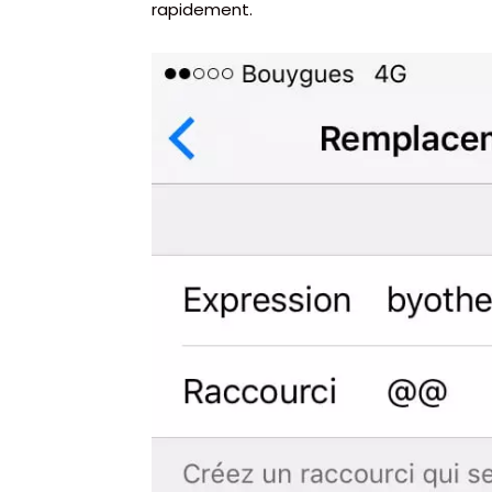
rapidement.