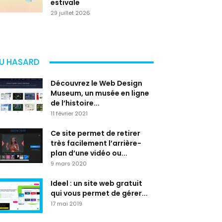
estivale
29 juillet 2026
U HASARD
Découvrez le Web Design
Museum, un musée en ligne
de l’histoire...
11 février 2021
Ce site permet de retirer
très facilement l’arrière-
plan d’une vidéo ou...
9 mars 2020
Ideel : un site web gratuit
qui vous permet de gérer...
17 mai 2019