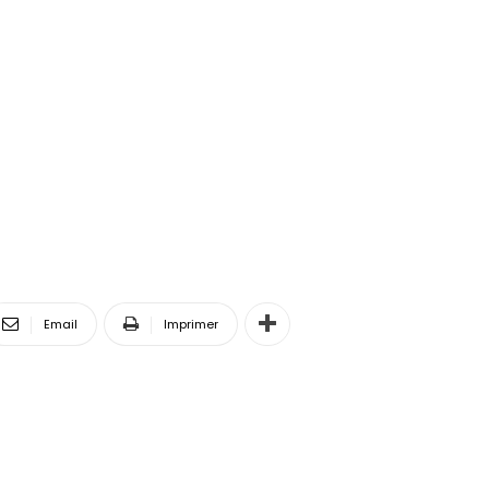
Email
Imprimer