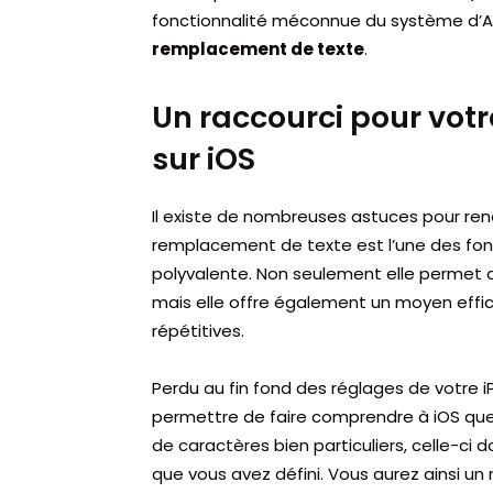
fonctionnalité méconnue du système d’Ap
remplacement de texte
.
Un raccourci pour votr
sur iOS
Il existe de nombreuses astuces pour rend
remplacement de texte est l’une des fonct
polyvalente. Non seulement elle permet d
mais elle offre également un moyen effic
répétitives.
Perdu au fin fond des réglages de votre 
permettre de faire comprendre à iOS que
de caractères bien particuliers, celle-ci
que vous avez défini. Vous aurez ainsi un 