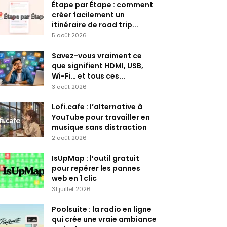
Étape par Étape : comment
créer facilement un
itinéraire de road trip...
5 août 2026
Savez-vous vraiment ce
que signifient HDMI, USB,
Wi-Fi… et tous ces...
3 août 2026
Lofi.cafe : l’alternative à
YouTube pour travailler en
musique sans distraction
2 août 2026
IsUpMap : l’outil gratuit
pour repérer les pannes
web en 1 clic
31 juillet 2026
Poolsuite : la radio en ligne
qui crée une vraie ambiance