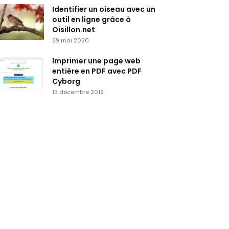
Identifier un oiseau avec un
outil en ligne grâce à
Oisillon.net
29 mai 2020
Imprimer une page web
entière en PDF avec PDF
Cyborg
13 décembre 2019