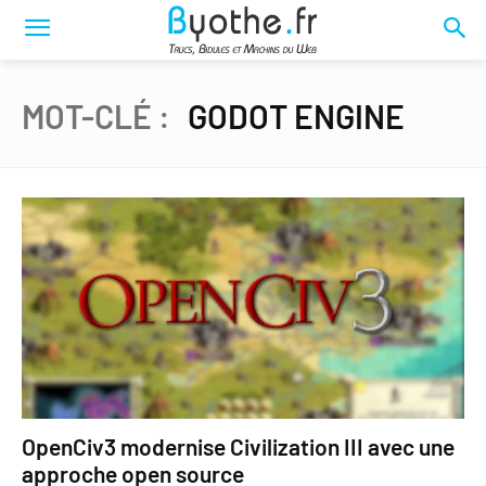
MOT-CLÉ :
GODOT ENGINE
OpenCiv3 modernise Civilization III avec une
approche open source