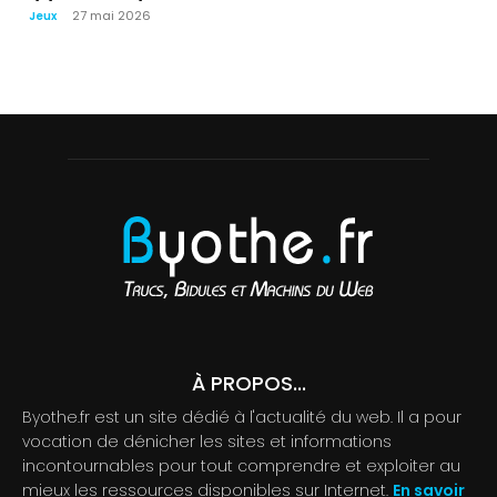
27 mai 2026
Jeux
À PROPOS...
Byothe.fr est un site dédié à l'actualité du web. Il a pour
vocation de dénicher les sites et informations
incontournables pour tout comprendre et exploiter au
mieux les ressources disponibles sur Internet.
En savoir