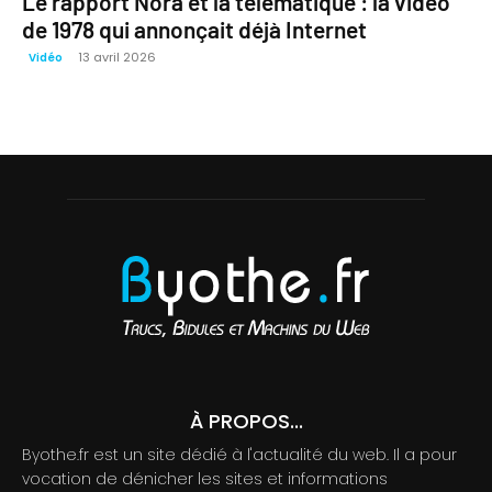
Le rapport Nora et la télématique : la vidéo
de 1978 qui annonçait déjà Internet
13 avril 2026
Vidéo
À PROPOS...
Byothe.fr est un site dédié à l'actualité du web. Il a pour
vocation de dénicher les sites et informations