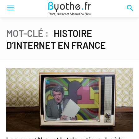
MOT-CLÉ :
HISTOIRE
D’INTERNET EN FRANCE