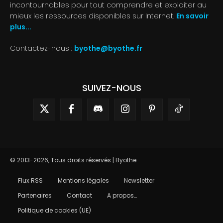
incontournables pour tout comprendre et exploiter au
mieux les ressources disponibles sur Internet.
En savoir
plus...
Contactez-nous :
byothe@byothe.fr
SUIVEZ-NOUS
© 2013-2026, Tous droits réservés | Byothe
Flux RSS
Mentions légales
Newsletter
Partenaires
Contact
A propos…
Politique de cookies (UE)