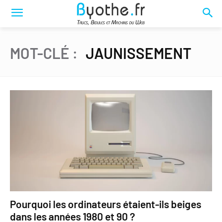
MOT-CLÉ :
JAUNISSEMENT
Pourquoi les ordinateurs étaient-ils beiges
dans les années 1980 et 90 ?