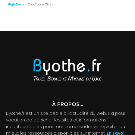
2 octobre 2023
High Tech
À PROPOS...
Byothe.fr est un site dédié à l'actualité du web. Il a pour
vocation de dénicher les sites et informations
incontournables pour tout comprendre et exploiter au
mieux les ressources disponibles sur Internet.
En savoir