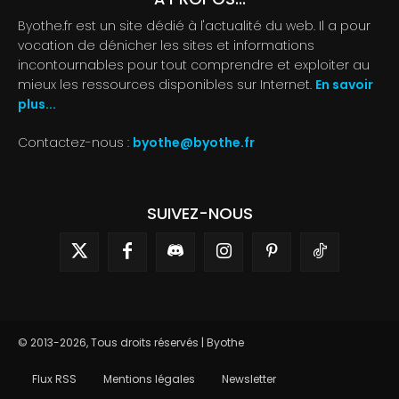
Byothe.fr est un site dédié à l'actualité du web. Il a pour
vocation de dénicher les sites et informations
incontournables pour tout comprendre et exploiter au
mieux les ressources disponibles sur Internet.
En savoir
plus...
Contactez-nous :
byothe@byothe.fr
SUIVEZ-NOUS
© 2013-2026, Tous droits réservés | Byothe
Flux RSS
Mentions légales
Newsletter