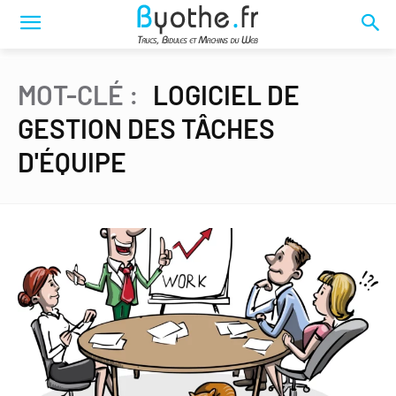
MOT-CLÉ :
LOGICIEL DE
GESTION DES TÂCHES
D'ÉQUIPE