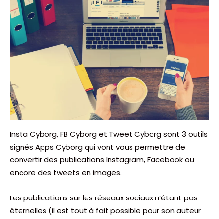
Insta Cyborg, FB Cyborg et Tweet Cyborg sont 3 outils
signés Apps Cyborg qui vont vous permettre de
convertir des publications Instagram, Facebook ou
encore des tweets en images.
Les publications sur les réseaux sociaux n’étant pas
éternelles (il est tout à fait possible pour son auteur