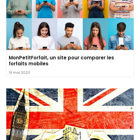
MonPetitForfait, un site pour comparer les
forfaits mobiles
19 mai 2023