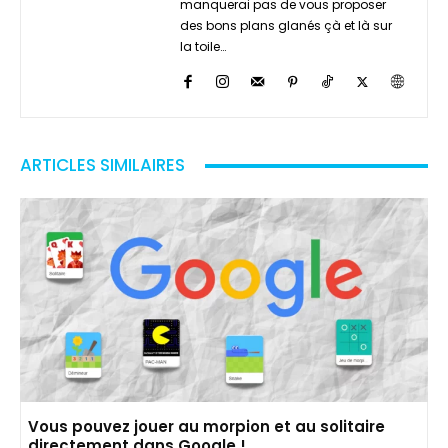
manquerai pas de vous proposer
des bons plans glanés çà et là sur
la toile…
ARTICLES SIMILAIRES
Vous pouvez jouer au morpion et au solitaire
directement dans Google !