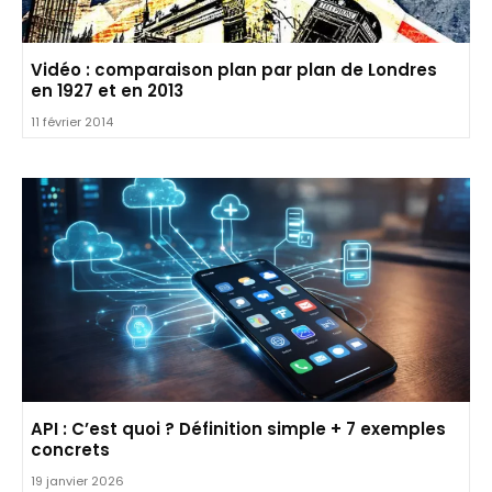
Vidéo : comparaison plan par plan de Londres
en 1927 et en 2013
11 février 2014
API : C’est quoi ? Définition simple + 7 exemples
concrets
19 janvier 2026