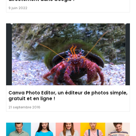
9 juin 2022
Canva Photo Editor, un éditeur de photos simple,
gratuit et en ligne !
21 septembre 2016