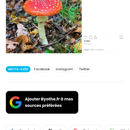
MOTS-CLÉS
Facebook
instagram
Twitter