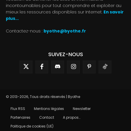
incontournables pour tout comprendre et exploiter au
mieux les ressources disponibles sur Internet.
En savoir
plus...
Contactez-nous :
byothe@byothe.fr
SUIVEZ-NOUS
© 2013-2026, Tous droits réservés | Byothe
Flux RSS
Mentions légales
Newsletter
Partenaires
Contact
A propos…
Politique de cookies (UE)