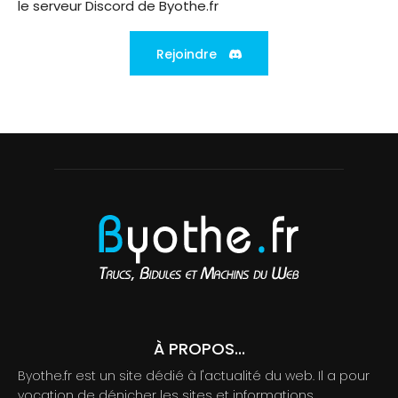
le serveur Discord de Byothe.fr
Rejoindre
À PROPOS...
Byothe.fr est un site dédié à l'actualité du web. Il a pour
vocation de dénicher les sites et informations