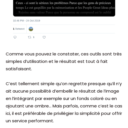
Comme vous pouvez le constater, ces outils sont très
simples d’utilisation et le résultat est tout à fait
satisfaisant.
C’est tellement simple qu’on regrette presque qu’il n’y
ait aucune possibilité d’embellir le résultat de l’image
en l’intégrant par exemple sur un fonds coloré ou en
ajoutant une ombre… Mais parfois, comme c’est le cas
ici, il est préférable de privilégier la simplicité pour offrir
un service performant.