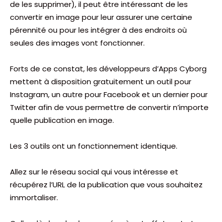
de les supprimer), il peut être intéressant de les
convertir en image pour leur assurer une certaine
pérennité ou pour les intégrer à des endroits où
seules des images vont fonctionner.
Forts de ce constat, les développeurs d’Apps Cyborg
mettent à disposition gratuitement un outil pour
Instagram, un autre pour Facebook et un dernier pour
Twitter afin de vous permettre de convertir n’importe
quelle publication en image.
Les 3 outils ont un fonctionnement identique.
Allez sur le réseau social qui vous intéresse et
récupérez l’URL de la publication que vous souhaitez
immortaliser.