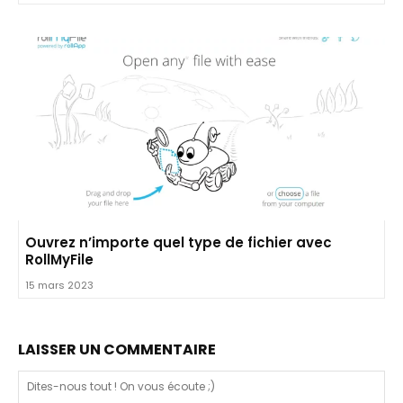
Ouvrez n’importe quel type de fichier avec
RollMyFile
15 mars 2023
LAISSER UN COMMENTAIRE