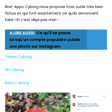
Bref, Apps Cyborg nous propose trois outils très bien
fichus et qui font exactement ce qu’ils annoncent
faire ! Et c’est déjà pas mal !
A LIRE AUSSI
Ce qu'il se passe
lorsqu'un compte populaire publie
une photo sur Instagram
Tweet Cyborg
FB Cyborg
Insta Cyborg