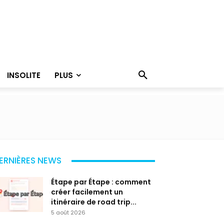
INSOLITE
PLUS
ERNIÈRES NEWS
Étape par Étape : comment
créer facilement un
itinéraire de road trip...
5 août 2026