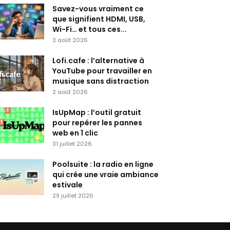
Savez-vous vraiment ce
que signifient HDMI, USB,
Wi-Fi… et tous ces...
3 août 2026
Lofi.cafe : l’alternative à
YouTube pour travailler en
musique sans distraction
2 août 2026
IsUpMap : l’outil gratuit
pour repérer les pannes
web en 1 clic
31 juillet 2026
Poolsuite : la radio en ligne
qui crée une vraie ambiance
estivale
29 juillet 2026