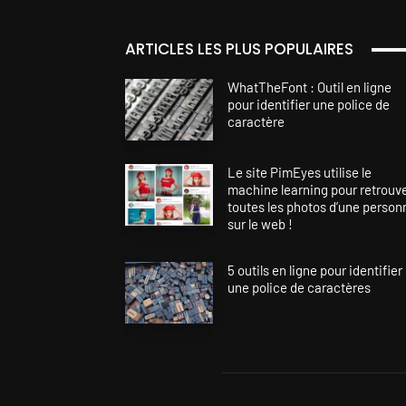
ARTICLES LES PLUS POPULAIRES
WhatTheFont : Outil en ligne
pour identifier une police de
caractère
Le site PimEyes utilise le
machine learning pour retrouv
toutes les photos d’une person
sur le web !
5 outils en ligne pour identifier
une police de caractères