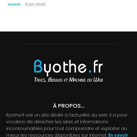
19 juin 2026
Insolite
À PROPOS...
Byothe.fr est un site dédié à l'actualité du web. Il a pour
vocation de dénicher les sites et informations
incontournables pour tout comprendre et exploiter au
mieux les ressources disponibles sur Internet.
En savoir