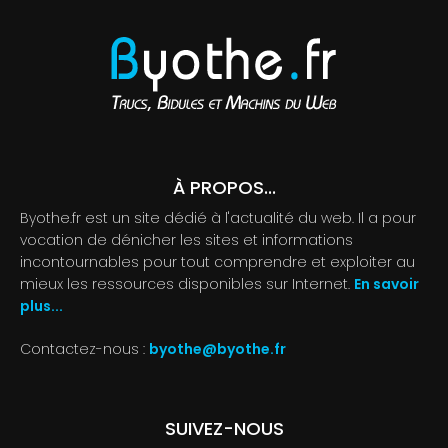
À PROPOS...
Byothe.fr est un site dédié à l'actualité du web. Il a pour
vocation de dénicher les sites et informations
incontournables pour tout comprendre et exploiter au
mieux les ressources disponibles sur Internet.
En savoir
plus...
Contactez-nous :
byothe@byothe.fr
SUIVEZ-NOUS