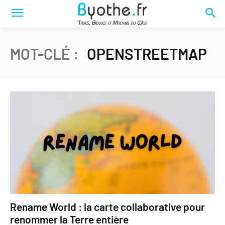
MOT-CLÉ :
OPENSTREETMAP
Rename World : la carte collaborative pour
renommer la Terre entière