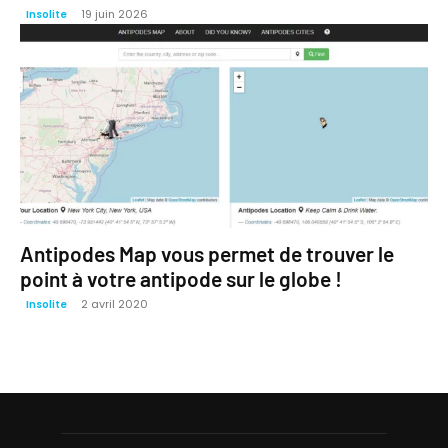
19 juin 2026
Insolite
Antipodes Map vous permet de trouver le
point à votre antipode sur le globe !
2 avril 2020
Insolite