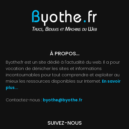
À PROPOS...
Byothe.fr est un site dédié à l'actualité du web. Il a pour
vocation de dénicher les sites et informations
incontournables pour tout comprendre et exploiter au
mieux les ressources disponibles sur Internet.
En savoir
plus...
Contactez-nous :
byothe@byothe.fr
SUIVEZ-NOUS