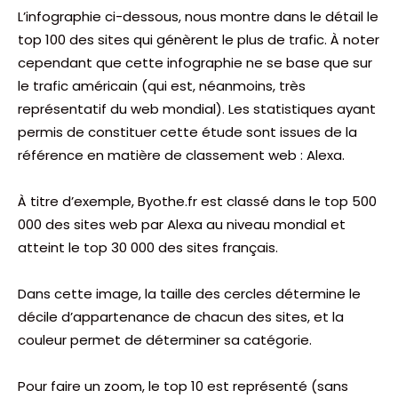
L’infographie ci-dessous, nous montre dans le détail le
top 100 des sites qui génèrent le plus de trafic. À noter
cependant que cette infographie ne se base que sur
le trafic américain (qui est, néanmoins, très
représentatif du web mondial). Les statistiques ayant
permis de constituer cette étude sont issues de la
référence en matière de classement web : Alexa.
À titre d’exemple, Byothe.fr est classé dans le top 500
000 des sites web par Alexa au niveau mondial et
atteint le top 30 000 des sites français.
Dans cette image, la taille des cercles détermine le
décile d’appartenance de chacun des sites, et la
couleur permet de déterminer sa catégorie.
Pour faire un zoom, le top 10 est représenté (sans