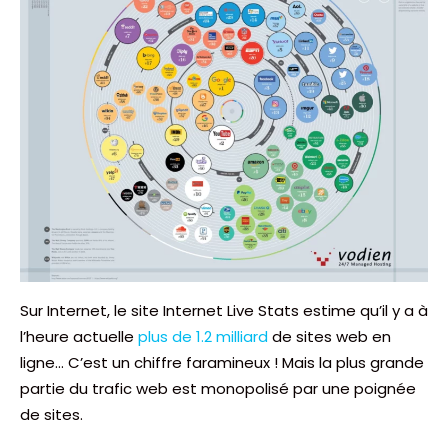
Sur Internet, le site Internet Live Stats estime qu’il y a à
l’heure actuelle
plus de 1.2 milliard
de sites web en
ligne… C’est un chiffre faramineux ! Mais la plus grande
partie du trafic web est monopolisé par une poignée
de sites.