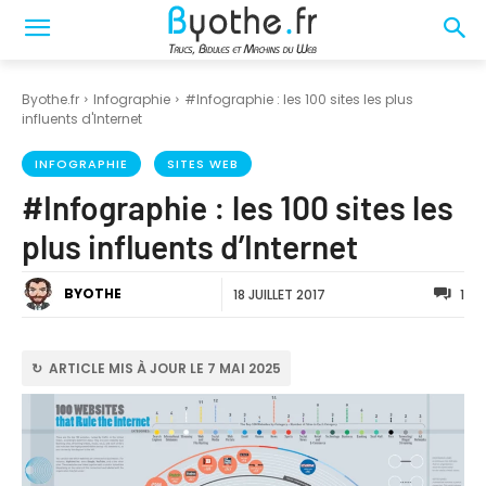
Byothe.fr
Infographie
#Infographie : les 100 sites les plus
influents d'Internet
INFOGRAPHIE
SITES WEB
#Infographie : les 100 sites les
plus influents d’Internet
BYOTHE
18 JUILLET 2017
1
↻ ARTICLE MIS À JOUR LE 7 MAI 2025