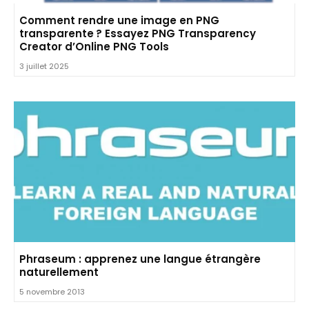
Comment rendre une image en PNG
transparente ? Essayez PNG Transparency
Creator d’Online PNG Tools
3 juillet 2025
Phraseum : apprenez une langue étrangère
naturellement
5 novembre 2013