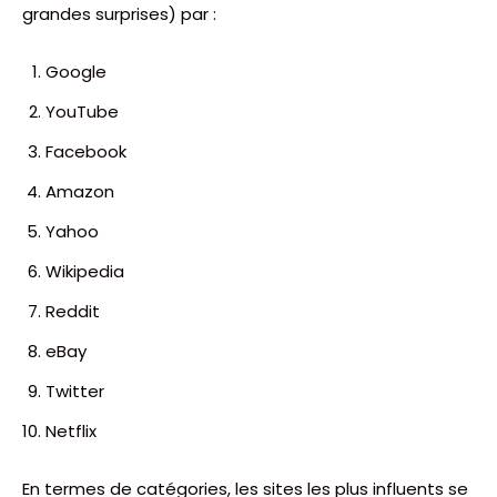
grandes surprises) par :
Google
YouTube
Facebook
Amazon
Yahoo
Wikipedia
Reddit
eBay
Twitter
Netflix
En termes de catégories, les sites les plus influents se