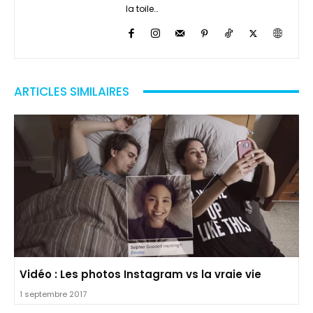
la toile…
ARTICLES SIMILAIRES
Vidéo : Les photos Instagram vs la vraie vie
1 septembre 2017