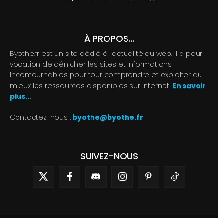
À PROPOS...
Byothe.fr est un site dédié à l'actualité du web. Il a pour
vocation de dénicher les sites et informations
incontournables pour tout comprendre et exploiter au
mieux les ressources disponibles sur Internet.
En savoir
plus...
Contactez-nous :
byothe@byothe.fr
SUIVEZ-NOUS