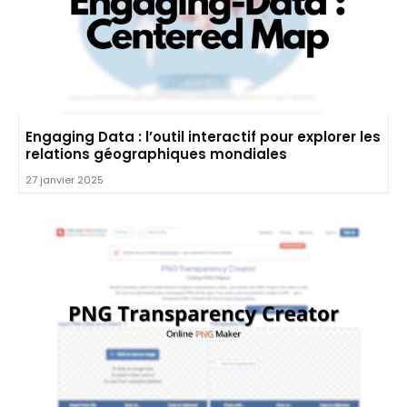
Engaging Data : l’outil interactif pour explorer les
relations géographiques mondiales
27 janvier 2025