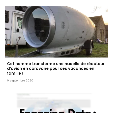
Cet homme transforme une nacelle de réacteur
d’avion en caravane pour ses vacances en
famille !
9 septembre 2020