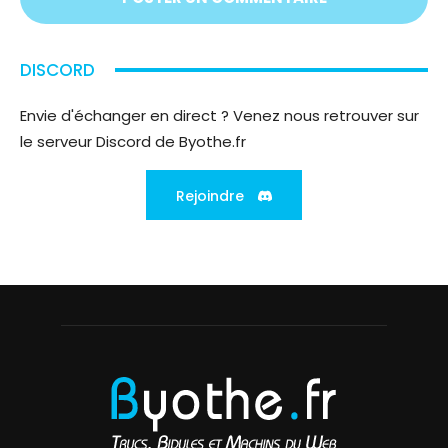
DISCORD
Envie d'échanger en direct ? Venez nous retrouver sur
le serveur Discord de Byothe.fr
Rejoindre