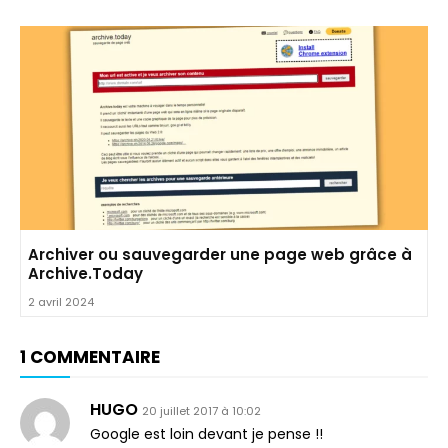
Archiver ou sauvegarder une page web grâce à
Archive.Today
2 avril 2024
1 COMMENTAIRE
HUGO
20 juillet 2017 à 10:02
Google est loin devant je pense !!