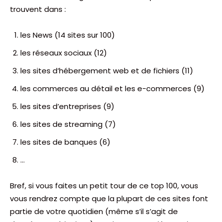
trouvent dans :
les News (14 sites sur 100)
les réseaux sociaux (12)
les sites d’hébergement web et de fichiers (11)
les commerces au détail et les e-commerces (9)
les sites d’entreprises (9)
les sites de streaming (7)
les sites de banques (6)
…
Bref, si vous faites un petit tour de ce top 100, vous
vous rendrez compte que la plupart de ces sites font
partie de votre quotidien (même s’il s’agit de