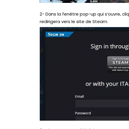
2- Dans la fenêtre pop-up qui s’ouvre, cli
redirigera vers le site de Steam.