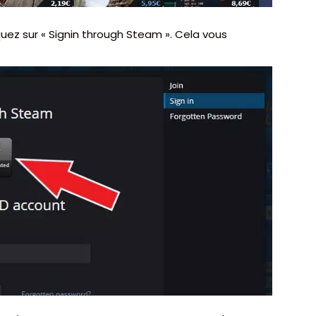
quez sur « Signin through Steam ». Cela vous