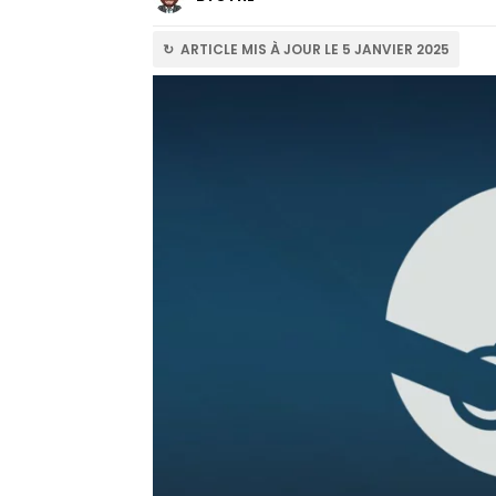
↻ ARTICLE MIS À JOUR LE 5 JANVIER 2025