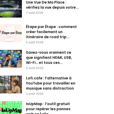
Une Vue De Ma Place :
vérifiez la vue depuis votre...
7 août 2026
Étape par Étape : comment
créer facilement un
itinéraire de road trip...
5 août 2026
Savez-vous vraiment ce
que signifient HDMI, USB,
Wi-Fi… et tous ces...
3 août 2026
Lofi.cafe : l’alternative à
YouTube pour travailler en
musique sans distraction
2 août 2026
IsUpMap : l’outil gratuit
pour repérer les pannes