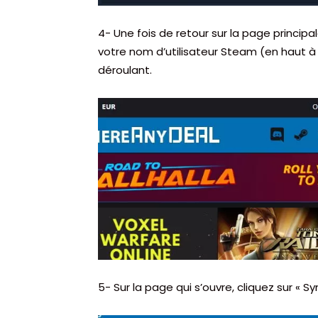
4- Une fois de retour sur la page principa
votre nom d’utilisateur Steam (en haut à d
déroulant.
5- Sur la page qui s’ouvre, cliquez sur « Sy