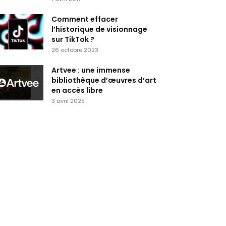
Comment effacer
l’historique de visionnage
sur TikTok ?
26 octobre 2023
Artvee : une immense
bibliothèque d’œuvres d’art
en accès libre
3 avril 2025