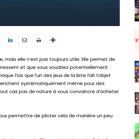
, mais elle n’est pas toujours utile. Elle permet de
ntéressent et que vous voudriez potentiellement
ue fois que l’un des jeux de la liste fait l’objet
déclenchent systématiquement même pour des
 tout cas pas de nature à vous convaincre d’acheter
a vous permettre de piloter cela de manière un peu