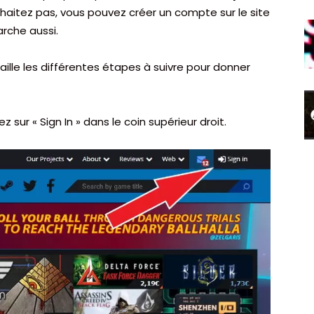
ouhaitez pas, vous pouvez créer un compte sur le site
rche aussi.
aille les différentes étapes à suivre pour donner
ez sur « Sign In » dans le coin supérieur droit.