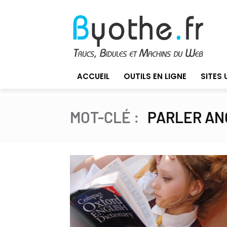
ACCUEIL
OUTILS EN LIGNE
SITES 
MOT-CLÉ :
PARLER AN