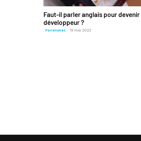
Faut-il parler anglais pour devenir
développeur ?
19 mai 2022
Partenaires