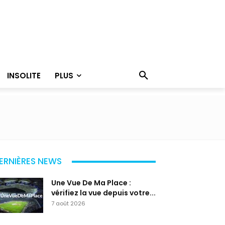
INSOLITE
PLUS
ERNIÈRES NEWS
Une Vue De Ma Place :
vérifiez la vue depuis votre...
7 août 2026