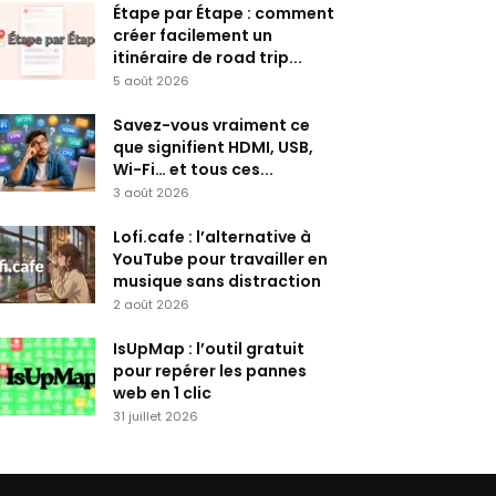
Étape par Étape : comment
créer facilement un
itinéraire de road trip...
5 août 2026
Savez-vous vraiment ce
que signifient HDMI, USB,
Wi-Fi… et tous ces...
3 août 2026
Lofi.cafe : l’alternative à
YouTube pour travailler en
musique sans distraction
2 août 2026
IsUpMap : l’outil gratuit
pour repérer les pannes
web en 1 clic
31 juillet 2026