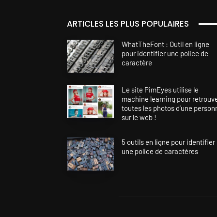
ARTICLES LES PLUS POPULAIRES
WhatTheFont : Outil en ligne
pour identifier une police de
caractère
Le site PimEyes utilise le
machine learning pour retrouv
toutes les photos d’une person
sur le web !
5 outils en ligne pour identifier
une police de caractères