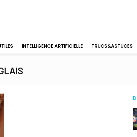
UTILES
INTELLIGENCE ARTIFICIELLE
TRUCS&ASTUCES
GLAIS
D