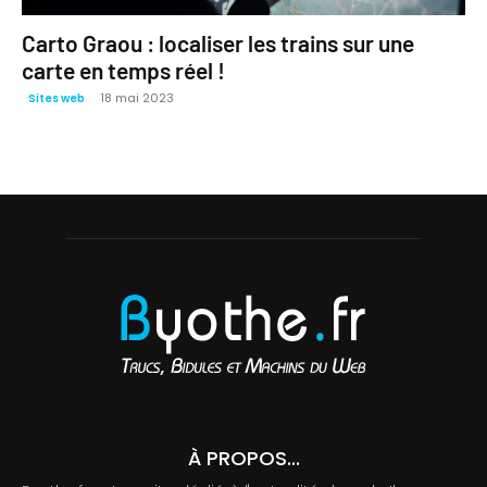
Carto Graou : localiser les trains sur une
carte en temps réel !
18 mai 2023
Sites web
À PROPOS...