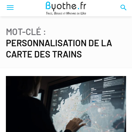
MOT-CLÉ :
PERSONNALISATION DE LA
CARTE DES TRAINS