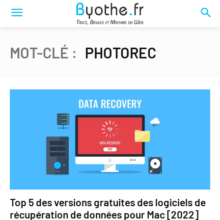
MOT-CLÉ :
PHOTOREC
Top 5 des versions gratuites des logiciels de
récupération de données pour Mac [2022]