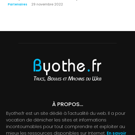
29 novembre 2022
Partenaires
À PROPOS...
Byothe.fr est un site dédié à l'actualité du web. Il a pour
vocation de dénicher les sites et informations
incontournables pour tout comprendre et exploiter au
mieux les ressources disponibles sur Internet.
En savoir