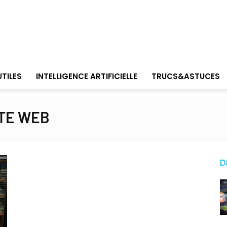
UTILES
INTELLIGENCE ARTIFICIELLE
TRUCS&ASTUCES
ITE WEB
D