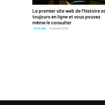
Le premier site web de l’histoire e
toujours en ligne et vous pouvez
même le consulter
11 janvier 2024
Sites web