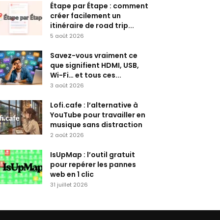
Étape par Étape : comment
créer facilement un
itinéraire de road trip...
5 août 2026
Savez-vous vraiment ce
que signifient HDMI, USB,
Wi-Fi… et tous ces...
3 août 2026
Lofi.cafe : l’alternative à
YouTube pour travailler en
musique sans distraction
2 août 2026
IsUpMap : l’outil gratuit
pour repérer les pannes
web en 1 clic
31 juillet 2026