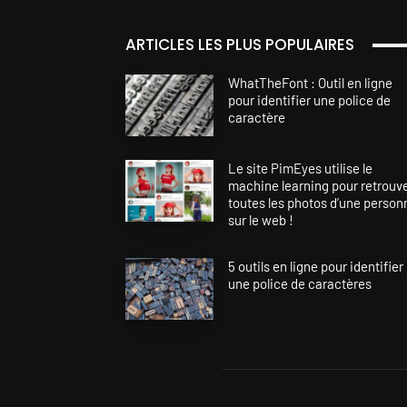
ARTICLES LES PLUS POPULAIRES
WhatTheFont : Outil en ligne
pour identifier une police de
caractère
Le site PimEyes utilise le
machine learning pour retrouv
toutes les photos d’une person
sur le web !
5 outils en ligne pour identifier
une police de caractères