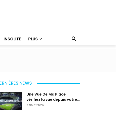
INSOLITE
PLUS
ERNIÈRES NEWS
Une Vue De Ma Place :
vérifiez la vue depuis votre...
7 août 2026