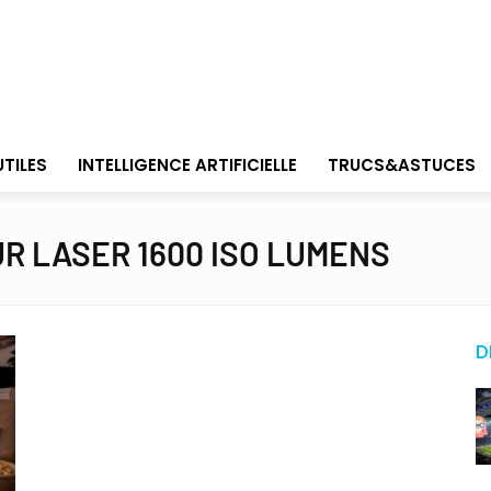
UTILES
INTELLIGENCE ARTIFICIELLE
TRUCS&ASTUCES
R LASER 1600 ISO LUMENS
D