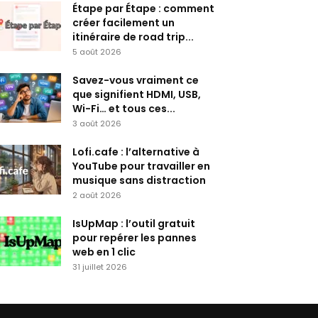
Étape par Étape : comment
créer facilement un
itinéraire de road trip...
5 août 2026
Savez-vous vraiment ce
que signifient HDMI, USB,
Wi-Fi… et tous ces...
3 août 2026
Lofi.cafe : l’alternative à
YouTube pour travailler en
musique sans distraction
2 août 2026
IsUpMap : l’outil gratuit
pour repérer les pannes
web en 1 clic
31 juillet 2026