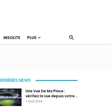
INSOLITE
PLUS
ERNIÈRES NEWS
Une Vue De Ma Place :
vérifiez la vue depuis votre...
7 août 2026