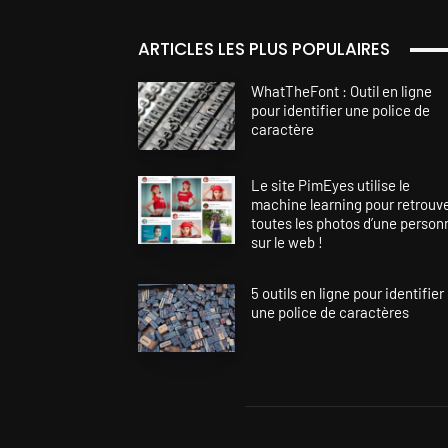
ARTICLES LES PLUS POPULAIRES
WhatTheFont : Outil en ligne
pour identifier une police de
caractère
Le site PimEyes utilise le
machine learning pour retrouv
toutes les photos d’une person
sur le web !
5 outils en ligne pour identifier
une police de caractères