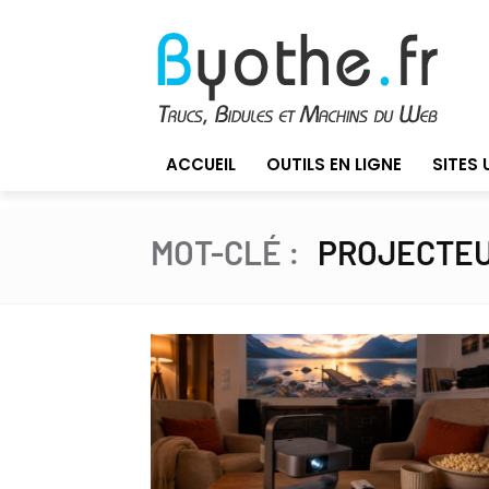
ACCUEIL
OUTILS EN LIGNE
SITES 
MOT-CLÉ :
PROJECTEU