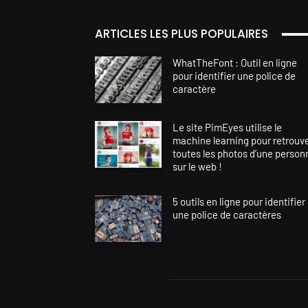
ARTICLES LES PLUS POPULAIRES
WhatTheFont : Outil en ligne
pour identifier une police de
caractère
Le site PimEyes utilise le
machine learning pour retrouv
toutes les photos d’une person
sur le web !
5 outils en ligne pour identifier
une police de caractères