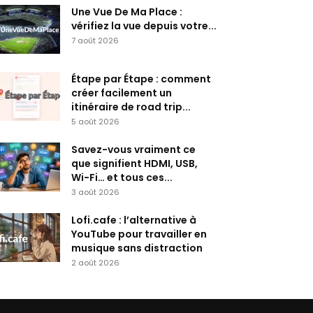
Une Vue De Ma Place :
vérifiez la vue depuis votre...
7 août 2026
Étape par Étape : comment
créer facilement un
itinéraire de road trip...
5 août 2026
Savez-vous vraiment ce
que signifient HDMI, USB,
Wi-Fi… et tous ces...
3 août 2026
Lofi.cafe : l’alternative à
YouTube pour travailler en
musique sans distraction
2 août 2026