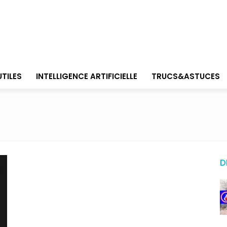
UTILES
INTELLIGENCE ARTIFICIELLE
TRUCS&ASTUCES
D