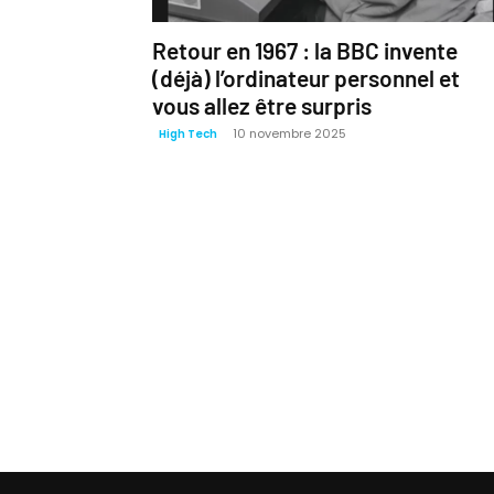
Retour en 1967 : la BBC invente
(déjà) l’ordinateur personnel et
vous allez être surpris
10 novembre 2025
High Tech