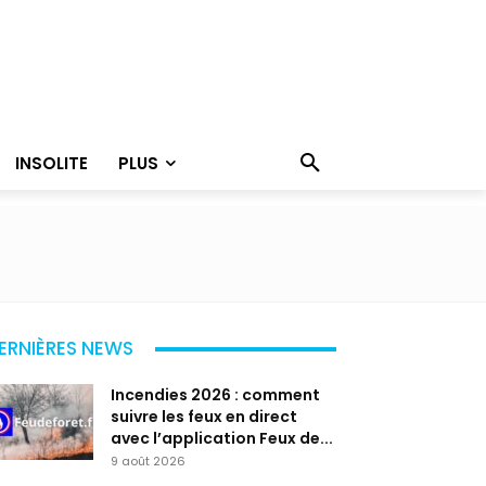
INSOLITE
PLUS
ERNIÈRES NEWS
Incendies 2026 : comment
suivre les feux en direct
avec l’application Feux de...
9 août 2026