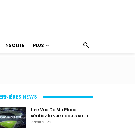
INSOLITE
PLUS
ERNIÈRES NEWS
Une Vue De Ma Place :
vérifiez la vue depuis votre...
7 août 2026