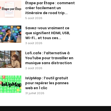
Étape par Étape : comment
créer facilement un
itinéraire de road trip...
5 août 2026
Savez-vous vraiment ce
que signifient HDMI, USB,
Wi-Fi… et tous ces...
3 août 2026
Lofi.cafe : l’alternative à
YouTube pour travailler en
musique sans distraction
2 août 2026
IsUpMap : l’outil gratuit
pour repérer les pannes
web en 1 clic
31 juillet 2026