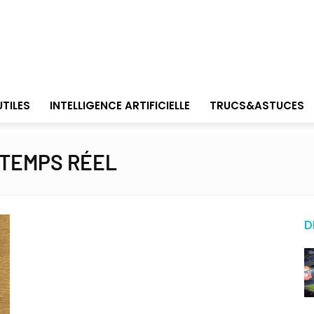
UTILES
INTELLIGENCE ARTIFICIELLE
TRUCS&ASTUCES
 TEMPS RÉEL
D