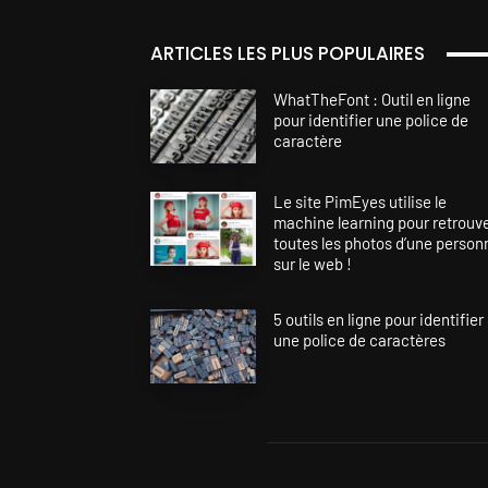
ARTICLES LES PLUS POPULAIRES
WhatTheFont : Outil en ligne
pour identifier une police de
caractère
Le site PimEyes utilise le
machine learning pour retrouv
toutes les photos d’une person
sur le web !
5 outils en ligne pour identifier
une police de caractères