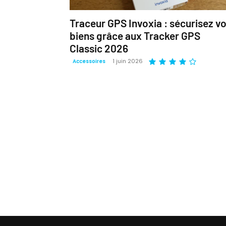
Traceur GPS Invoxia : sécurisez v
biens grâce aux Tracker GPS
Classic 2026
1 juin 2026
Accessoires