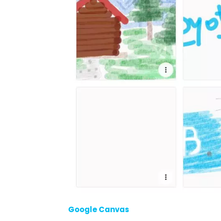
Google Canvas