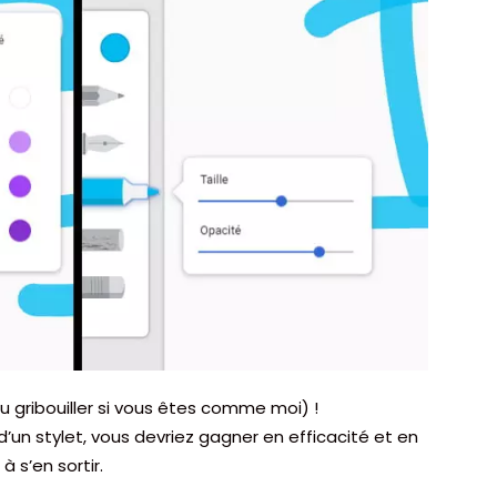
ou gribouiller si vous êtes comme moi) !
d’un stylet, vous devriez gagner en efficacité et en
à s’en sortir.