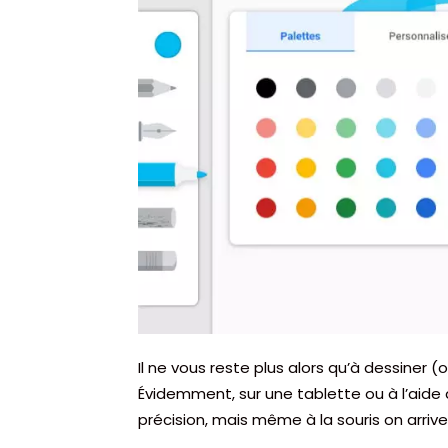
Il ne vous reste plus alors qu’à dessiner (
Évidemment, sur une tablette ou à l’aide 
précision, mais même à la souris on arrive 