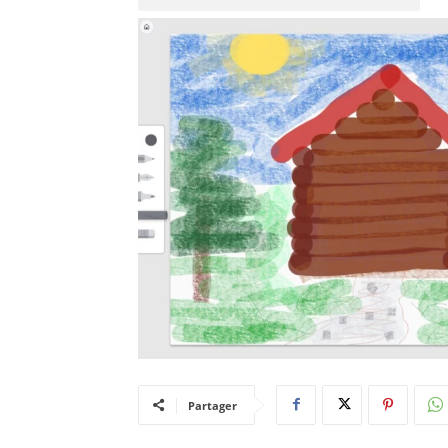
Partager