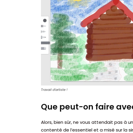
Travail d’artiste !
Que peut-on faire ave
Alors, bien sûr, ne vous attendait pas à u
contenté de l’essentiel et a misé sur la si