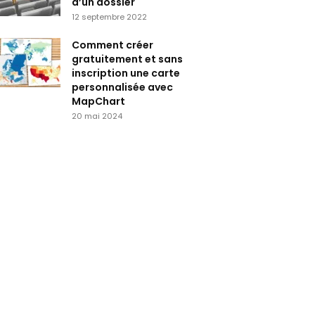
d’un dossier
12 septembre 2022
Comment créer
gratuitement et sans
inscription une carte
personnalisée avec
MapChart
20 mai 2024