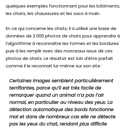
quelques exemples fonctionnant pour les bâtiments,
les chats, les chaussures et les sacs à main.
En ce qui concerne les chats, il a utilisé une base de
données de 2 000 photos de chats pour apprendre à
l’algorithme à reconnaitre les formes et les bordures
puis à les remplir avec des morceaux issus de ces
photos de chats. Le résultat est loin d’être parfait
comme il le reconnait lui-même sur son site :
Certaines images semblent particulièrement
terrifiantes, parce qu’il est très facile de
remarquer quand un animal n’a pas l’air
normal, en particulier au niveau des yeux. La
détection automatique des bords fonctionne
mal et dans de nombreux cas elle ne détecte
pas les yeux du chat, rendant plus difficile