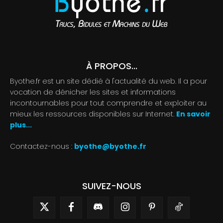
À PROPOS...
Byothe.fr est un site dédié à l'actualité du web. Il a pour
vocation de dénicher les sites et informations
incontournables pour tout comprendre et exploiter au
mieux les ressources disponibles sur Internet.
En savoir
plus...
Contactez-nous :
byothe@byothe.fr
SUIVEZ-NOUS