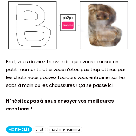
Bref, vous devriez trouver de quoi vous amuser un
petit moment… et si vous n’êtes pas trop attirés par
les chats vous pouvez toujours vous entraîner sur les
sacs à main ou les chaussures ! Ça se passe ici.
N’hésitez pas à nous envoyer vos meilleures
créations !
MOTS-CLÉS
chat
machine learning