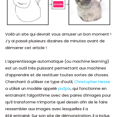
Voilà un site qui devrait vous amuser un bon moment !
J’y ai passé plusieurs dizaines de minutes avant de
démarrer cet article !
L’apprentissage automatique (ou
machine learning
)
est un outil très puissant permettant aux machines
d’apprendre et de restituer toutes sortes de choses.
Cherchant à utiliser ce type d’outil,
Christopher Hesse
a utilisé un modèle appelé
pix2pix
, qui fonctionne en
entrainant l’algorithme avec des paires d’images pour
qu’il transforme n’importe quel dessin afin de le faire
ressembler aux images avec lesquelles il a
été entrainé. Sur son site de démonstration, il a inclus