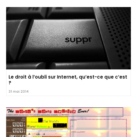
Le droit à l’oubli sur Internet, qu’est-ce que c’est
?
31 mai 2014