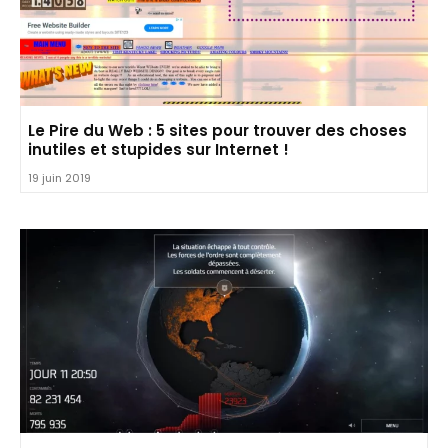
Le Pire du Web : 5 sites pour trouver des choses
inutiles et stupides sur Internet !
19 juin 2019