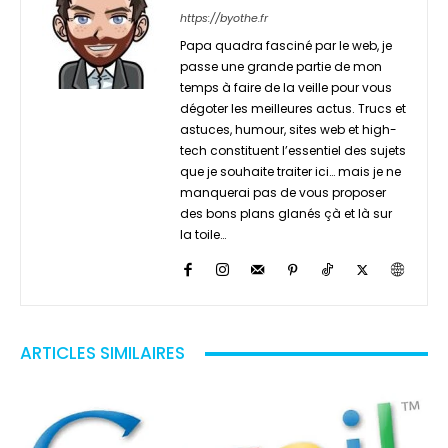
https://byothe.fr
Papa quadra fasciné par le web, je
passe une grande partie de mon
temps à faire de la veille pour vous
dégoter les meilleures actus. Trucs et
astuces, humour, sites web et high-
tech constituent l’essentiel des sujets
que je souhaite traiter ici… mais je ne
manquerai pas de vous proposer
des bons plans glanés çà et là sur
la toile…
ARTICLES SIMILAIRES