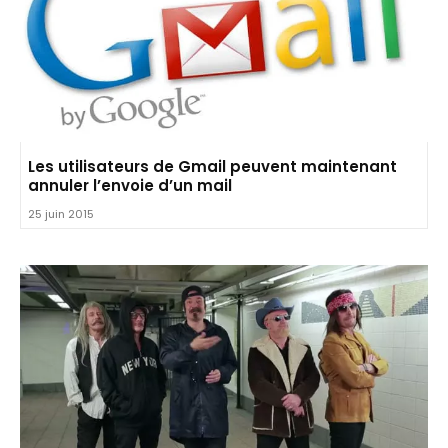
Les utilisateurs de Gmail peuvent maintenant
annuler l’envoie d’un mail
25 juin 2015