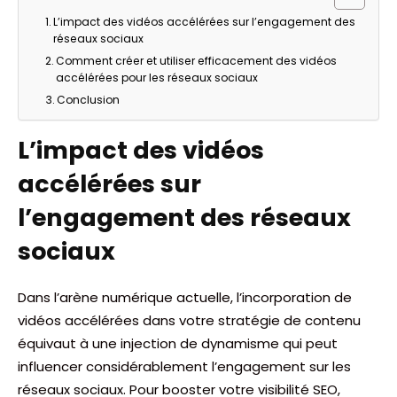
L’impact des vidéos accélérées sur l’engagement des
réseaux sociaux
Comment créer et utiliser efficacement des vidéos
accélérées pour les réseaux sociaux
Conclusion
L’impact des vidéos
accélérées sur
l’engagement des réseaux
sociaux
Dans l’arène numérique actuelle, l’incorporation de
vidéos accélérées dans votre stratégie de contenu
équivaut à une injection de dynamisme qui peut
influencer considérablement l’engagement sur les
réseaux sociaux. Pour booster votre visibilité SEO,