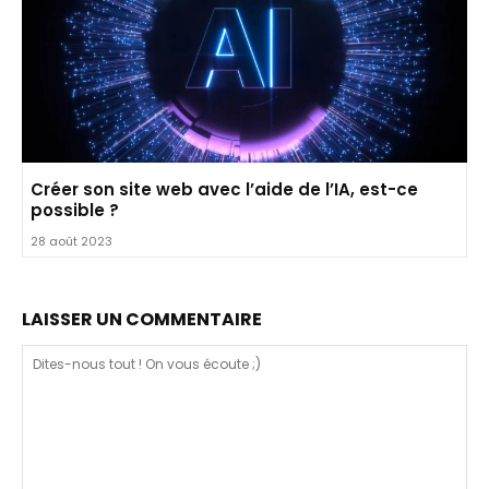
Créer son site web avec l’aide de l’IA, est-ce
possible ?
28 août 2023
LAISSER UN COMMENTAIRE