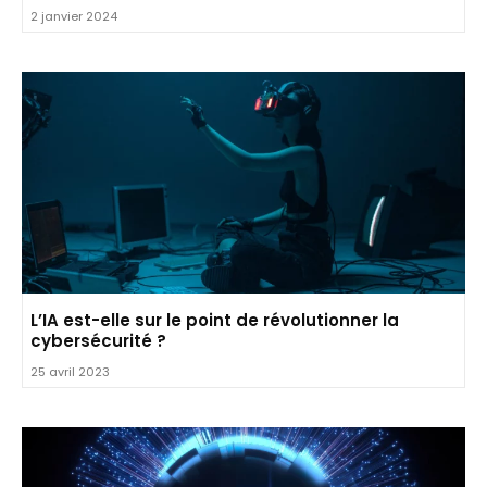
2 janvier 2024
L’IA est-elle sur le point de révolutionner la
cybersécurité ?
25 avril 2023