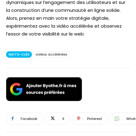
dynamiques sur l’engagement des utilisateurs et sur
la construction d’une communauté en ligne solide.
Alors, prenez en main votre stratégie digitale,
expérimentez avec la vidéo accélérée et observez
l’essor de votre visibilité sur le web.
MOTS-CLÉS
vidéos accélérées
Facebook
X
Pinterest
What