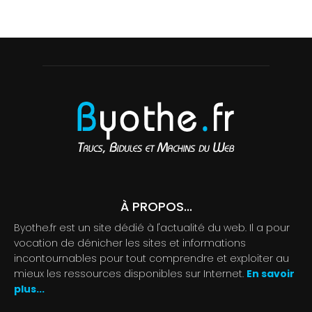
À PROPOS...
Byothe.fr est un site dédié à l'actualité du web. Il a pour
vocation de dénicher les sites et informations
incontournables pour tout comprendre et exploiter au
mieux les ressources disponibles sur Internet.
En savoir
plus...