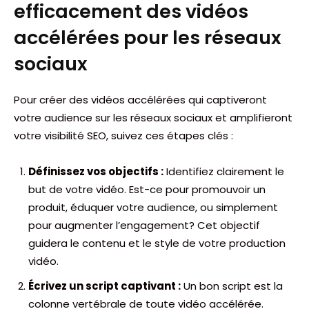
efficacement des vidéos
accélérées pour les réseaux
sociaux
Pour créer des vidéos accélérées qui captiveront
votre audience sur les réseaux sociaux et amplifieront
votre visibilité SEO, suivez ces étapes clés :
Définissez vos objectifs :
Identifiez clairement le
but de votre vidéo. Est-ce pour promouvoir un
produit, éduquer votre audience, ou simplement
pour augmenter l’engagement? Cet objectif
guidera le contenu et le style de votre production
vidéo.
Écrivez un script captivant :
Un bon script est la
colonne vertébrale de toute vidéo accélérée.