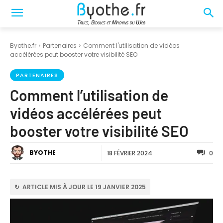
Byothe.fr
Partenaires
Comment l'utilisation de vidéos
accélérées peut booster votre visibilité SEO
PARTENAIRES
Comment l’utilisation de
vidéos accélérées peut
booster votre visibilité SEO
BYOTHE
18 FÉVRIER 2024
0
↻ ARTICLE MIS À JOUR LE 19 JANVIER 2025