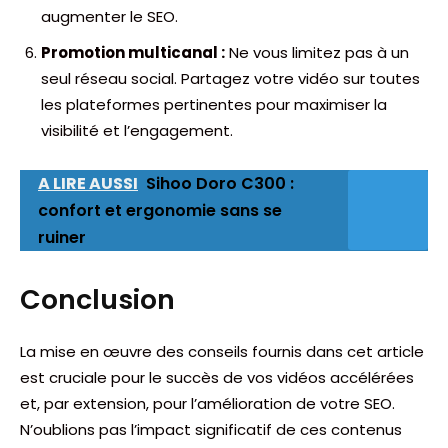
augmenter le SEO.
Promotion multicanal :
Ne vous limitez pas à un
seul réseau social. Partagez votre vidéo sur toutes
les plateformes pertinentes pour maximiser la
visibilité et l’engagement.
A LIRE AUSSI
Sihoo Doro C300 :
confort et ergonomie sans se
ruiner
Conclusion
La mise en œuvre des conseils fournis dans cet article
est cruciale pour le succès de vos vidéos accélérées
et, par extension, pour l’amélioration de votre SEO.
N’oublions pas l’impact significatif de ces contenus