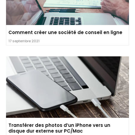
Comment créer une société de conseil en ligne
17 septembre 2021
Transférer des photos d’un iPhone vers un
disque dur externe sur PC/Mac