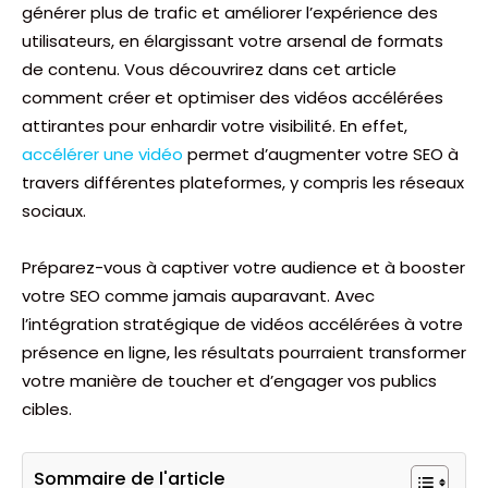
générer plus de trafic et améliorer l’expérience des
utilisateurs, en élargissant votre arsenal de formats
de contenu. Vous découvrirez dans cet article
comment créer et optimiser des vidéos accélérées
attirantes pour enhardir votre visibilité. En effet,
accélérer une vidéo
permet d’augmenter votre SEO à
travers différentes plateformes, y compris les réseaux
sociaux.
Préparez-vous à captiver votre audience et à booster
votre SEO comme jamais auparavant. Avec
l’intégration stratégique de vidéos accélérées à votre
présence en ligne, les résultats pourraient transformer
votre manière de toucher et d’engager vos publics
cibles.
Sommaire de l'article