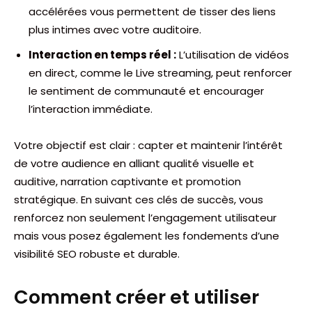
accélérées vous permettent de tisser des liens
plus intimes avec votre auditoire.
Interaction en temps réel :
L’utilisation de vidéos
en direct, comme le Live streaming, peut renforcer
le sentiment de communauté et encourager
l’interaction immédiate.
Votre objectif est clair : capter et maintenir l’intérêt
de votre audience en alliant qualité visuelle et
auditive, narration captivante et promotion
stratégique. En suivant ces clés de succès, vous
renforcez non seulement l’engagement utilisateur
mais vous posez également les fondements d’une
visibilité SEO robuste et durable.
Comment créer et utiliser