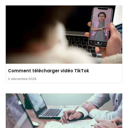
Comment télécharger vidéo TikTok
5 décembre 2025