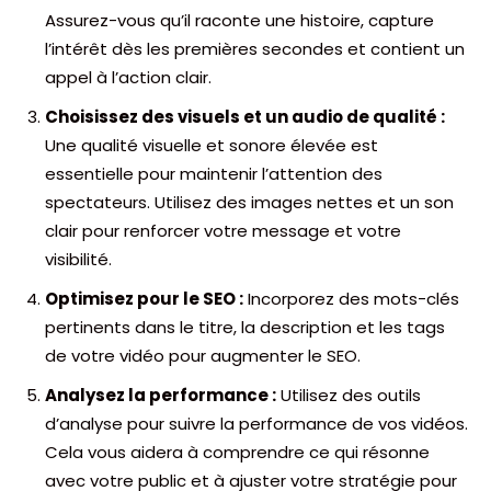
Assurez-vous qu’il raconte une histoire, capture
l’intérêt dès les premières secondes et contient un
appel à l’action clair.
Choisissez des visuels et un audio de qualité :
Une qualité visuelle et sonore élevée est
essentielle pour maintenir l’attention des
spectateurs. Utilisez des images nettes et un son
clair pour renforcer votre message et votre
visibilité.
Optimisez pour le SEO :
Incorporez des mots-clés
pertinents dans le titre, la description et les tags
de votre vidéo pour augmenter le SEO.
Analysez la performance :
Utilisez des outils
d’analyse pour suivre la performance de vos vidéos.
Cela vous aidera à comprendre ce qui résonne
avec votre public et à ajuster votre stratégie pour