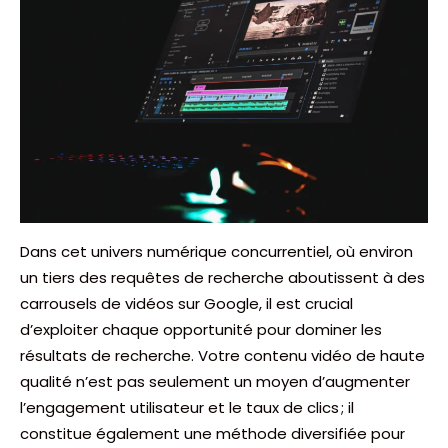
Dans cet univers numérique concurrentiel, où environ
un tiers des requêtes de recherche aboutissent à des
carrousels de vidéos sur Google, il est crucial
d’exploiter chaque opportunité pour dominer les
résultats de recherche. Votre contenu vidéo de haute
qualité n’est pas seulement un moyen d’augmenter
l’engagement utilisateur et le taux de clics ; il
constitue également une méthode diversifiée pour