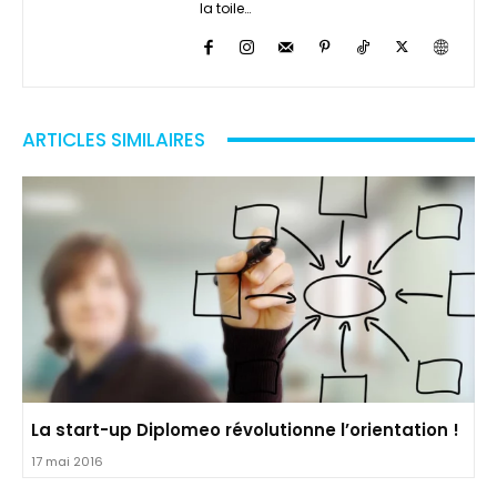
la toile…
ARTICLES SIMILAIRES
La start-up Diplomeo révolutionne l’orientation !
17 mai 2016