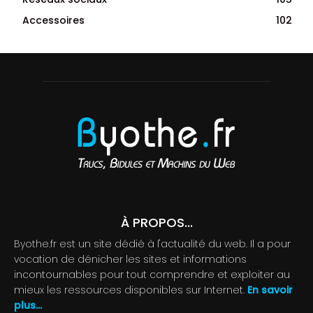
Accessoires
102
À PROPOS...
Byothe.fr est un site dédié à l'actualité du web. Il a pour
vocation de dénicher les sites et informations
incontournables pour tout comprendre et exploiter au
mieux les ressources disponibles sur Internet.
En savoir
plus...