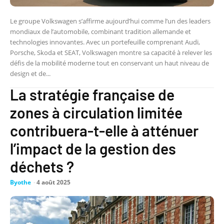
Le groupe Volkswagen s’affirme aujourd’hui comme l’un des leaders
mondiaux de l’automobile, combinant tradition allemande et
technologies innovantes. Avec un portefeuille comprenant Audi,
Porsche, Skoda et SEAT, Volkswagen montre sa capacité à relever les
défis de la mobilité moderne tout en conservant un haut niveau de
design et de...
La stratégie française de
zones à circulation limitée
contribuera-t-elle à atténuer
l’impact de la gestion des
déchets ?
Byothe
-
4 août 2025