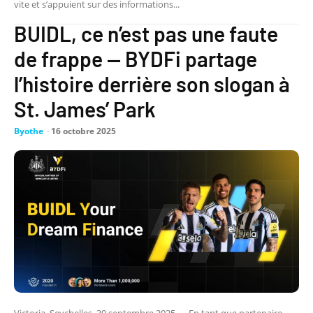
vite et s’appuient sur des informations...
BUIDL, ce n’est pas une faute
de frappe — BYDFi partage
l’histoire derrière son slogan à
St. James’ Park
Byothe
-
16 octobre 2025