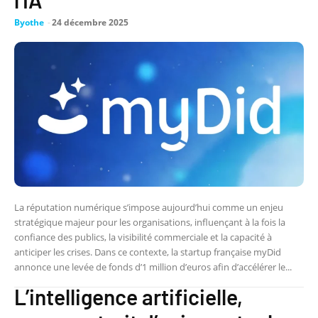
l’IA
Byothe
-
24 décembre 2025
La réputation numérique s’impose aujourd’hui comme un enjeu
stratégique majeur pour les organisations, influençant à la fois la
confiance des publics, la visibilité commerciale et la capacité à
anticiper les crises. Dans ce contexte, la startup française myDid
annonce une levée de fonds d’1 million d’euros afin d’accélérer le...
L’intelligence artificielle,