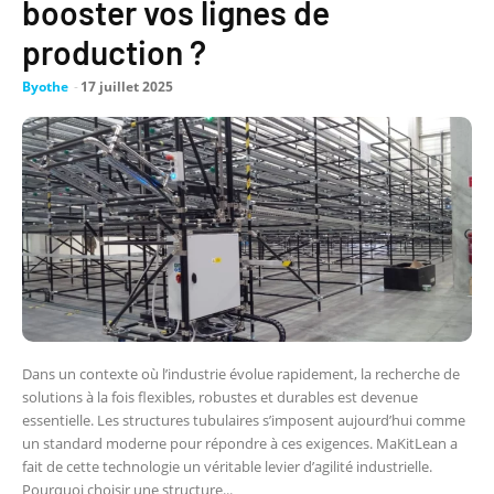
booster vos lignes de
production ?
Byothe
-
17 juillet 2025
Dans un contexte où l’industrie évolue rapidement, la recherche de
solutions à la fois flexibles, robustes et durables est devenue
essentielle. Les structures tubulaires s’imposent aujourd’hui comme
un standard moderne pour répondre à ces exigences. MaKitLean a
fait de cette technologie un véritable levier d’agilité industrielle.
Pourquoi choisir une structure...