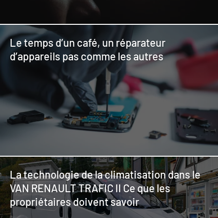
Le temps d’un café, un réparateur
d’appareils pas comme les autres
La technologie de la climatisation dans le
VAN RENAULT TRAFIC II Ce que les
propriétaires doivent savoir