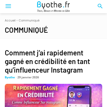
Accueil
Communiqué
COMMUNIQUÉ
Comment j’ai rapidement
gagné en crédibilité en tant
qu’influenceur Instagram
Byothe
-
29 janvier 2026