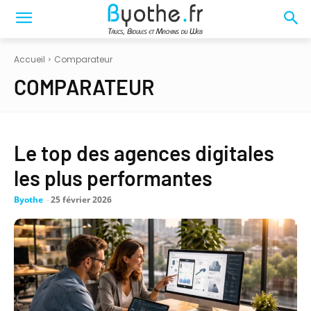
Accueil
Comparateur
COMPARATEUR
Le top des agences digitales
les plus performantes
Byothe
-
25 février 2026