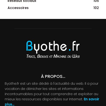
Réseaux sociaux
105
Accessoires
102
À PROPOS...
Byothe.fr est un site dédié à l'actualité du web. Il a pour
vocation de dénicher les sites et informations
incontournables pour tout comprendre et exploiter au
mieux les ressources disponibles sur Internet.
En savoir
plus...