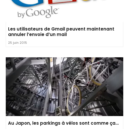
Les utilisateurs de Gmail peuvent maintenant
annuler l’envoie d’un mail
25 juin 2015
Au Japon, les parkings à vélos sont comme ça…