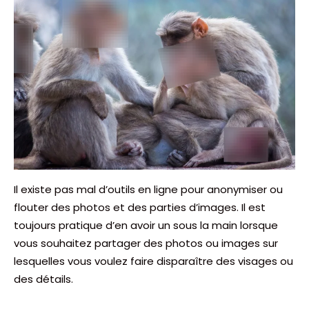
Il existe pas mal d’outils en ligne pour anonymiser ou
flouter des photos et des parties d’images. Il est
toujours pratique d’en avoir un sous la main lorsque
vous souhaitez partager des photos ou images sur
lesquelles vous voulez faire disparaître des visages ou
des détails.