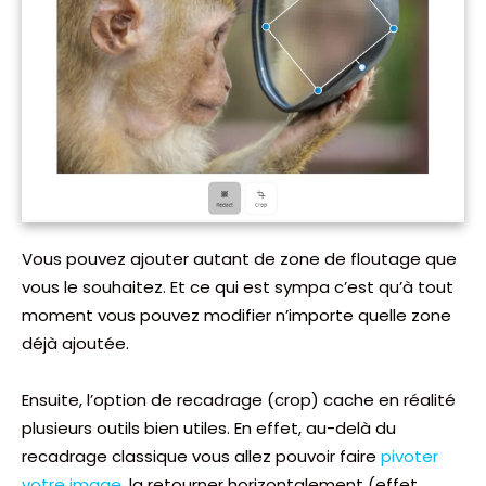
Vous pouvez ajouter autant de zone de floutage que
vous le souhaitez. Et ce qui est sympa c’est qu’à tout
moment vous pouvez modifier n’importe quelle zone
déjà ajoutée.
Ensuite, l’option de recadrage (crop) cache en réalité
plusieurs outils bien utiles. En effet, au-delà du
recadrage classique vous allez pouvoir faire
pivoter
votre image
, la retourner horizontalement (effet