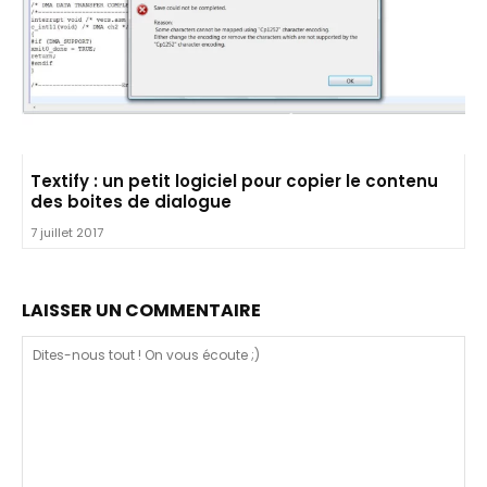
Textify : un petit logiciel pour copier le contenu
des boites de dialogue
7 juillet 2017
LAISSER UN COMMENTAIRE