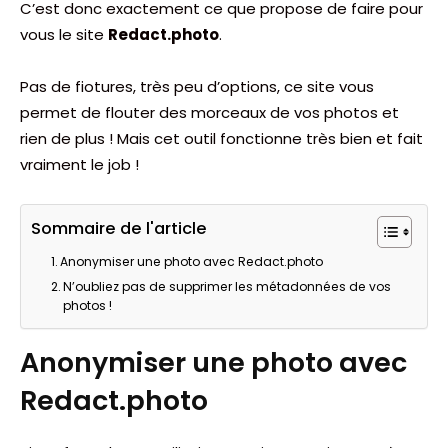
C’est donc exactement ce que propose de faire pour
vous le site
Redact.photo
.
Pas de fiotures, très peu d’options, ce site vous
permet de flouter des morceaux de vos photos et
rien de plus ! Mais cet outil fonctionne très bien et fait
vraiment le job !
Sommaire de l'article
Anonymiser une photo avec Redact.photo
N’oubliez pas de supprimer les métadonnées de vos
photos !
Anonymiser une photo avec
Redact.photo