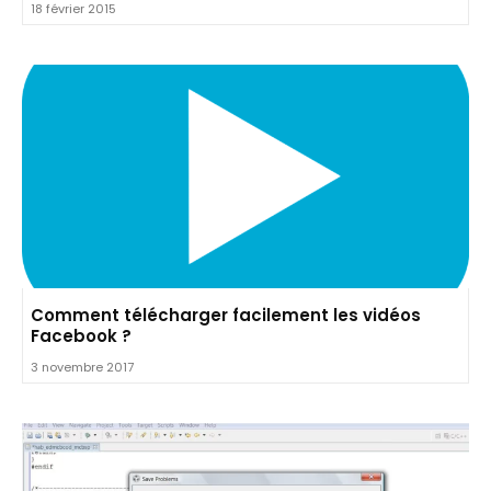
18 février 2015
Comment télécharger facilement les vidéos
Facebook ?
3 novembre 2017