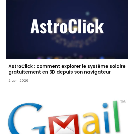
AstroClick : comment explorer le système solaire
gratuitement en 3D depuis son navigateur
2 avril 2026