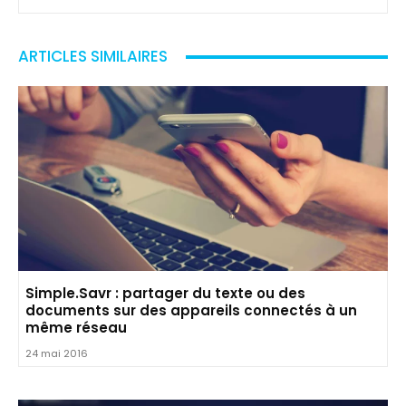
ARTICLES SIMILAIRES
Simple.Savr : partager du texte ou des
documents sur des appareils connectés à un
même réseau
24 mai 2016