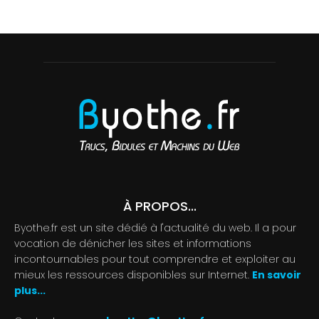
À PROPOS...
Byothe.fr est un site dédié à l'actualité du web. Il a pour
vocation de dénicher les sites et informations
incontournables pour tout comprendre et exploiter au
mieux les ressources disponibles sur Internet.
En savoir
plus...