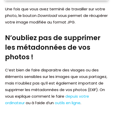
Une fois que vous avez terminé de travailler sur votre
photo, le bouton
Download
vous permet de récupérer
votre image modifiée au format JPG.
N’oubliez pas de supprimer
les métadonnées de vos
photos !
C’est bien de faire disparaitre des visages ou des
éléments sensibles sur les images que vous partagez,
mais n’oubliez pas qu’il est également important de
supprimer les métadonnées de vos photos (EXIF). On
vous explique comment le faire
depuis votre
ordinateur
ou à l’aide d’un
outils en ligne
.