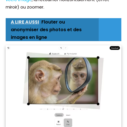
miroir) ou zoomer.
A LIRE AUSSI
Flouter ou
anonymiser des photos et des
images en ligne