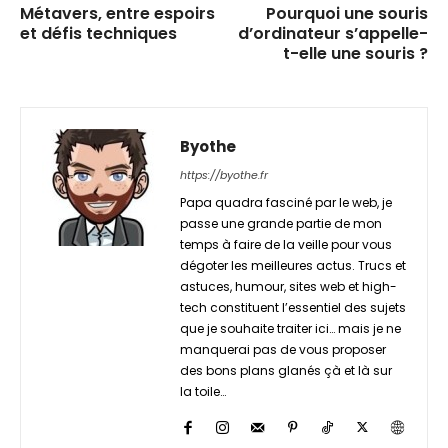
Métavers, entre espoirs
Pourquoi une souris
et défis techniques
d’ordinateur s’appelle-
t-elle une souris ?
Byothe
https://byothe.fr
Papa quadra fasciné par le web, je
passe une grande partie de mon
temps à faire de la veille pour vous
dégoter les meilleures actus. Trucs et
astuces, humour, sites web et high-
tech constituent l’essentiel des sujets
que je souhaite traiter ici… mais je ne
manquerai pas de vous proposer
des bons plans glanés çà et là sur
la toile…