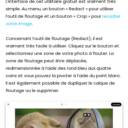
L’interface de cet utilitaire gratuit est vraiment très
simple. Au menu, un bouton « Redact » pour utiliser
l’outil de floutage et un bouton « Crop » pour
recadrer
votre image
.
Concernant l’outil de floutage (Redact), il est
vraiment très facile à utiliser. Cliquez sur le bouton et
sélectionnez une zone de votre photo à flouter. La
zone de floutage peut être déplacée,
redimensionnée à l’aide des rond bleu aux quatre
coins et vous pouvez la pivoter à l’aide du point blanc.
Il est également possible de dupliquer le calque de
floutage ou le supprimer.