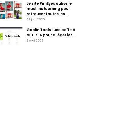
Le site PimEyes utilise le
machine learning pour
retrouver toutes les...
29 juin 2020
Goblin Tools : une boîte à
outils IA pour alléger les...
8 mai 2026