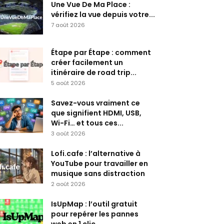
Une Vue De Ma Place :
vérifiez la vue depuis votre...
7 août 2026
Étape par Étape : comment
créer facilement un
itinéraire de road trip...
5 août 2026
Savez-vous vraiment ce
que signifient HDMI, USB,
Wi-Fi… et tous ces...
3 août 2026
Lofi.cafe : l’alternative à
YouTube pour travailler en
musique sans distraction
2 août 2026
IsUpMap : l’outil gratuit
pour repérer les pannes