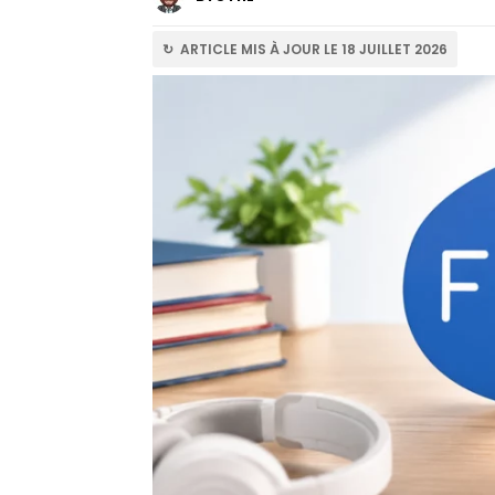
↻ ARTICLE MIS À JOUR LE 18 JUILLET 2026