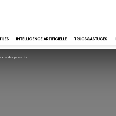
TILES
INTELLIGENCE ARTIFICIELLE
TRUCS&ASTUCES
 la vue des passants