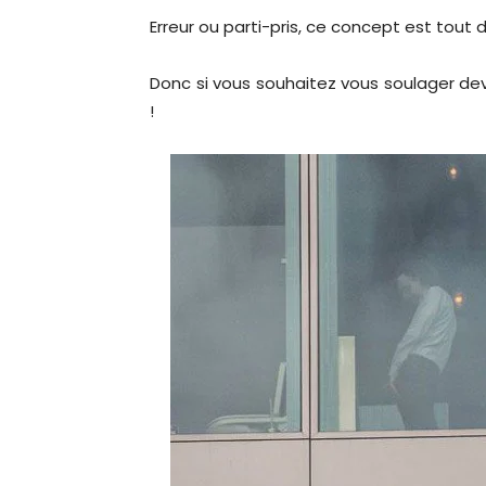
Erreur ou parti-pris, ce concept est to
Donc si vous souhaitez vous soulager de
!