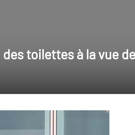
 des toilettes à la vue d