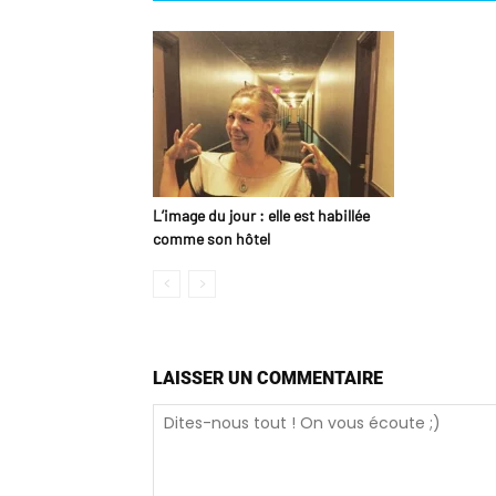
L’image du jour : elle est habillée
comme son hôtel
LAISSER UN COMMENTAIRE