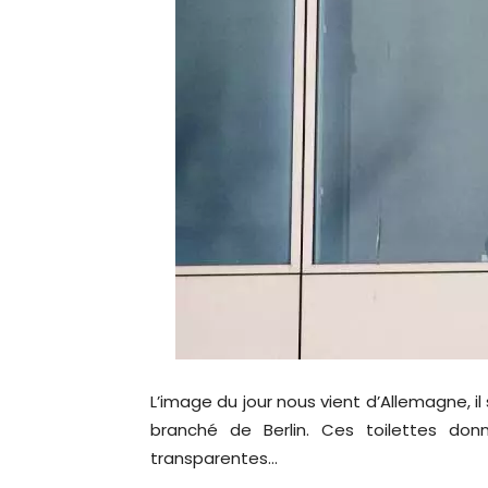
L’image du jour nous vient d’Allemagne, il
branché de Berlin. Ces toilettes do
transparentes…