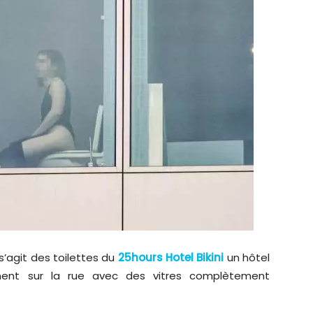
 s’agit des toilettes du
25hours Hotel Bikini
un hôtel
nnent sur la rue avec des vitres complètement