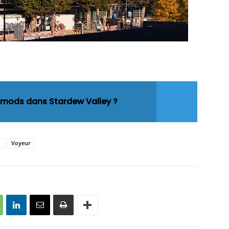
 mods dans Stardew Valley ?
Voyeur