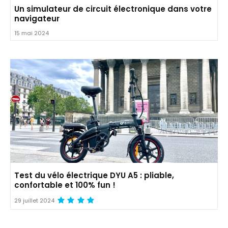
Un simulateur de circuit électronique dans votre
navigateur
15 mai 2024
Test du vélo électrique DYU A5 : pliable,
confortable et 100% fun !
29 juillet 2024