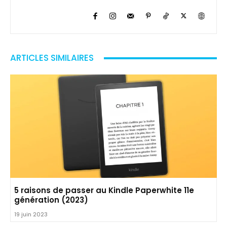
ARTICLES SIMILAIRES
5 raisons de passer au Kindle Paperwhite 11e
génération (2023)
19 juin 2023