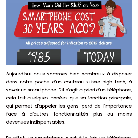
Aujourd’hui, nous sommes bien nombreux à disposer
dans notre poche d’un couteau suisse high-tech, à
savoir un smartphone. S’il s’agit a priori d’un téléphone,
cela fait quelques années que sa fonction principale,
qui permet d’appeler les gens, perd de l’importance
face à d’autres fonctionnalités plus ou moins
devenues indispensables.
En effet, un smartphone c’est à la fois un téléphone,