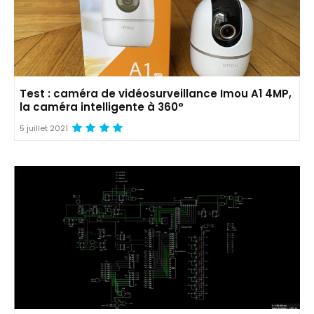
Test : caméra de vidéosurveillance Imou A1 4MP,
la caméra intelligente à 360°
5 juillet 2021