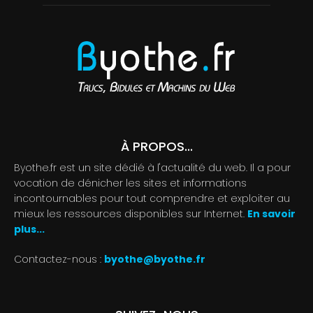
À PROPOS...
Byothe.fr est un site dédié à l'actualité du web. Il a pour
vocation de dénicher les sites et informations
incontournables pour tout comprendre et exploiter au
mieux les ressources disponibles sur Internet.
En savoir
plus...
Contactez-nous :
byothe@byothe.fr