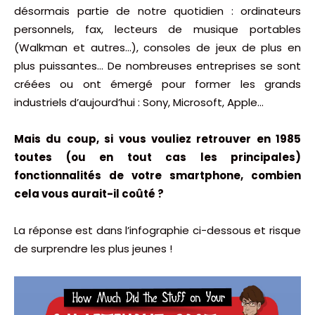
désormais partie de notre quotidien : ordinateurs
personnels, fax, lecteurs de musique portables
(Walkman et autres…), consoles de jeux de plus en
plus puissantes… De nombreuses entreprises se sont
créées ou ont émergé pour former les grands
industriels d’aujourd’hui : Sony, Microsoft, Apple…
Mais du coup, si vous vouliez retrouver en 1985
toutes (ou en tout cas les principales)
fonctionnalités de votre smartphone, combien
cela vous aurait-il coûté ?
La réponse est dans l’infographie ci-dessous et risque
de surprendre les plus jeunes !