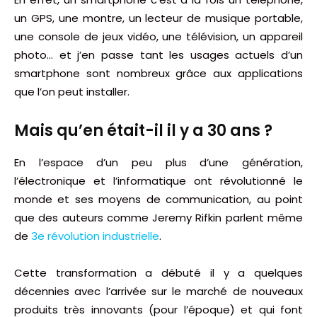
un GPS, une montre, un lecteur de musique portable,
une console de jeux vidéo, une télévision, un appareil
photo… et j’en passe tant les usages actuels d’un
smartphone sont nombreux grâce aux applications
que l’on peut installer.
Mais qu’en était-il il y a 30 ans ?
En l’espace d’un peu plus d’une génération,
l’électronique et l’informatique ont révolutionné le
monde et ses moyens de communication, au point
que des auteurs comme Jeremy Rifkin parlent même
de
3e révolution industrielle
.
Cette transformation a débuté il y a quelques
décennies avec l’arrivée sur le marché de nouveaux
produits très innovants (pour l’époque) et qui font