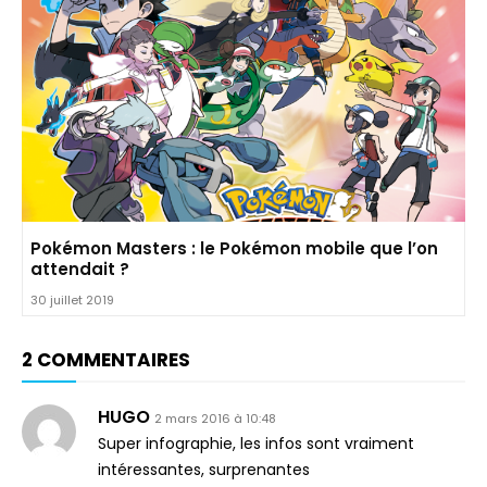
Pokémon Masters : le Pokémon mobile que l’on
attendait ?
30 juillet 2019
2 COMMENTAIRES
HUGO
2 mars 2016 à 10:48
Super infographie, les infos sont vraiment
intéressantes, surprenantes