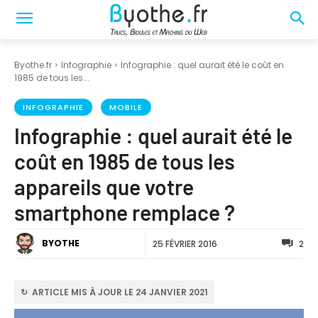
Byothe.fr
Infographie
Infographie : quel aurait été le coût en
1985 de tous les...
INFOGRAPHIE
MOBILE
Infographie : quel aurait été le
coût en 1985 de tous les
appareils que votre
smartphone remplace ?
BYOTHE
25 FÉVRIER 2016
2
↻ ARTICLE MIS À JOUR LE 24 JANVIER 2021