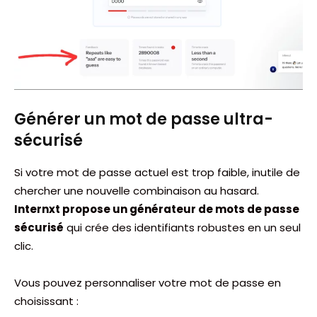
Générer un mot de passe ultra-
sécurisé
Si votre mot de passe actuel est trop faible, inutile de
chercher une nouvelle combinaison au hasard.
Internxt propose un générateur de mots de passe
sécurisé
qui crée des identifiants robustes en un seul
clic.
Vous pouvez personnaliser votre mot de passe en
choisissant :