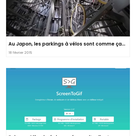
Au Japon, les parkings à vélos sont comme ça…
18 février 2015