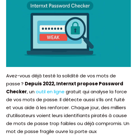
Avez-vous déjà testé la solidité de vos mots de
passe ?
Depuis 2022, Internxt propose Password
Checker
, un
outil en ligne
gratuit qui analyse la force
de vos mots de passe. Il détecte aussi s’ils ont fuité
et vous aide à les renforcer. Chaque jour, des milliers
d’utilisateurs voient leurs identifiants piratés à cause
de mots de passe trop faibles ou déjà compromis. Un
mot de passe fragile ouvre la porte aux