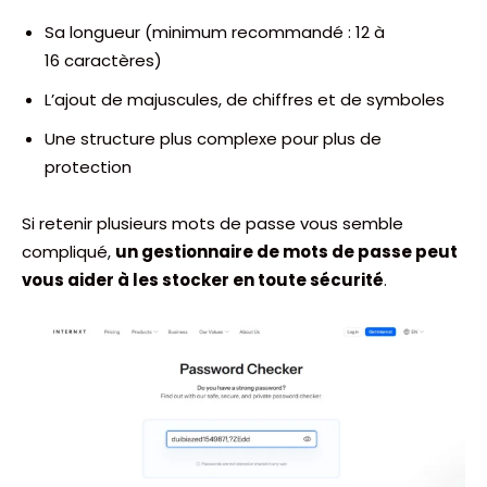
Sa longueur (minimum recommandé : 12 à
16 caractères)
L’ajout de majuscules, de chiffres et de symboles
Une structure plus complexe pour plus de
protection
Si retenir plusieurs mots de passe vous semble
compliqué,
un gestionnaire de mots de passe peut
vous aider à les stocker en toute sécurité
.