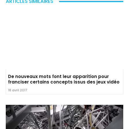
ARTICLES SIMILAIRES
De nouveaux mots font leur apparition pour
franciser certains concepts issus des jeux vidéo
18 avril 2017