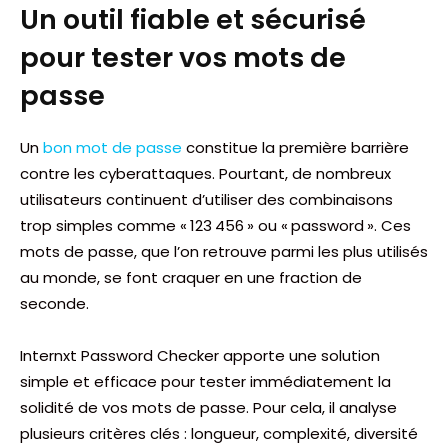
Un outil fiable et sécurisé
pour tester vos mots de
passe
Un
bon mot de passe
constitue la première barrière
contre les cyberattaques. Pourtant, de nombreux
utilisateurs continuent d’utiliser des combinaisons
trop simples comme « 123 456 » ou « password ». Ces
mots de passe, que l’on retrouve parmi les plus utilisés
au monde, se font craquer en une fraction de
seconde.
Internxt Password Checker apporte une solution
simple et efficace pour tester immédiatement la
solidité de vos mots de passe. Pour cela, il analyse
plusieurs critères clés : longueur, complexité, diversité