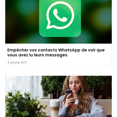
Empêcher vos contacts WhatsApp de voir que
vous avez lu leurs messages
3 janvier 2017