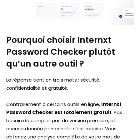
Pourquoi choisir Internxt
Password Checker plutôt
qu’un autre outil ?
La réponse tient en trois mots : sécurité,
confidentialité et gratuité.
Contrairement à certains outils en ligne,
Internxt
Password Checker est totalement gratuit
. Pas
besoin de compte, pas de version premium, et
aucune donnée personnelle n’est requise. Vous
obtenez une analyse complète de votre mot de