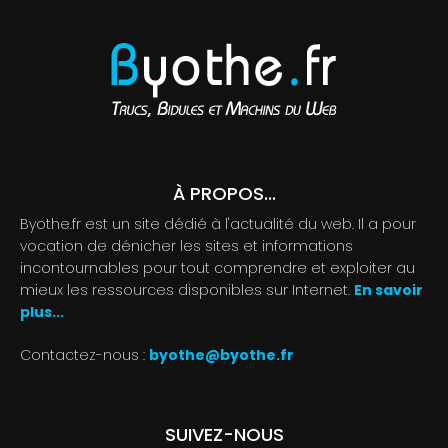
À PROPOS...
Byothe.fr est un site dédié à l'actualité du web. Il a pour
vocation de dénicher les sites et informations
incontournables pour tout comprendre et exploiter au
mieux les ressources disponibles sur Internet.
En savoir
plus...
Contactez-nous :
byothe@byothe.fr
SUIVEZ-NOUS