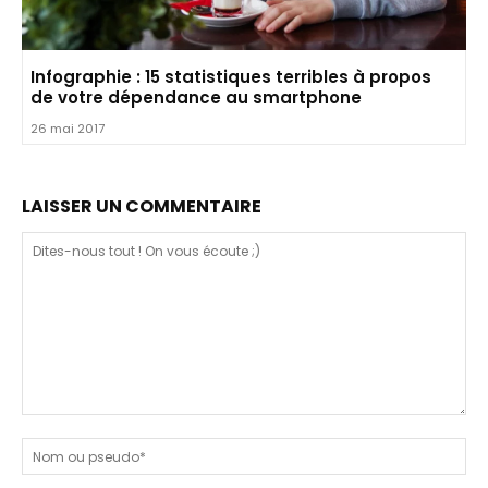
Infographie : 15 statistiques terribles à propos
de votre dépendance au smartphone
26 mai 2017
LAISSER UN COMMENTAIRE
Dites-
nous
N
tout
ou