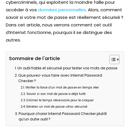
cybercriminels, qui exploitent la moindre faille pour
accéder à vos
données personnelles
. Alors, comment
savoir si votre mot de passe est réellement sécurisé ?
Dans cet article, nous verrons comment cet outil
d’Internxt fonctionne, pourquoi il se distingue des
autres.
Sommaire de l'article
Un outil fiable et sécurisé pour tester vos mots de passe
Que pouvez-vous faire avec Internxt Password
Checker ?
Vérifier la force d’un mot de passe en temps réel
Savoir si son mot de passe a déjà fuité
Estimer le temps nécessaire pour le craquer
Générer un mot de passe ultra-sécurisé
Pourquoi choisir Internxt Password Checker plutôt
qu’un autre outil ?