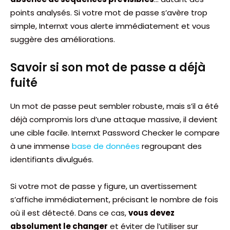
points analysés. Si votre mot de passe s’avère trop
simple, Internxt vous alerte immédiatement et vous
suggère des améliorations.
Savoir si son mot de passe a déjà
fuité
Un mot de passe peut sembler robuste, mais s’il a été
déjà compromis lors d’une attaque massive, il devient
une cible facile. Internxt Password Checker le compare
à une immense
base de données
regroupant des
identifiants divulgués.
Si votre mot de passe y figure, un avertissement
s’affiche immédiatement, précisant le nombre de fois
où il est détecté. Dans ce cas,
vous devez
absolument le changer
et éviter de l’utiliser sur