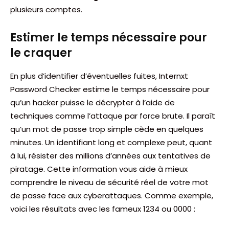
plusieurs comptes.
Estimer le temps nécessaire pour
le craquer
En plus d’identifier d’éventuelles fuites, Internxt
Password Checker estime le temps nécessaire pour
qu’un hacker puisse le décrypter à l’aide de
techniques comme l’attaque par force brute. Il paraît
qu’un mot de passe trop simple cède en quelques
minutes. Un identifiant long et complexe peut, quant
à lui, résister des millions d’années aux tentatives de
piratage. Cette information vous aide à mieux
comprendre le niveau de sécurité réel de votre mot
de passe face aux cyberattaques. Comme exemple,
voici les résultats avec les fameux 1234 ou 0000 :