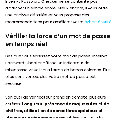
Internxt Password Checker ne se contente pas
d’afficher un simple score. Mieux encore, il vous offre
une analyse détaillée et vous propose des
recommandations pour améliorer votre
cybersécurité.
Vérifier la force d’un mot de passe
en temps réel
Dès que vous saisissez votre mot de passe, Internxt
Password Checker affiche un indicateur de
robustesse visuel sous forme de barres colorées. Plus
elles sont vertes, plus votre mot de passe est
sécurisé.
Son outil de vérificateur prend en compte plusieurs
critères.
Longueur, présence de majuscules et de
chiffres, utilisation de caractères spéciaux et
absence de séquences prévisibles
… autant des