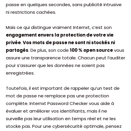
passe en quelques secondes, sans publicité intrusive
ni restrictions cachées.
Mais ce qui distingue vraiment Internxt, c’est son
engagement envers la protection de votre vie
privée
.
Vos mots de passe ne sont ni stockés ni
partagés
. De plus, son code
100 % open source
vous
assure une transparence totale. Chacun peut l’auditer
pour s’assurer que les données ne soient pas
enregistrées.
Toutefois, il est important de rappeler qu’un test de
mot de passe ne remplace pas une protection
complète. Internxt Password Checker vous aide à
évaluer et améliorer vos identifiants, mais il ne
surveille pas leur utilisation en temps réel et ne les
stocke pas. Pour une cybersécurité optimale, pensez