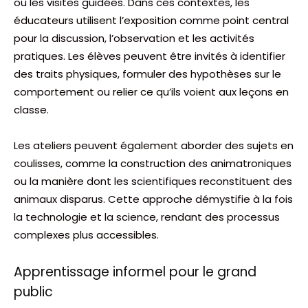
ou les visites guidées. Dans ces contextes, les
éducateurs utilisent l’exposition comme point central
pour la discussion, l’observation et les activités
pratiques. Les élèves peuvent être invités à identifier
des traits physiques, formuler des hypothèses sur le
comportement ou relier ce qu’ils voient aux leçons en
classe.
Les ateliers peuvent également aborder des sujets en
coulisses, comme la construction des animatroniques
ou la manière dont les scientifiques reconstituent des
animaux disparus. Cette approche démystifie à la fois
la technologie et la science, rendant des processus
complexes plus accessibles.
Apprentissage informel pour le grand
public