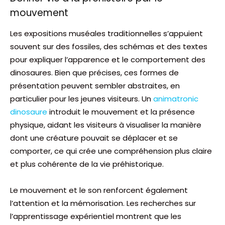
mouvement
Les expositions muséales traditionnelles s’appuient
souvent sur des fossiles, des schémas et des textes
pour expliquer l’apparence et le comportement des
dinosaures. Bien que précises, ces formes de
présentation peuvent sembler abstraites, en
particulier pour les jeunes visiteurs. Un
animatronic
dinosaure
introduit le mouvement et la présence
physique, aidant les visiteurs à visualiser la manière
dont une créature pouvait se déplacer et se
comporter, ce qui crée une compréhension plus claire
et plus cohérente de la vie préhistorique.
Le mouvement et le son renforcent également
l’attention et la mémorisation. Les recherches sur
l’apprentissage expérientiel montrent que les