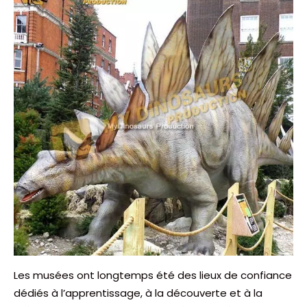
Les musées ont longtemps été des lieux de confiance
dédiés à l’apprentissage, à la découverte et à la