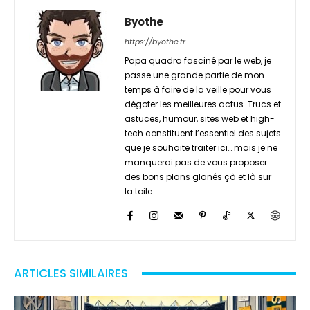
Byothe
https://byothe.fr
Papa quadra fasciné par le web, je
passe une grande partie de mon
temps à faire de la veille pour vous
dégoter les meilleures actus. Trucs et
astuces, humour, sites web et high-
tech constituent l’essentiel des sujets
que je souhaite traiter ici… mais je ne
manquerai pas de vous proposer
des bons plans glanés çà et là sur
la toile…
ARTICLES SIMILAIRES