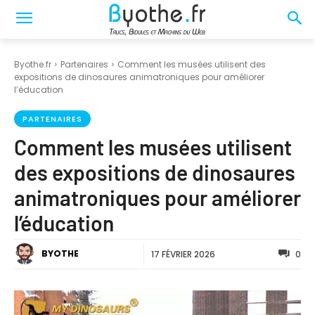
Byothe.fr
Partenaires
Comment les musées utilisent des
expositions de dinosaures animatroniques pour améliorer
l’éducation
PARTENAIRES
Comment les musées utilisent
des expositions de dinosaures
animatroniques pour améliorer
l’éducation
BYOTHE
17 FÉVRIER 2026
0