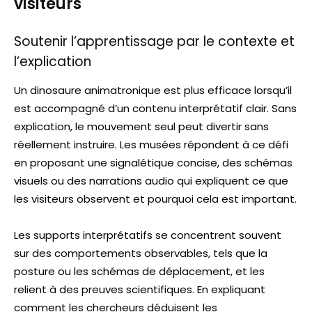
visiteurs
Soutenir l’apprentissage par le contexte et
l’explication
Un dinosaure animatronique est plus efficace lorsqu’il
est accompagné d’un contenu interprétatif clair. Sans
explication, le mouvement seul peut divertir sans
réellement instruire. Les musées répondent à ce défi
en proposant une signalétique concise, des schémas
visuels ou des narrations audio qui expliquent ce que
les visiteurs observent et pourquoi cela est important.
Les supports interprétatifs se concentrent souvent
sur des comportements observables, tels que la
posture ou les schémas de déplacement, et les
relient à des preuves scientifiques. En expliquant
comment les chercheurs déduisent les