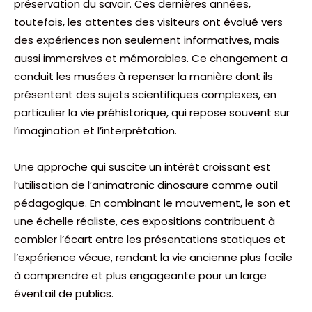
préservation du savoir. Ces dernières années,
toutefois, les attentes des visiteurs ont évolué vers
des expériences non seulement informatives, mais
aussi immersives et mémorables. Ce changement a
conduit les musées à repenser la manière dont ils
présentent des sujets scientifiques complexes, en
particulier la vie préhistorique, qui repose souvent sur
l’imagination et l’interprétation.
Une approche qui suscite un intérêt croissant est
l’utilisation de l’animatronic dinosaure comme outil
pédagogique. En combinant le mouvement, le son et
une échelle réaliste, ces expositions contribuent à
combler l’écart entre les présentations statiques et
l’expérience vécue, rendant la vie ancienne plus facile
à comprendre et plus engageante pour un large
éventail de publics.