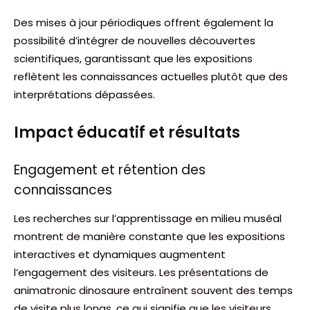
Des mises à jour périodiques offrent également la
possibilité d’intégrer de nouvelles découvertes
scientifiques, garantissant que les expositions
reflètent les connaissances actuelles plutôt que des
interprétations dépassées.
Impact éducatif et résultats
Engagement et rétention des
connaissances
Les recherches sur l’apprentissage en milieu muséal
montrent de manière constante que les expositions
interactives et dynamiques augmentent
l’engagement des visiteurs. Les présentations de
animatronic dinosaure entraînent souvent des temps
de visite plus longs, ce qui signifie que les visiteurs