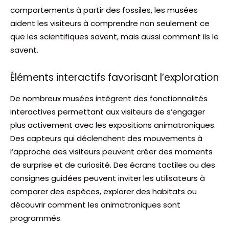
comportements à partir des fossiles, les musées
aident les visiteurs à comprendre non seulement ce
que les scientifiques savent, mais aussi comment ils le
savent.
Éléments interactifs favorisant l’exploration
De nombreux musées intègrent des fonctionnalités
interactives permettant aux visiteurs de s’engager
plus activement avec les expositions animatroniques.
Des capteurs qui déclenchent des mouvements à
l’approche des visiteurs peuvent créer des moments
de surprise et de curiosité. Des écrans tactiles ou des
consignes guidées peuvent inviter les utilisateurs à
comparer des espèces, explorer des habitats ou
découvrir comment les animatroniques sont
programmés.