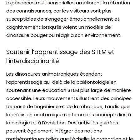
expériences multisensorielles améliorent la rétention
des connaissances, car les visiteurs sont plus
susceptibles de s’engager émotionnellement et
cognitivement lorsqu’ils voient un modèle de
dinosaure bouger ou réagir à son environnement.
Soutenir l’apprentissage des STEM et
l’interdisciplinarité
Les dinosaures animatroniques étendent
l’apprentissage au-delà de la paléontologie en
soutenant une éducation STEM plus large de manière
accessible. Leurs mouvements illustrent des principes
de base de l’ingénierie et de la robotique, tandis que
la précision anatomique renforce des concepts liés à
la biologie et à l’évolution. Des activités guidées
peuvent également intégrer des notions
mathématiques telles que l’échelle, la proportion et le