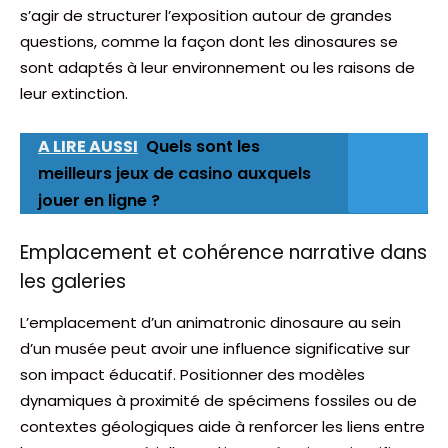
s’agir de structurer l’exposition autour de grandes
questions, comme la façon dont les dinosaures se
sont adaptés à leur environnement ou les raisons de
leur extinction.
A LIRE AUSSI
Quels sont les
meilleurs jeux de casino auxquels
jouer en ligne ?
Emplacement et cohérence narrative dans
les galeries
L’emplacement d’un animatronic dinosaure au sein
d’un musée peut avoir une influence significative sur
son impact éducatif. Positionner des modèles
dynamiques à proximité de spécimens fossiles ou de
contextes géologiques aide à renforcer les liens entre