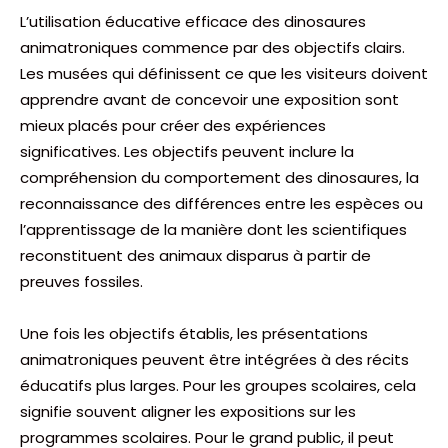
L’utilisation éducative efficace des dinosaures
animatroniques commence par des objectifs clairs.
Les musées qui définissent ce que les visiteurs doivent
apprendre avant de concevoir une exposition sont
mieux placés pour créer des expériences
significatives. Les objectifs peuvent inclure la
compréhension du comportement des dinosaures, la
reconnaissance des différences entre les espèces ou
l’apprentissage de la manière dont les scientifiques
reconstituent des animaux disparus à partir de
preuves fossiles.
Une fois les objectifs établis, les présentations
animatroniques peuvent être intégrées à des récits
éducatifs plus larges. Pour les groupes scolaires, cela
signifie souvent aligner les expositions sur les
programmes scolaires. Pour le grand public, il peut