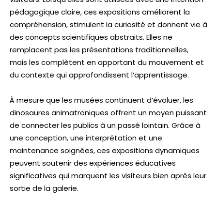
pédagogique claire, ces expositions améliorent la
compréhension, stimulent la curiosité et donnent vie à
des concepts scientifiques abstraits. Elles ne
remplacent pas les présentations traditionnelles,
mais les complètent en apportant du mouvement et
du contexte qui approfondissent l’apprentissage.
À mesure que les musées continuent d’évoluer, les
dinosaures animatroniques offrent un moyen puissant
de connecter les publics à un passé lointain. Grâce à
une conception, une interprétation et une
maintenance soignées, ces expositions dynamiques
peuvent soutenir des expériences éducatives
significatives qui marquent les visiteurs bien après leur
sortie de la galerie.