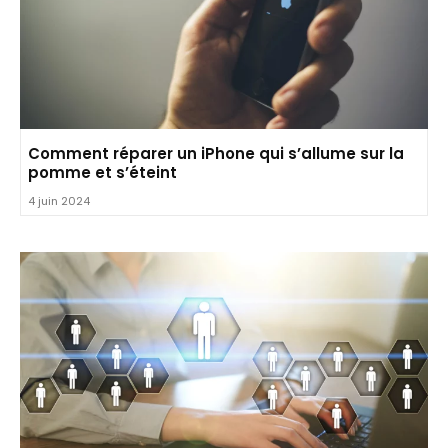
Comment réparer un iPhone qui s’allume sur la
pomme et s’éteint
4 juin 2024