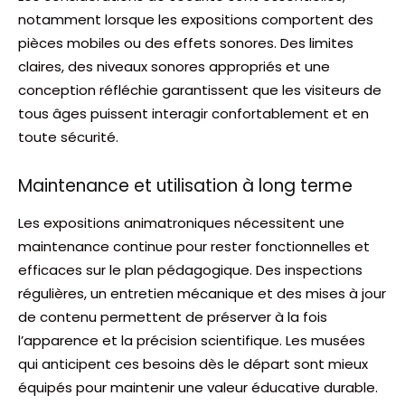
notamment lorsque les expositions comportent des
pièces mobiles ou des effets sonores. Des limites
claires, des niveaux sonores appropriés et une
conception réfléchie garantissent que les visiteurs de
tous âges puissent interagir confortablement et en
toute sécurité.
Maintenance et utilisation à long terme
Les expositions animatroniques nécessitent une
maintenance continue pour rester fonctionnelles et
efficaces sur le plan pédagogique. Des inspections
régulières, un entretien mécanique et des mises à jour
de contenu permettent de préserver à la fois
l’apparence et la précision scientifique. Les musées
qui anticipent ces besoins dès le départ sont mieux
équipés pour maintenir une valeur éducative durable.