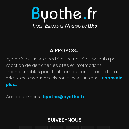
À PROPOS...
Byothe.fr est un site dédié à l'actualité du web. Il a pour
vocation de dénicher les sites et informations
incontournables pour tout comprendre et exploiter au
mieux les ressources disponibles sur Internet.
En savoir
plus...
Contactez-nous :
byothe@byothe.fr
SUIVEZ-NOUS