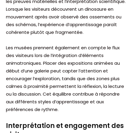
les preuves matérielles et l’interprétation scientifique.
Lorsque les visiteurs découvrent un dinosaure en
mouvement après avoir observé des ossements ou
des schémas, l’expérience d’apprentissage paraît
cohérente plutôt que fragmentée.
Les musées prennent également en compte le flux
des visiteurs lors de l’intégration d’éléments
animatroniques. Placer des expositions animées au
début d’une galerie peut capter l’attention et
encourager l’exploration, tandis que des zones plus
calmes à proximité permettent la réflexion, la lecture
ou la discussion. Cet équilibre contribue à répondre
aux différents styles d’apprentissage et aux
préférences de rythme.
Interprétation et engagement des