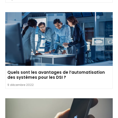
Quels sont les avantages de l’automatisation
des systèmes pour les DSI ?
9 décembre 2022