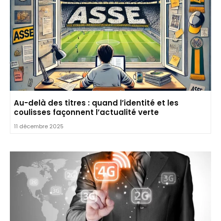
Au-delà des titres : quand l’identité et les
coulisses façonnent l’actualité verte
11 décembre 2025