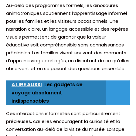
Au-delà des programmes formels, les dinosaures
animatroniques soutiennent l’apprentissage informel
pour les familles et les visiteurs occasionnels. Une
narration claire, un langage accessible et des repères
visuels permettent de garantir que la valeur
éducative soit compréhensible sans connaissances
préalables. Les familles vivent souvent des moments
d’apprentissage partagés, en discutant de ce qu’elles
observent et en se posant des questions ensemble.
A LIRE AUSSI
Les gadgets de
voyage absolument
indispensables
Ces interactions informelles sont particulièrement
précieuses, car elles encouragent la curiosité et la
conversation au-delà de la visite du musée. Lorsque