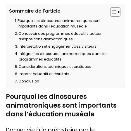
Sommaire de l'article
Pourquoi les dinosaures animatroniques sont
importants dans l’éducation muséale
Concevoir des programmes éducatifs autour
d’expositions animatroniques
Interprétation et engagement des visiteurs
Intégrer les dinosaures animatroniques dans les
programmes éducatifs
Considérations techniques et pratiques
Impact éducatif et résultats
Conclusion
Pourquoi les dinosaures
animatroniques sont importants
dans l’éducation muséale
Donner vie à la préhistoire par le