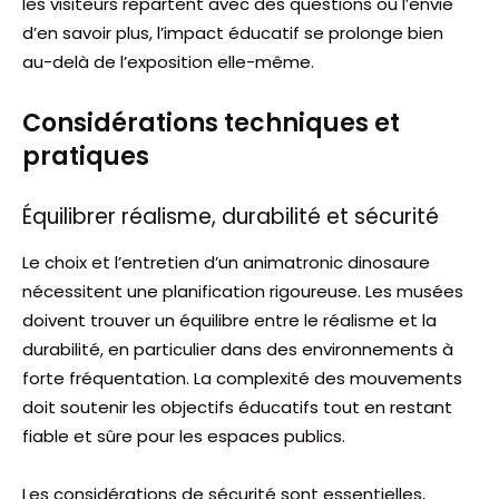
les visiteurs repartent avec des questions ou l’envie
d’en savoir plus, l’impact éducatif se prolonge bien
au-delà de l’exposition elle-même.
Considérations techniques et
pratiques
Équilibrer réalisme, durabilité et sécurité
Le choix et l’entretien d’un animatronic dinosaure
nécessitent une planification rigoureuse. Les musées
doivent trouver un équilibre entre le réalisme et la
durabilité, en particulier dans des environnements à
forte fréquentation. La complexité des mouvements
doit soutenir les objectifs éducatifs tout en restant
fiable et sûre pour les espaces publics.
Les considérations de sécurité sont essentielles,