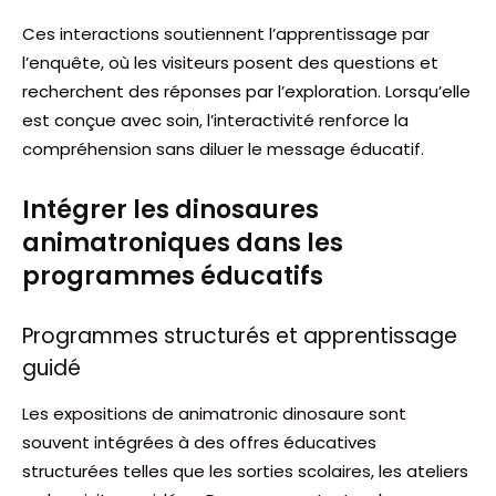
Ces interactions soutiennent l’apprentissage par
l’enquête, où les visiteurs posent des questions et
recherchent des réponses par l’exploration. Lorsqu’elle
est conçue avec soin, l’interactivité renforce la
compréhension sans diluer le message éducatif.
Intégrer les dinosaures
animatroniques dans les
programmes éducatifs
Programmes structurés et apprentissage
guidé
Les expositions de animatronic dinosaure sont
souvent intégrées à des offres éducatives
structurées telles que les sorties scolaires, les ateliers