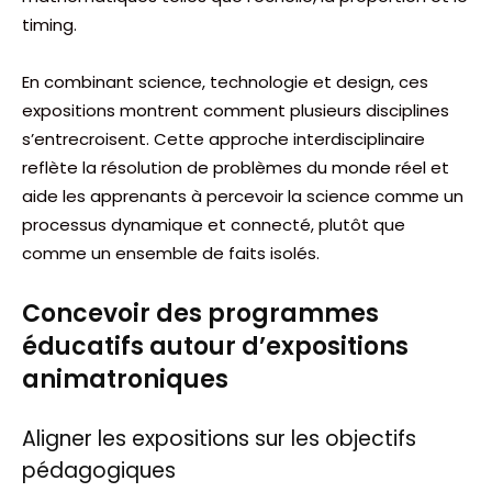
timing.
En combinant science, technologie et design, ces
expositions montrent comment plusieurs disciplines
s’entrecroisent. Cette approche interdisciplinaire
reflète la résolution de problèmes du monde réel et
aide les apprenants à percevoir la science comme un
processus dynamique et connecté, plutôt que
comme un ensemble de faits isolés.
Concevoir des programmes
éducatifs autour d’expositions
animatroniques
Aligner les expositions sur les objectifs
pédagogiques