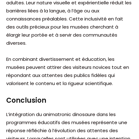
adultes. Leur nature visuelle et expérientielle réduit les
barrières liées à la langue, à l’âge ou aux
connaissances préalables. Cette inclusivité en fait
des outils précieux pour les musées cherchant à
élargir leur portée et à servir des communautés
diverses.
En combinant divertissement et éducation, les
musées peuvent attirer des visiteurs novices tout en
répondant aux attentes des publics fidèles qui
valorisent le contenu et la rigueur scientifique.
Conclusion
L’intégration du animatronic dinosaure dans les
programmes éducatifs des musées représente une
réponse réfléchie à l’évolution des attentes des
visiteurs. Lorsqu’elles sont utilisées avec une intention