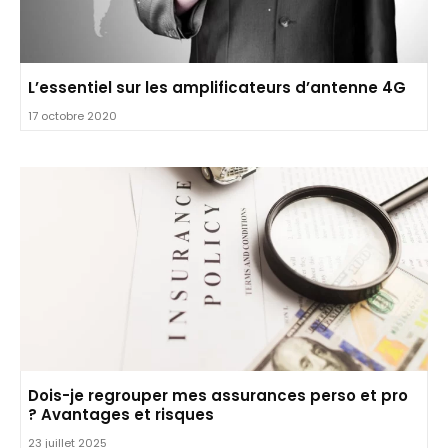
L’essentiel sur les amplificateurs d’antenne 4G
17 octobre 2020
Dois-je regrouper mes assurances perso et pro
? Avantages et risques
23 juillet 2025