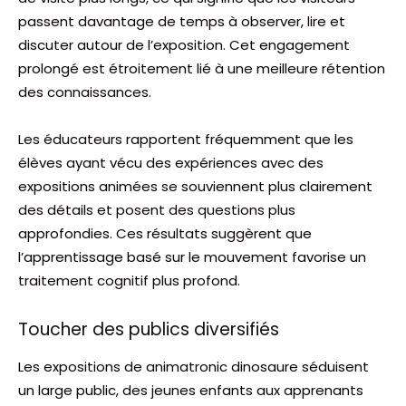
passent davantage de temps à observer, lire et
discuter autour de l’exposition. Cet engagement
prolongé est étroitement lié à une meilleure rétention
des connaissances.
Les éducateurs rapportent fréquemment que les
élèves ayant vécu des expériences avec des
expositions animées se souviennent plus clairement
des détails et posent des questions plus
approfondies. Ces résultats suggèrent que
l’apprentissage basé sur le mouvement favorise un
traitement cognitif plus profond.
Toucher des publics diversifiés
Les expositions de animatronic dinosaure séduisent
un large public, des jeunes enfants aux apprenants