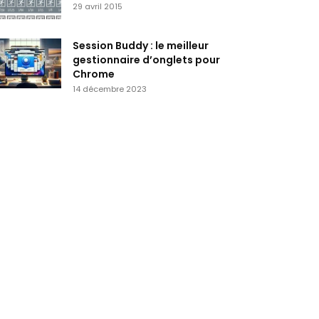
29 avril 2015
Session Buddy : le meilleur
gestionnaire d’onglets pour
Chrome
14 décembre 2023