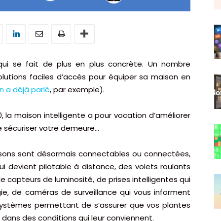
qui se fait de plus en plus concrète. Un nombre
olutions faciles d’accès pour équiper sa maison en
n a déjà parlé
, par exemple).
 la maison intelligente a pour vocation d’améliorer
 de sécuriser votre demeure…
isons sont désormais connectables ou connectées,
 devient pilotable à distance, des volets roulants
e capteurs de luminosité, de prises intelligentes qui
e, de caméras de surveillance qui vous informent
 systèmes permettant de s’assurer que
vos plantes
dans des conditions qui leur conviennent.