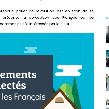
resque parler de révolution, est en train de se
us présente la perception des Français sur les
A
sommes plutôt intéressés par le sujet !