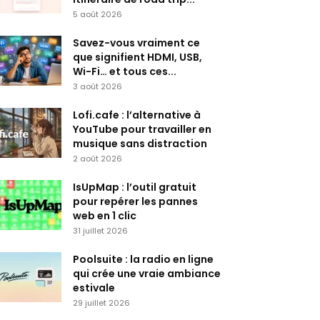
5 août 2026
Savez-vous vraiment ce
que signifient HDMI, USB,
Wi-Fi… et tous ces...
3 août 2026
Lofi.cafe : l’alternative à
YouTube pour travailler en
musique sans distraction
2 août 2026
IsUpMap : l’outil gratuit
pour repérer les pannes
web en 1 clic
31 juillet 2026
Poolsuite : la radio en ligne
qui crée une vraie ambiance
estivale
29 juillet 2026