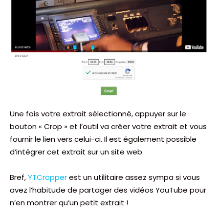
Une fois votre extrait sélectionné, appuyer sur le
bouton « Crop » et l’outil va créer votre extrait et vous
fournir le lien vers celui-ci. Il est également possible
d’intégrer cet extrait sur un site web.
Bref,
YTCropper
est un utilitaire assez sympa si vous
avez l’habitude de partager des vidéos YouTube pour
n’en montrer qu’un petit extrait !