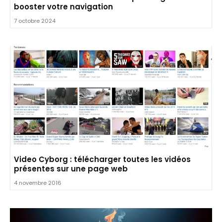
booster votre navigation
7 octobre 2024
Video Cyborg : télécharger toutes les vidéos
présentes sur une page web
4 novembre 2016