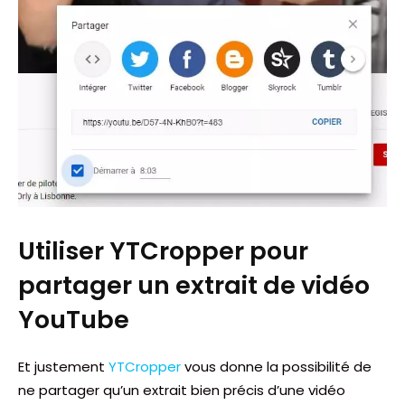
Utiliser YTCropper pour
partager un extrait de vidéo
YouTube
Et justement
YTCropper
vous donne la possibilité de
ne partager qu’un extrait bien précis d’une vidéo