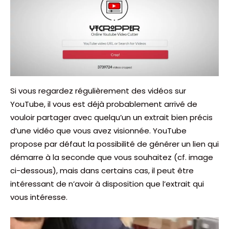
Si vous regardez régulièrement des vidéos sur
YouTube, il vous est déjà probablement arrivé de
vouloir partager avec quelqu’un un extrait bien précis
d’une vidéo que vous avez visionnée. YouTube
propose par défaut la possibilité de générer un lien qui
démarre à la seconde que vous souhaitez (cf. image
ci-dessous), mais dans certains cas, il peut être
intéressant de n’avoir à disposition que l’extrait qui
vous intéresse.