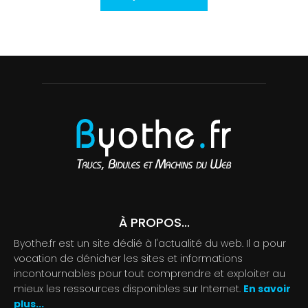
À PROPOS...
Byothe.fr est un site dédié à l'actualité du web. Il a pour
vocation de dénicher les sites et informations
incontournables pour tout comprendre et exploiter au
mieux les ressources disponibles sur Internet.
En savoir
plus...