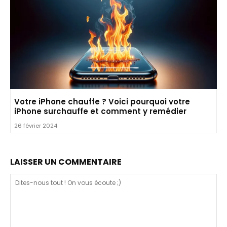
Votre iPhone chauffe ? Voici pourquoi votre
iPhone surchauffe et comment y remédier
26 février 2024
LAISSER UN COMMENTAIRE