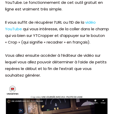
YouTube. Le fonctionnement de cet outil gratuit en
ligne est vraiment très simple.
Il vous suffit de récupérer l’URL ou l’ID de la
vidéo
YouTube
qui vous intéresse, de la coller dans le champ
qui va bien sur YTCropper et d’appuyer sur le bouton
« Crop » (qui signifie « recadrer » en français).
Vous allez ensuite accéder à l’éditeur de vidéo sur
lequel vous allez pouvoir déterminer à l’aide de petits
repères le début et la fin de l’extrait que vous
souhaitez générer.