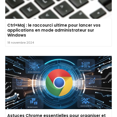
Ctrl+Maj : le raccourci ultime pour lancer vos
applications en mode administrateur sur
Windows
18 novembre 2024
Astuces Chrome essentielles pour organiser et