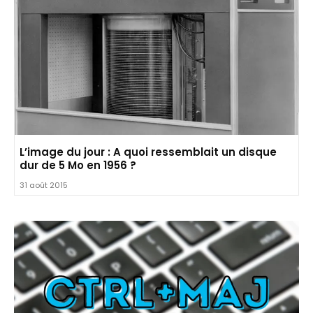
L’image du jour : A quoi ressemblait un disque
dur de 5 Mo en 1956 ?
31 août 2015