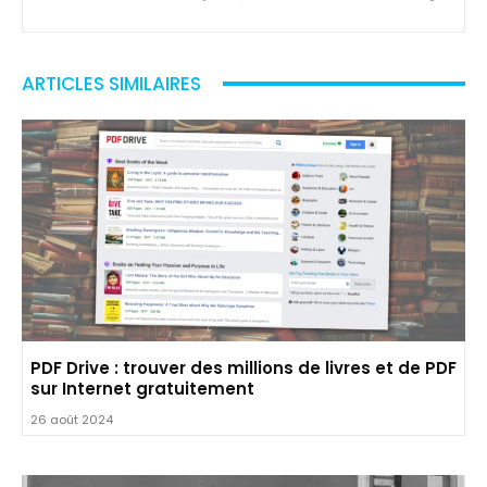
ARTICLES SIMILAIRES
PDF Drive : trouver des millions de livres et de PDF
sur Internet gratuitement
26 août 2024