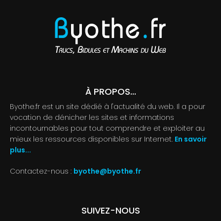
À PROPOS...
Byothe.fr est un site dédié à l'actualité du web. Il a pour
vocation de dénicher les sites et informations
incontournables pour tout comprendre et exploiter au
mieux les ressources disponibles sur Internet.
En savoir
plus...
Contactez-nous :
byothe@byothe.fr
SUIVEZ-NOUS