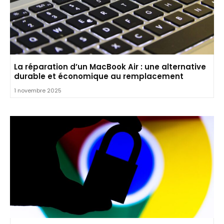
La réparation d’un MacBook Air : une alternative
durable et économique au remplacement
1 novembre 2025