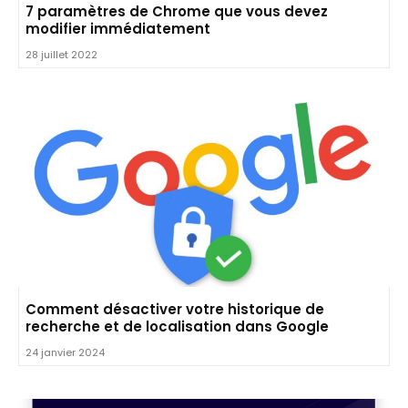
7 paramètres de Chrome que vous devez
modifier immédiatement
28 juillet 2022
Comment désactiver votre historique de
recherche et de localisation dans Google
24 janvier 2024