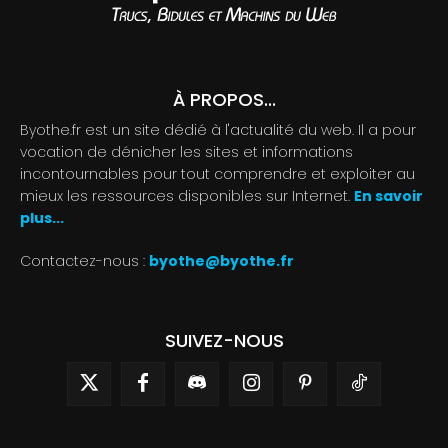
À PROPOS...
Byothe.fr est un site dédié à l'actualité du web. Il a pour
vocation de dénicher les sites et informations
incontournables pour tout comprendre et exploiter au
mieux les ressources disponibles sur Internet.
En savoir
plus...
Contactez-nous :
byothe@byothe.fr
SUIVEZ-NOUS