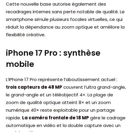
Cette nouvelle base autorise également des
recadrages internes sans perte notable de qualité. Le
smartphone simule plusieurs focales virtuelles, ce qui
réduit la dépendance au zoom optique et améliore la
flexibilité créative.
iPhone 17 Pro : synthèse
mobile
L’iPhone 17 Pro représente l’aboutissement actuel :
trois capteurs de 48 MP
couvrent l’ultra grand-angle,
le grand-angle et un téléobjectif 4×. La plage de
zoom de qualité optique atteint 8× et un zoom
numérique 40× reste exploitable pour un partage
rapide.
La caméra frontale de 18 MP
gère le cadrage
automatique en vidéo et la double capture avec un