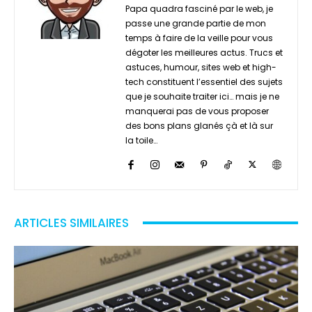
Papa quadra fasciné par le web, je
passe une grande partie de mon
temps à faire de la veille pour vous
dégoter les meilleures actus. Trucs et
astuces, humour, sites web et high-
tech constituent l’essentiel des sujets
que je souhaite traiter ici… mais je ne
manquerai pas de vous proposer
des bons plans glanés çà et là sur
la toile…
ARTICLES SIMILAIRES