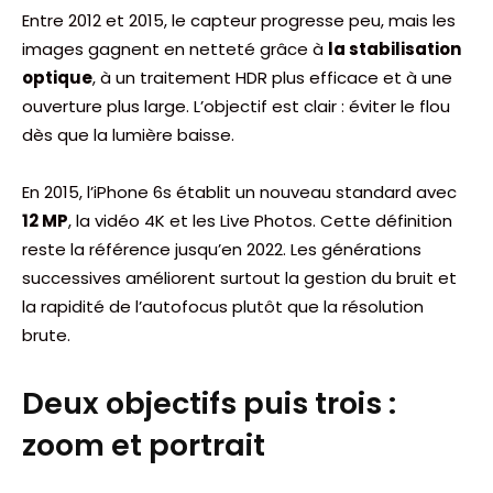
Entre 2012 et 2015, le capteur progresse peu, mais les
images gagnent en netteté grâce à
la stabilisation
optique
, à un traitement HDR plus efficace et à une
ouverture plus large. L’objectif est clair : éviter le flou
dès que la lumière baisse.
En 2015, l’iPhone 6s établit un nouveau standard avec
12 MP
, la vidéo 4K et les Live Photos. Cette définition
reste la référence jusqu’en 2022. Les générations
successives améliorent surtout la gestion du bruit et
la rapidité de l’autofocus plutôt que la résolution
brute.
Deux objectifs puis trois :
zoom et portrait