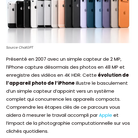
Source ChatGPT
Présenté en 2007 avec un simple capteur de 2 MP,
l’iPhone capture désormais des photos en 48 MP et
enregistre des vidéos en 4K HDR. Cette
évolution de
l’appareil photo de l’iPhone
illustre le basculement
d’un simple capteur d’appoint vers un système
complet qui concurrence les appareils compacts.
Comprendre les étapes clés de ce parcours vous
aidera à mesurer le travail accompli par
Apple
et
l’impact de la photographie computationnelle sur vos
clichés quotidiens.