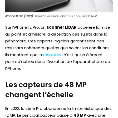
iPhone 11 Pro (2019)
: l’arrivée des trois objectifs et du mode Nuit.
Sur l’iPhone 12 Pro, un
scanner LiDAR
accélère la mise
au point et améliore la détection des sujets dans la
pénombre. Ces apports logiciels garantissent des
résultats cohérents quelles que soient les conditions.
Ils montrent que la
résolution
n’est qu’un élément
parmi d’autres dans l’évolution de l’appareil photo de
l’iPhone.
Les capteurs de 48 MP
changent l’échelle
En 2022, la série Pro abandonne la limite historique des
12 MP. Le principal capteur passe à
48 MP
avec une