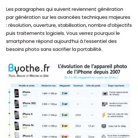
Les paragraphes qui suivent reviennent génération
par génération sur les avancées techniques majeures
: résolution, ouverture, stabilisation, nombre d’objectifs
puis traitements logiciels. Vous verrez pourquoi le
smartphone répond aujourd’hui à l’essentiel des
besoins photo sans sacrifier la portabilité.