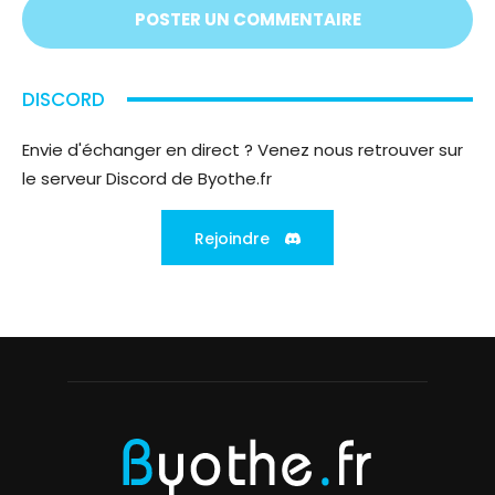
DISCORD
Envie d'échanger en direct ? Venez nous retrouver sur
le serveur Discord de Byothe.fr
Rejoindre