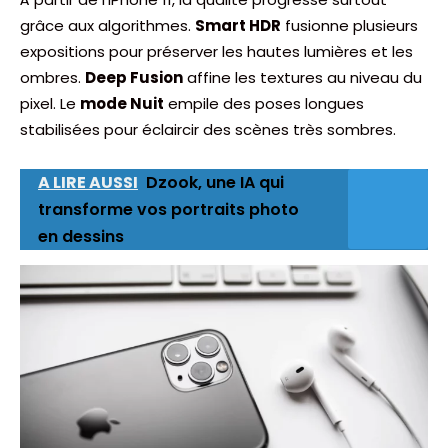
grâce aux algorithmes.
Smart HDR
fusionne plusieurs
expositions pour préserver les hautes lumières et les
ombres.
Deep Fusion
affine les textures au niveau du
pixel. Le
mode Nuit
empile des poses longues
stabilisées pour éclaircir des scènes très sombres.
A LIRE AUSSI
Dzook, une IA qui
transforme vos portraits photo
en dessins