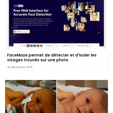
FaceMaze permet de détecter et d’isoler les
visages trouvés sur une photo
18 décembre 2019