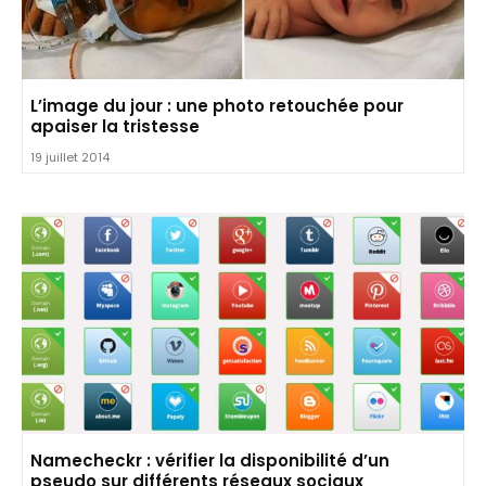
L’image du jour : une photo retouchée pour
apaiser la tristesse
19 juillet 2014
Namecheckr : vérifier la disponibilité d’un
pseudo sur différents réseaux sociaux