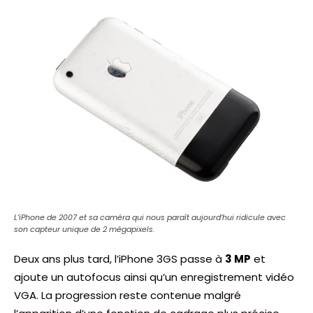
L’iPhone de 2007 et sa caméra qui nous paraît aujourd’hui ridicule avec
son capteur unique de 2 mégapixels.
Deux ans plus tard, l’iPhone 3GS passe à
3 MP
et
ajoute un autofocus ainsi qu’un enregistrement vidéo
VGA. La progression reste contenue malgré