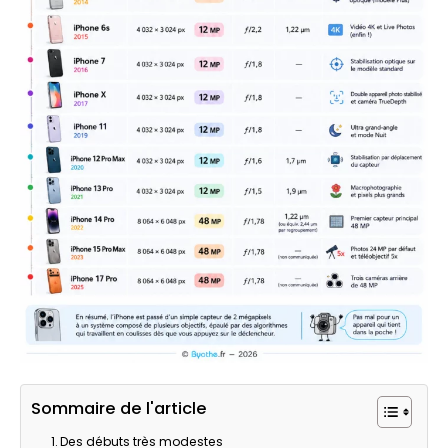
Sommaire de l'article
Des débuts très modestes