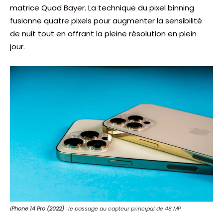
matrice Quad Bayer. La technique du pixel binning
fusionne quatre pixels pour augmenter la sensibilité
de nuit tout en offrant la pleine résolution en plein
jour.
iPhone 14 Pro (2022)
: le passage au capteur principal de 48 MP.