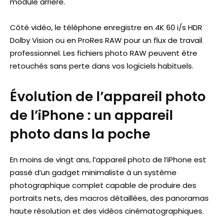
module arrière.
Côté vidéo, le téléphone enregistre en 4K 60 i/s HDR
Dolby Vision ou en ProRes RAW pour un flux de travail
professionnel. Les fichiers photo RAW peuvent être
retouchés sans perte dans vos logiciels habituels.
Évolution de l’appareil photo
de l’iPhone : un appareil
photo dans la poche
En moins de vingt ans, l’appareil photo de l’iPhone est
passé d’un gadget minimaliste à un système
photographique complet capable de produire des
portraits nets, des macros détaillées, des panoramas
haute résolution et des vidéos cinématographiques.