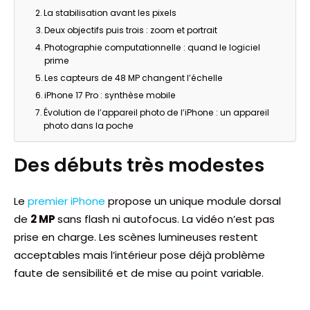
La stabilisation avant les pixels
Deux objectifs puis trois : zoom et portrait
Photographie computationnelle : quand le logiciel
prime
Les capteurs de 48 MP changent l’échelle
iPhone 17 Pro : synthèse mobile
Évolution de l’appareil photo de l’iPhone : un appareil
photo dans la poche
Des débuts très modestes
Le
premier iPhone
propose un unique module dorsal
de
2 MP
sans flash ni autofocus. La vidéo n’est pas
prise en charge. Les scènes lumineuses restent
acceptables mais l’intérieur pose déjà problème
faute de sensibilité et de mise au point variable.