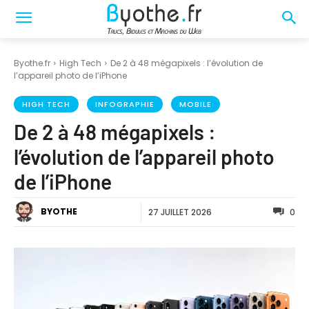
Byothe.fr
High Tech
De 2 à 48 mégapixels : l’évolution de
l’appareil photo de l’iPhone
HIGH TECH
INFOGRAPHIE
MOBILE
De 2 à 48 mégapixels :
l’évolution de l’appareil photo
de l’iPhone
BYOTHE
27 JUILLET 2026
0