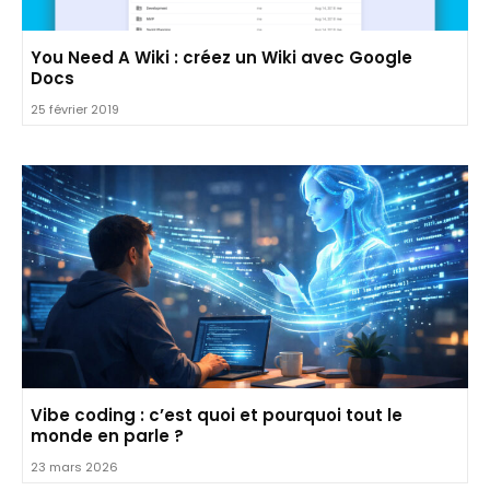
You Need A Wiki : créez un Wiki avec Google
Docs
25 février 2019
Vibe coding : c’est quoi et pourquoi tout le
monde en parle ?
23 mars 2026