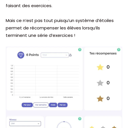
faisant des exercices.
Mais ce n’est pas tout puisqu’un système d’étoiles
permet de récompenser les élèves lorsqu’ils
terminent une série d’exercices !