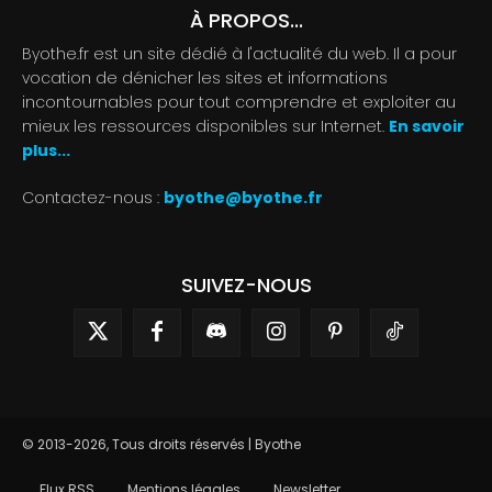
À PROPOS...
Byothe.fr est un site dédié à l'actualité du web. Il a pour
vocation de dénicher les sites et informations
incontournables pour tout comprendre et exploiter au
mieux les ressources disponibles sur Internet.
En savoir
plus...
Contactez-nous :
byothe@byothe.fr
SUIVEZ-NOUS
© 2013-2026, Tous droits réservés | Byothe
Flux RSS
Mentions légales
Newsletter