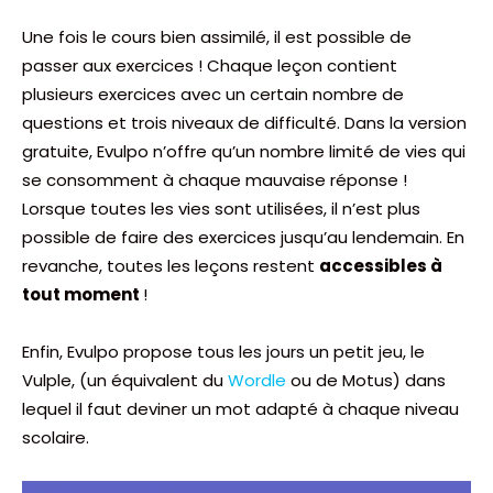
Une fois le cours bien assimilé, il est possible de
passer aux exercices ! Chaque leçon contient
plusieurs exercices avec un certain nombre de
questions et trois niveaux de difficulté. Dans la version
gratuite, Evulpo n’offre qu’un nombre limité de vies qui
se consomment à chaque mauvaise réponse !
Lorsque toutes les vies sont utilisées, il n’est plus
possible de faire des exercices jusqu’au lendemain. En
revanche, toutes les leçons restent
accessibles à
tout moment
!
Enfin, Evulpo propose tous les jours un petit jeu, le
Vulple, (un équivalent du
Wordle
ou de Motus) dans
lequel il faut deviner un mot adapté à chaque niveau
scolaire.