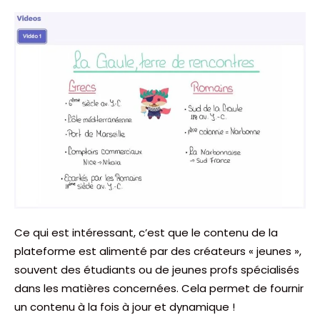
Ce qui est intéressant, c’est que le contenu de la
plateforme est alimenté par des créateurs « jeunes »,
souvent des étudiants ou de jeunes profs spécialisés
dans les matières concernées. Cela permet de fournir
un contenu à la fois à jour et dynamique !