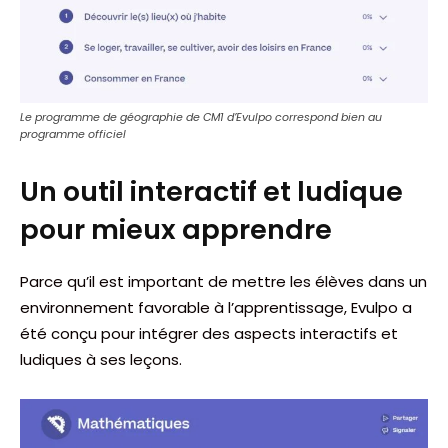
Le programme de géographie de CM1 d’Evulpo correspond bien au
programme officiel
Un outil interactif et ludique
pour mieux apprendre
Parce qu’il est important de mettre les élèves dans un
environnement favorable à l’apprentissage, Evulpo a
été conçu pour intégrer des aspects interactifs et
ludiques à ses leçons.