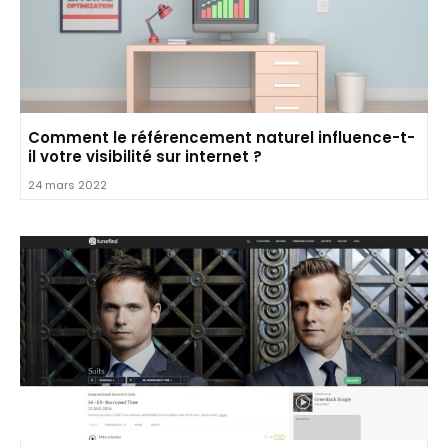
Comment le référencement naturel influence-t-
il votre visibilité sur internet ?
24 mars 2022