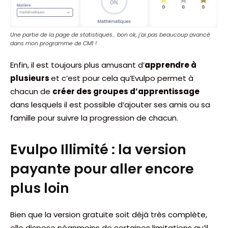
Une partie de la page de statistiques… bon ok, j’ai pas beaucoup avancé
dans mon programme de CM1 !
Enfin, il est toujours plus amusant d’
apprendre à
plusieurs
et c’est pour cela qu’Evulpo permet à
chacun de
créer des groupes d’apprentissage
dans lesquels il est possible d’ajouter ses amis ou sa
famille pour suivre la progression de chacun.
Evulpo Illimité : la version
payante pour aller encore
plus loin
Bien que la version gratuite soit déjà très complète,
elle dispose néanmoins de certaines limitations qu’il