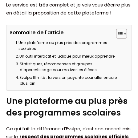
Le service est très complet et je vais vous décrire plus
en détail la proposition de cette plateforme !
Sommaire de l'article
Une plateforme au plus près des programmes
scolaires
Un outil interactif et ludique pour mieux apprendre
Statistiques, récompenses et groupes
d’apprentissage pour motiver les élèves
Evulpo Illimité : la version payante pour aller encore
plus loin
Une plateforme au plus près
des programmes scolaires
Ce qui fait la différence d’Evulpo, c’est son accent mis
sur le
respect des programmes scolaires officiels