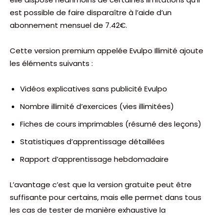
est possible de faire disparaître à l’aide d’un
abonnement mensuel de 7.42€.
Cette version premium appelée Evulpo Illimité ajoute
les éléments suivants :
Vidéos explicatives sans publicité Evulpo
Nombre illimité d’exercices (vies illimitées)
Fiches de cours imprimables (résumé des leçons)
Statistiques d’apprentissage détaillées
Rapport d’apprentissage hebdomadaire
L’avantage c’est que la version gratuite peut être
suffisante pour certains, mais elle permet dans tous
les cas de tester de manière exhaustive la