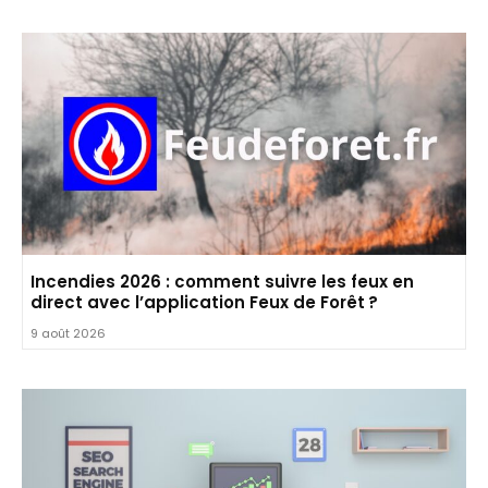
Incendies 2026 : comment suivre les feux en
direct avec l’application Feux de Forêt ?
9 août 2026