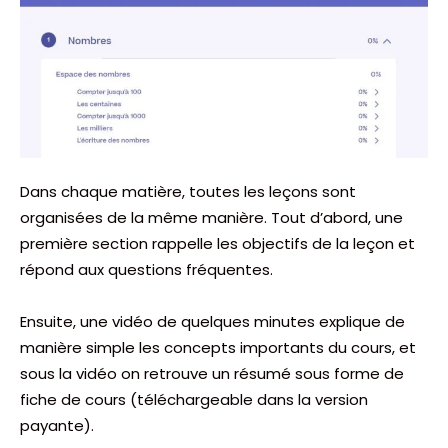
Dans chaque matière, toutes les leçons sont
organisées de la même manière. Tout d’abord, une
première section rappelle les objectifs de la leçon et
répond aux questions fréquentes.
Ensuite, une vidéo de quelques minutes explique de
manière simple les concepts importants du cours, et
sous la vidéo on retrouve un résumé sous forme de
fiche de cours (téléchargeable dans la version
payante).