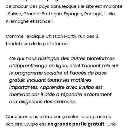
de chacun des pays dans lesquels le site est implanté
: Suisse, Grande-Bretagne, Espagne, Portugal, Italie,
Allemagne et France !
Comme l’explique Chistian Marty, l’un des 3
fondateurs de la plateforme :
Ce qui nous distingue des autres plateformes
d’apprentissage en ligne, c’est l’accent mis sur
le programme scolaire et l’accès de base
gratuit, incluant toutes les matières
importantes. Apprendre avec Evulpo est
motivant car il aide à répondre exactement
aux exigences des examens.
Car oui, en plus d’être conçu selon le programme
scolaire, Evulpo est
en grande partie gratuit
! Une