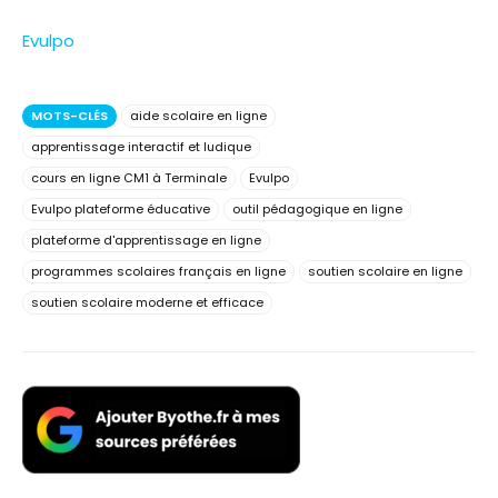
Evulpo
MOTS-CLÉS
aide scolaire en ligne
apprentissage interactif et ludique
cours en ligne CM1 à Terminale
Evulpo
Evulpo plateforme éducative
outil pédagogique en ligne
plateforme d'apprentissage en ligne
programmes scolaires français en ligne
soutien scolaire en ligne
soutien scolaire moderne et efficace