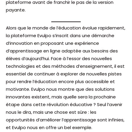
plateforme avant de franchir le pas de la version
payante.
Alors que le monde de l’éducation évolue rapidement,
la plateforme Evulpo s’inscrit dans une démarche
d’innovation en proposant une expérience
d’apprentissage en ligne adaptée aux besoins des
élèves d’aujourd’hui. Face à l’essor des nouvelles
technologies et des méthodes d’enseignement, il est
essentiel de continuer à explorer de nouvelles pistes
pour rendre l’éducation encore plus accessible et
motivante. Evulpo nous montre que des solutions
innovantes existent, mais quelle sera la prochaine
étape dans cette révolution éducative ? Seul l’avenir
nous le dira, mais une chose est sûre : les
opportunités d’améliorer l’apprentissage sont infinies,
et Evulpo nous en offre un bel exemple.