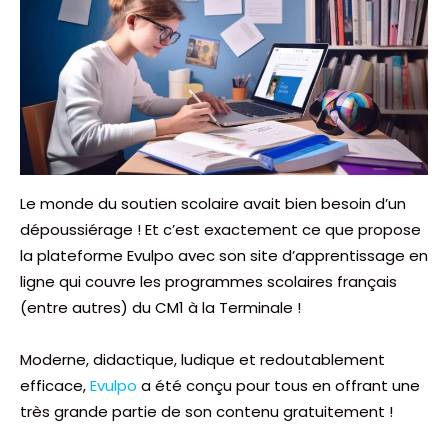
Le monde du soutien scolaire avait bien besoin d’un
dépoussiérage ! Et c’est exactement ce que propose
la plateforme Evulpo avec son site d’apprentissage en
ligne qui couvre les programmes scolaires français
(entre autres) du CM1 à la Terminale !
Moderne, didactique, ludique et redoutablement
efficace,
Evulpo
a été conçu pour tous en offrant une
très grande partie de son contenu gratuitement !