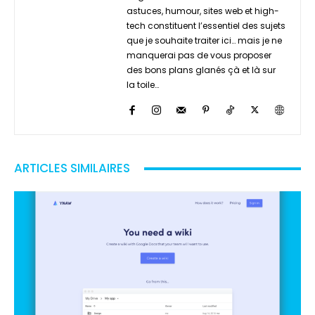
astuces, humour, sites web et high-
tech constituent l’essentiel des sujets
que je souhaite traiter ici… mais je ne
manquerai pas de vous proposer
des bons plans glanés çà et là sur
la toile…
ARTICLES SIMILAIRES