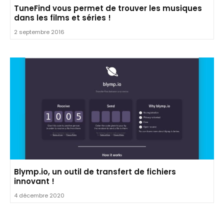
TuneFind vous permet de trouver les musiques
dans les films et séries !
2 septembre 2016
Blymp.io, un outil de transfert de fichiers
innovant !
4 décembre 2020