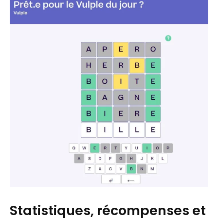
Statistiques, récompenses et