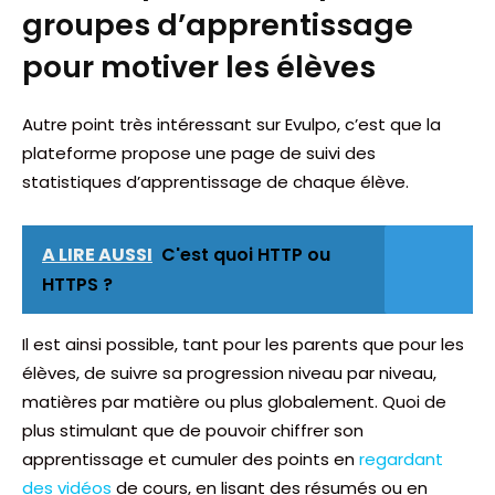
groupes d’apprentissage
pour motiver les élèves
Autre point très intéressant sur Evulpo, c’est que la
plateforme propose une page de suivi des
statistiques d’apprentissage de chaque élève.
A LIRE AUSSI
C'est quoi HTTP ou
HTTPS ?
Il est ainsi possible, tant pour les parents que pour les
élèves, de suivre sa progression niveau par niveau,
matières par matière ou plus globalement. Quoi de
plus stimulant que de pouvoir chiffrer son
apprentissage et cumuler des points en
regardant
des vidéos
de cours, en lisant des résumés ou en