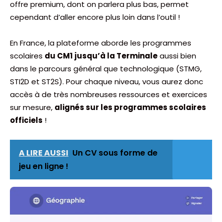
offre premium, dont on parlera plus bas, permet
cependant d’aller encore plus loin dans l’outil !
En France, la plateforme aborde les programmes
scolaires
du CM1 jusqu’à la Terminale
aussi bien
dans le parcours général que technologique (STMG,
STI2D et ST2S). Pour chaque niveau, vous aurez donc
accès à de très nombreuses ressources et exercices
sur mesure,
alignés sur les programmes scolaires
officiels
!
A LIRE AUSSI
Un CV sous forme de
jeu en ligne !