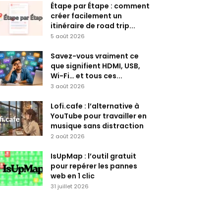
Étape par Étape : comment
créer facilement un
itinéraire de road trip...
5 août 2026
Savez-vous vraiment ce
que signifient HDMI, USB,
Wi-Fi… et tous ces...
3 août 2026
Lofi.cafe : l’alternative à
YouTube pour travailler en
musique sans distraction
2 août 2026
IsUpMap : l’outil gratuit
pour repérer les pannes
web en 1 clic
31 juillet 2026