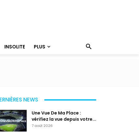
INSOLITE
PLUS
ERNIÈRES NEWS
Une Vue De Ma Place :
vérifiez la vue depuis votre...
7 août 2026