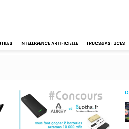
UTILES
INTELLIGENCE ARTIFICIELLE
TRUCS&ASTUCES
D