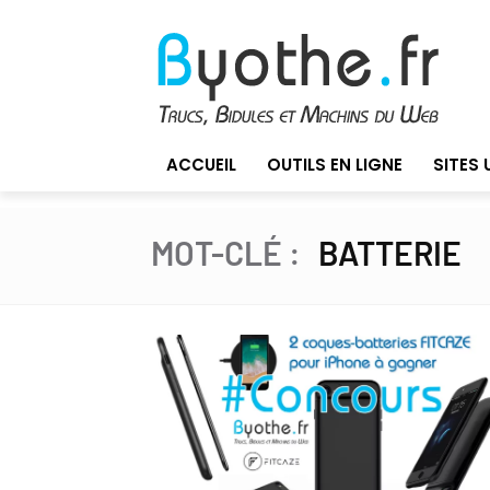
ACCUEIL
OUTILS EN LIGNE
SITES 
MOT-CLÉ :
BATTERIE