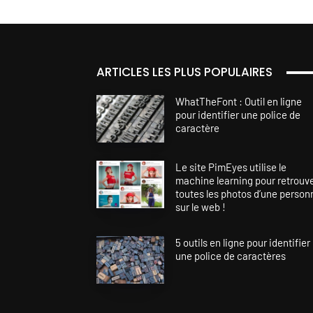
ARTICLES LES PLUS POPULAIRES
WhatTheFont : Outil en ligne
pour identifier une police de
caractère
Le site PimEyes utilise le
machine learning pour retrouv
toutes les photos d’une person
sur le web !
5 outils en ligne pour identifier
une police de caractères