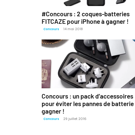
#Concours : 2 coques-batteries
FITCAZE pour iPhone à gagner !
14 mai 2018
Concours
Concours : un pack d’accessoires
pour éviter les pannes de batterie
gagner !
29 juillet 2016
Concours