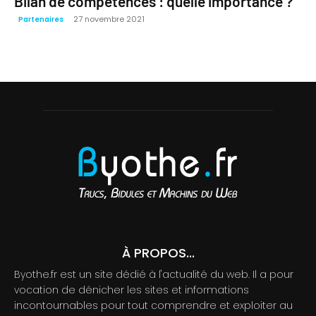
Bilan de compétences : quelle importance ?
27 novembre 2021
Partenaires
À PROPOS...
Byothe.fr est un site dédié à l'actualité du web. Il a pour
vocation de dénicher les sites et informations
incontournables pour tout comprendre et exploiter au