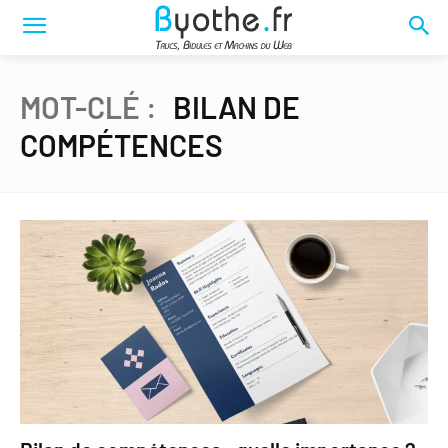
MOT-CLÉ :
BILAN DE
COMPÉTENCES