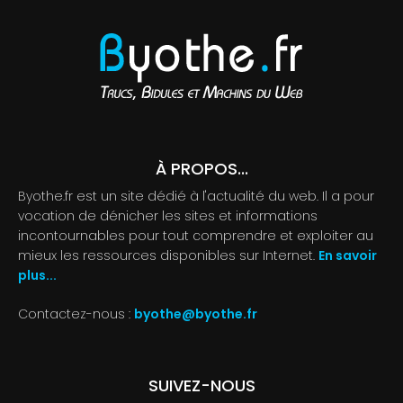
À PROPOS...
Byothe.fr est un site dédié à l'actualité du web. Il a pour
vocation de dénicher les sites et informations
incontournables pour tout comprendre et exploiter au
mieux les ressources disponibles sur Internet.
En savoir
plus...
Contactez-nous :
byothe@byothe.fr
SUIVEZ-NOUS