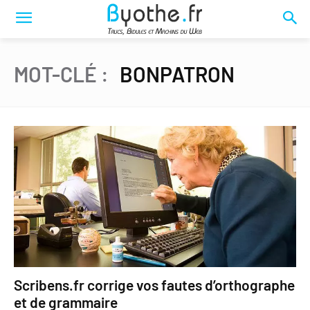
MOT-CLÉ :
BONPATRON
Scribens.fr corrige vos fautes d’orthographe
et de grammaire