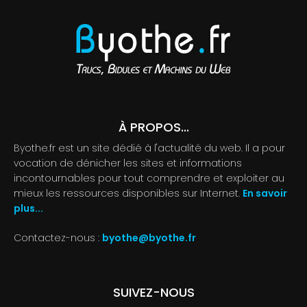
À PROPOS...
Byothe.fr est un site dédié à l'actualité du web. Il a pour
vocation de dénicher les sites et informations
incontournables pour tout comprendre et exploiter au
mieux les ressources disponibles sur Internet.
En savoir
plus...
Contactez-nous :
byothe@byothe.fr
SUIVEZ-NOUS