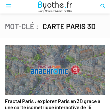
MOT-CLÉ :
CARTE PARIS 3D
Fractal Paris : explorez Paris en 3D grâce à
une carte isométrique interactive de 15