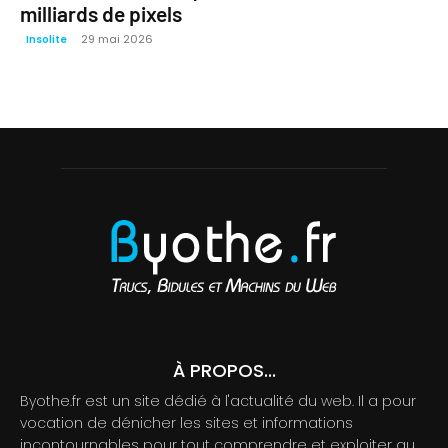
milliards de pixels
29 mai 2026
Insolite
À PROPOS...
Byothe.fr est un site dédié à l'actualité du web. Il a pour
vocation de dénicher les sites et informations
incontournables pour tout comprendre et exploiter au