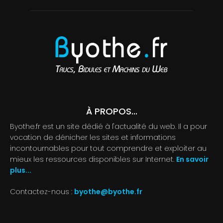
À PROPOS...
Byothe.fr est un site dédié à l'actualité du web. Il a pour
vocation de dénicher les sites et informations
incontournables pour tout comprendre et exploiter au
mieux les ressources disponibles sur Internet.
En savoir
plus...
Contactez-nous :
byothe@byothe.fr