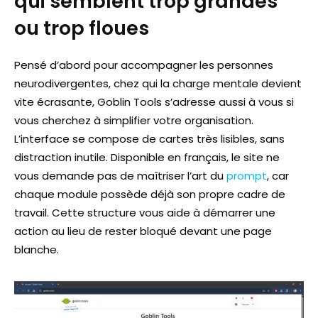
qui semblent trop grandes
ou trop floues
Pensé d’abord pour accompagner les personnes
neurodivergentes, chez qui la charge mentale devient
vite écrasante, Goblin Tools s’adresse aussi à vous si
vous cherchez à simplifier votre organisation.
L’interface se compose de cartes très lisibles, sans
distraction inutile. Disponible en français, le site ne
vous demande pas de maîtriser l’art du
prompt
, car
chaque module possède déjà son propre cadre de
travail. Cette structure vous aide à démarrer une
action au lieu de rester bloqué devant une page
blanche.