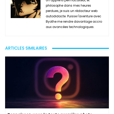
Un apprenti permaculteur, et
philosophe dans mes heures
perdues, je suis un rédacteur web
autodidacte. Puisse l'aventure avec
Byothe me rendre davantage accro
aux avancées technologiques.
ARTICLES SIMILAIRES