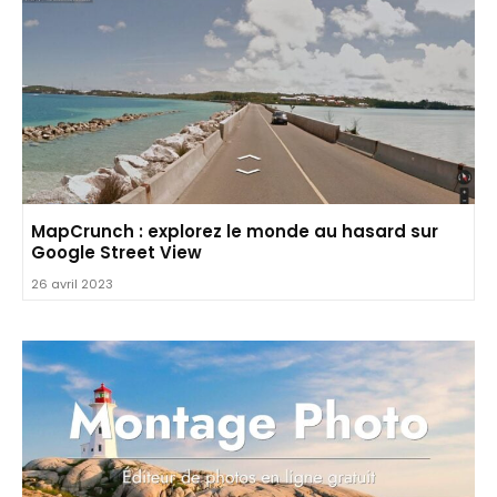
MapCrunch : explorez le monde au hasard sur
Google Street View
26 avril 2023