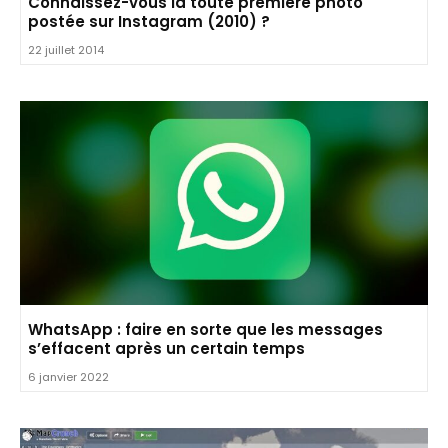
Connaissez-vous la toute première photo
postée sur Instagram (2010) ?
22 juillet 2014
WhatsApp : faire en sorte que les messages
s’effacent après un certain temps
6 janvier 2022