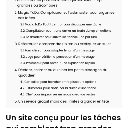
grandes ou trop floues
Magic ToDo, Compilateur et Taskmaster pour organiser
vos idées
Magic ToDo, l’outil central pour découper une tâche
Compilateur pour transformer un brain dump en actions
Taskmaster pour suivre les tâches une par une
Reformuler, comprendre un ton ou expliquer un sujet
Formaliseur pour adapter le ton d’un message
Juge pour vérifier la perception d’un message
Professeur pour obtenir une explication rapide
Décider, estimer ou cuisiner les petits blocages du
quotidien
Conseiller pour trancher entre plusieurs options
Estimateur pour anticiper la durée d’une tâche
Chef pour improviser un repas avec vos restes
Un service gratuit mais des limites à garder en tête
Un site conçu pour les tâches