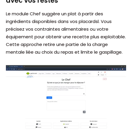
avec vos restes
Le module Chef suggère un plat à partir des
ingrédients disponibles dans vos placardsl. Vous
précisez vos contraintes alimentaires ou votre
équipement pour obtenir une recette plus exploitable.
Cette approche retire une partie de la charge
mentale liée au choix du repas et limite le gaspillage.