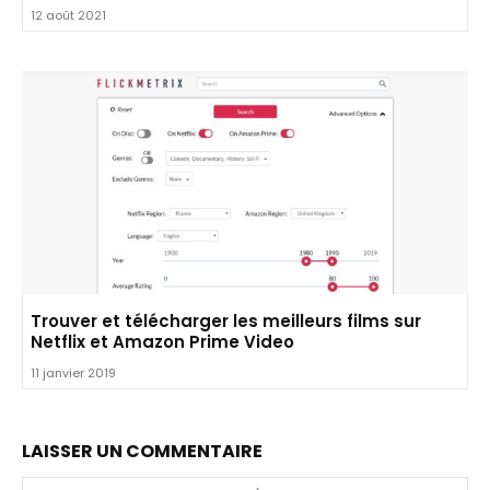
12 août 2021
Trouver et télécharger les meilleurs films sur
Netflix et Amazon Prime Video
11 janvier 2019
LAISSER UN COMMENTAIRE