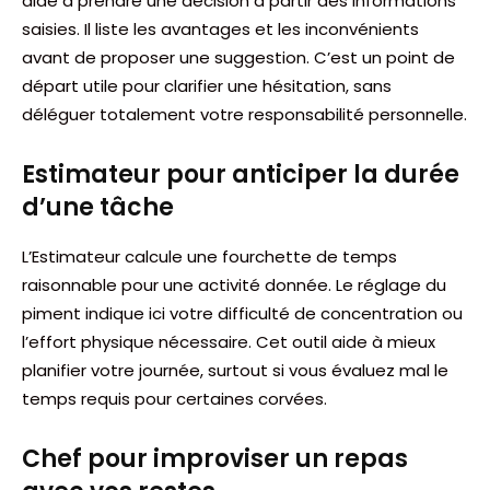
aide à prendre une décision à partir des informations
saisies. Il liste les avantages et les inconvénients
avant de proposer une suggestion. C’est un point de
départ utile pour clarifier une hésitation, sans
déléguer totalement votre responsabilité personnelle.
Estimateur pour anticiper la durée
d’une tâche
L’Estimateur calcule une fourchette de temps
raisonnable pour une activité donnée. Le réglage du
piment indique ici votre difficulté de concentration ou
l’effort physique nécessaire. Cet outil aide à mieux
planifier votre journée, surtout si vous évaluez mal le
temps requis pour certaines corvées.
Chef pour improviser un repas