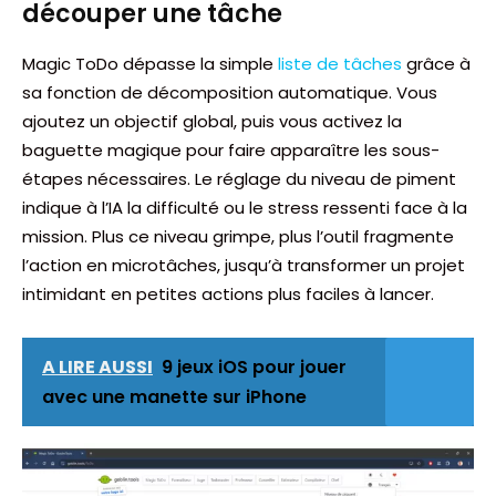
découper une tâche
Magic ToDo dépasse la simple
liste de tâches
grâce à
sa fonction de décomposition automatique. Vous
ajoutez un objectif global, puis vous activez la
baguette magique pour faire apparaître les sous-
étapes nécessaires. Le réglage du niveau de piment
indique à l’IA la difficulté ou le stress ressenti face à la
mission. Plus ce niveau grimpe, plus l’outil fragmente
l’action en microtâches, jusqu’à transformer un projet
intimidant en petites actions plus faciles à lancer.
A LIRE AUSSI
9 jeux iOS pour jouer
avec une manette sur iPhone