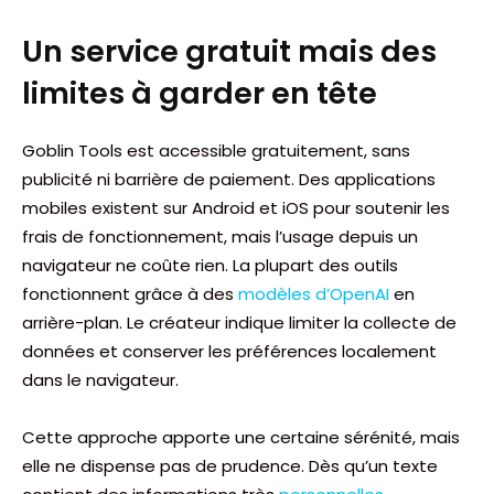
Un service gratuit mais des
limites à garder en tête
Goblin Tools est accessible gratuitement, sans
publicité ni barrière de paiement. Des applications
mobiles existent sur Android et iOS pour soutenir les
frais de fonctionnement, mais l’usage depuis un
navigateur ne coûte rien. La plupart des outils
fonctionnent grâce à des
modèles d’OpenAI
en
arrière-plan. Le créateur indique limiter la collecte de
données et conserver les préférences localement
dans le navigateur.
Cette approche apporte une certaine sérénité, mais
elle ne dispense pas de prudence. Dès qu’un texte