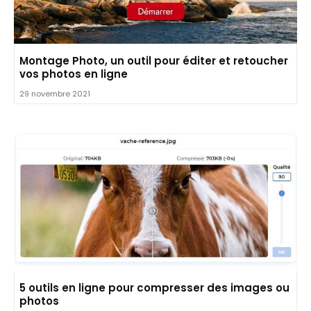
Montage Photo, un outil pour éditer et retoucher
vos photos en ligne
29 novembre 2021
5 outils en ligne pour compresser des images ou
photos