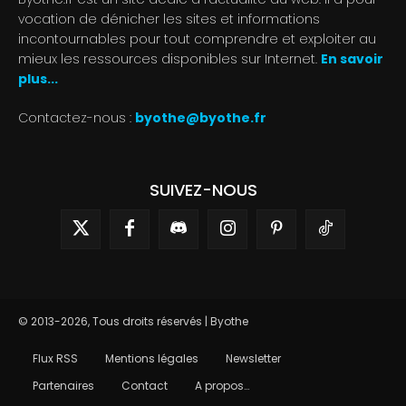
vocation de dénicher les sites et informations
incontournables pour tout comprendre et exploiter au
mieux les ressources disponibles sur Internet.
En savoir
plus...
Contactez-nous :
byothe@byothe.fr
SUIVEZ-NOUS
© 2013-2026, Tous droits réservés | Byothe
Flux RSS
Mentions légales
Newsletter
Partenaires
Contact
A propos…