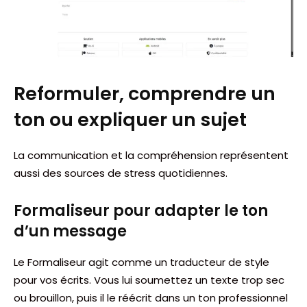
Reformuler, comprendre un
ton ou expliquer un sujet
La communication et la compréhension représentent
aussi des sources de stress quotidiennes.
Formaliseur pour adapter le ton
d’un message
Le Formaliseur agit comme un traducteur de style
pour vos écrits. Vous lui soumettez un texte trop sec
ou brouillon, puis il le réécrit dans un ton professionnel