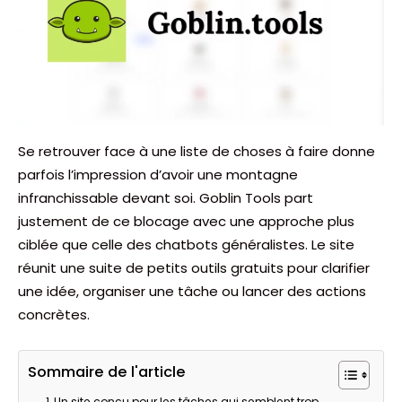
Se retrouver face à une liste de choses à faire donne
parfois l’impression d’avoir une montagne
infranchissable devant soi. Goblin Tools part
justement de ce blocage avec une approche plus
ciblée que celle des chatbots généralistes. Le site
réunit une suite de petits outils gratuits pour clarifier
une idée, organiser une tâche ou lancer des actions
concrètes.
Sommaire de l'article
Un site conçu pour les tâches qui semblent trop