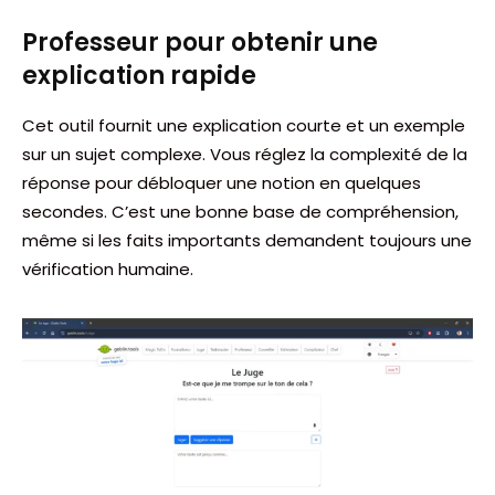
Professeur pour obtenir une
explication rapide
Cet outil fournit une explication courte et un exemple
sur un sujet complexe. Vous réglez la complexité de la
réponse pour débloquer une notion en quelques
secondes. C’est une bonne base de compréhension,
même si les faits importants demandent toujours une
vérification humaine.