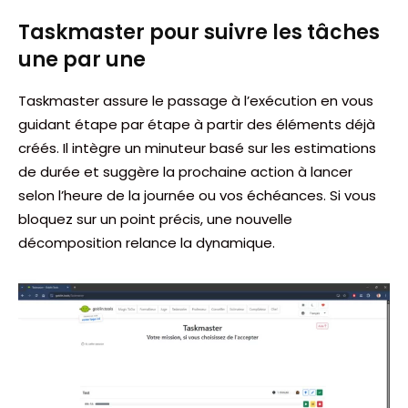
Taskmaster pour suivre les tâches
une par une
Taskmaster assure le passage à l’exécution en vous
guidant étape par étape à partir des éléments déjà
créés. Il intègre un minuteur basé sur les estimations
de durée et suggère la prochaine action à lancer
selon l’heure de la journée ou vos échéances. Si vous
bloquez sur un point précis, une nouvelle
décomposition relance la dynamique.