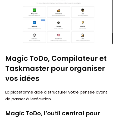
Magic ToDo, Compilateur et
Taskmaster pour organiser
vos idées
La plateforme aide à structurer votre pensée avant
de passer à l’exécution.
Magic ToDo, l’outil central pour