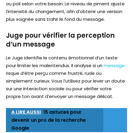
ou poli selon votre besoin. Le niveau de piment ajuste
l’intensité du changement, afin d’obtenir une version
plus soignée sans trahir le fond du message.
Juge pour vérifier la perception
d’un message
Le Juge identifie le contenu émotionnel d’un texte
pour limiter les malentendus. Il analyse si un
message
risque d’être perçu comme frustré, rude ou
simplement curieux. Vous l’utilisez pour lever un doute
sur une interaction sociale ou pour vérifier votre
propre ton avant d’envoyer un message délicat.
A LIRE AUSSI
15 astuces pour
devenir un pro de la recherche
Google