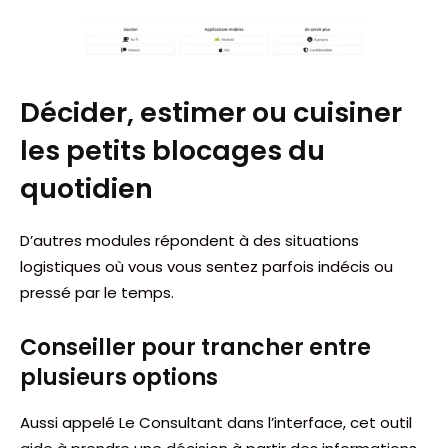
Décider, estimer ou cuisiner
les petits blocages du
quotidien
D’autres modules répondent à des situations
logistiques où vous vous sentez parfois indécis ou
pressé par le temps.
Conseiller pour trancher entre
plusieurs options
Aussi appelé Le Consultant dans l’interface, cet outil