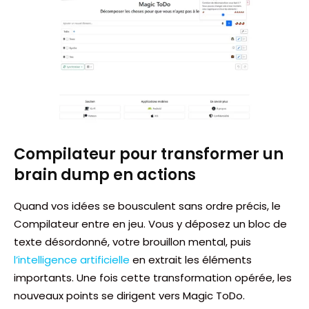
Compilateur pour transformer un
brain dump en actions
Quand vos idées se bousculent sans ordre précis, le
Compilateur entre en jeu. Vous y déposez un bloc de
texte désordonné, votre brouillon mental, puis
l’intelligence artificielle
en extrait les éléments
importants. Une fois cette transformation opérée, les
nouveaux points se dirigent vers Magic ToDo.