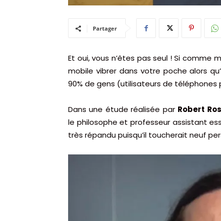
Partager
Et oui, vous n’êtes pas seul ! Si comme m
mobile vibrer dans votre poche alors qu’
90% de gens (utilisateurs de téléphones 
Dans une étude réalisée par
Robert Ro
le philosophe et professeur assistant 
très répandu puisqu’il toucherait neuf per