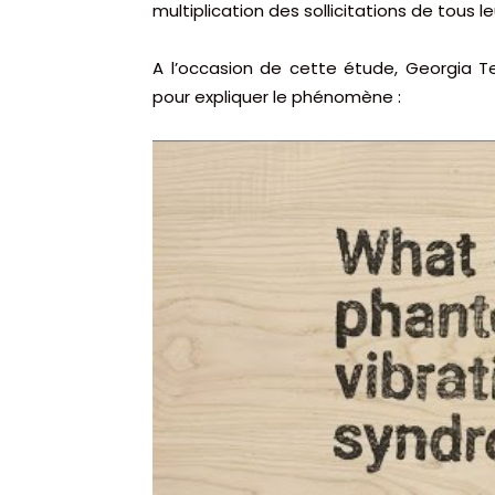
multiplication des sollicitations de tous le
A l’occasion de cette étude, Georgia T
pour expliquer le phénomène :