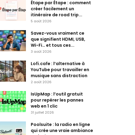
Étape par Étape : comment
créer facilement un
itinéraire de road trip...
5 août 2026
Savez-vous vraiment ce
que signifient HDMI, USB,
Wi-Fi… et tous ces...
3 août 2026
Lofi.cafe : l’alternative à
YouTube pour travailler en
musique sans distraction
2 août 2026
IsUpMap : l’outil gratuit
pour repérer les pannes
web en 1 clic
31 juillet 2026
Poolsuite : la radio en ligne
qui crée une vraie ambiance