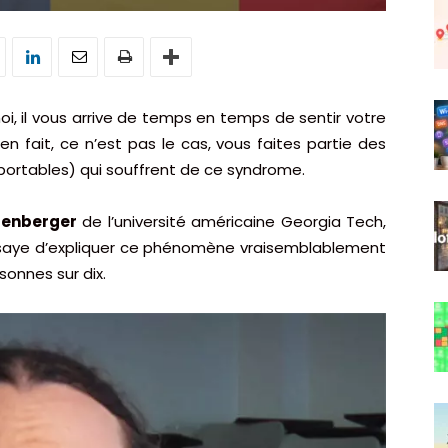
oi, il vous arrive de temps en temps de sentir votre
en fait, ce n’est pas le cas, vous faites partie des
portables) qui souffrent de ce syndrome.
senberger
de l’université américaine Georgia Tech,
essaye d’expliquer ce phénomène vraisemblablement
sonnes sur dix.