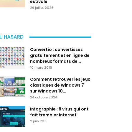
estivale
29 juillet 2026
U HASARD
Convertio : convertissez
gratuitement et en ligne de
nombreux formats de...
10 mars 2016
Comment retrouver les jeux
classiques de Windows 7
sur Windows 10...
24 octobre 2024
Infographie : 8 virus qui ont
fait trembler Internet
2 juin 2015