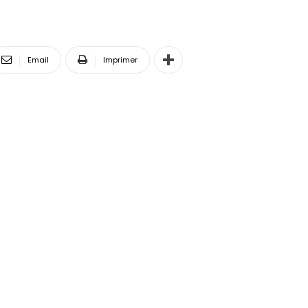
Email
Imprimer