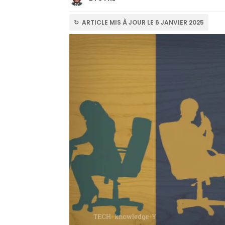
↻ ARTICLE MIS À JOUR LE 6 JANVIER 2025