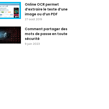
Online OCR permet
d’extraire le texte d’une
image ou d’un PDF
27 août 2019
Comment partager des
mots de passe en toute
sécurité
9 juin 2023