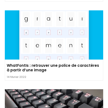
WhatFontIs : retrouver une police de caractères
à partir d’une image
14 février 2022