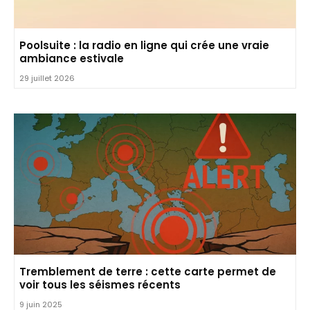
Poolsuite : la radio en ligne qui crée une vraie
ambiance estivale
29 juillet 2026
Tremblement de terre : cette carte permet de
voir tous les séismes récents
9 juin 2025