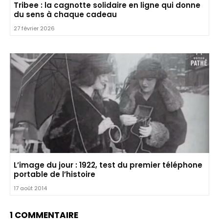
Tribee : la cagnotte solidaire en ligne qui donne
du sens à chaque cadeau
27 février 2026
L’image du jour : 1922, test du premier téléphone
portable de l’histoire
17 août 2014
1 COMMENTAIRE