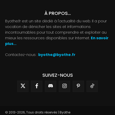
À PROPOS...
Byothe.fr est un site dédié à l'actualité du web. Il a pour
vocation de dénicher les sites et informations
incontournables pour tout comprendre et exploiter au
mieux les ressources disponibles sur Internet.
En savoir
plus...
Contactez-nous :
byothe@byothe.fr
SUIVEZ-NOUS
© 2013-2026, Tous droits réservés | Byothe