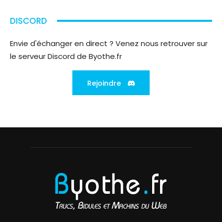
DISCORD
Envie d'échanger en direct ? Venez nous retrouver sur
le serveur Discord de Byothe.fr
Rejoindre