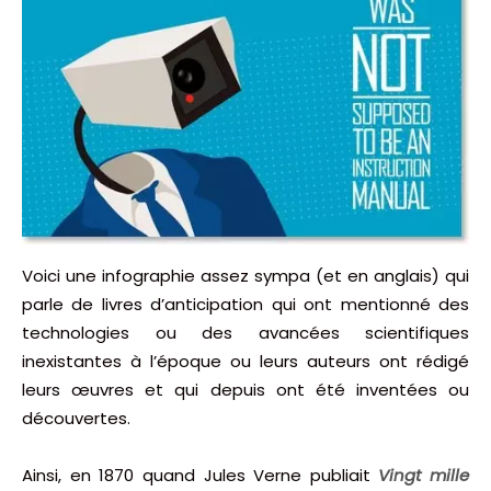
Voici une infographie assez sympa (et en anglais) qui
parle de livres d’anticipation qui ont mentionné des
technologies ou des avancées scientifiques
inexistantes à l’époque ou leurs auteurs ont rédigé
leurs œuvres et qui depuis ont été inventées ou
découvertes.
Ainsi, en 1870 quand Jules Verne publiait
Vingt mille