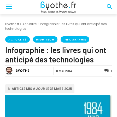
Byothe.fr
Actualité
Infographie : les livres qui ont anticipé des
technologies
ACTUALITÉ
HIGH TECH
INFOGRAPHIE
Infographie : les livres qui ont
anticipé des technologies
BYOTHE
8 MAI 2014
1
↻ ARTICLE MIS À JOUR LE 31 MARS 2025