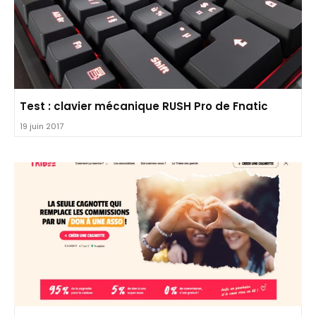
Test : clavier mécanique RUSH Pro de Fnatic
19 juin 2017