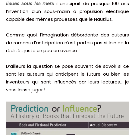
lieues sous les mers
il anticipait de presque 100 ans
l’invention d’un sous-marin à propulsion électrique
capable des mêmes prouesses que le Nautilus.
Comme quoi, l’imagination débordante des auteurs
de romans d’anticipation n’est parfois pas si loin de la
réalité… juste un peu en avance !
D’ailleurs la question se pose souvent de savoir si ce
sont les auteurs qui anticipent le future ou bien les
inventeurs qui sont influencés par leurs lectures… je
vous laisse juger !