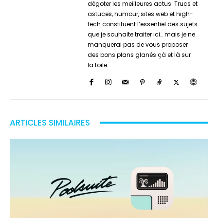
dégoter les meilleures actus. Trucs et
astuces, humour, sites web et high-
tech constituent l’essentiel des sujets
que je souhaite traiter ici… mais je ne
manquerai pas de vous proposer
des bons plans glanés çà et là sur
la toile…
ARTICLES SIMILAIRES