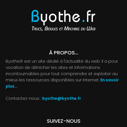
À PROPOS...
Byothe.fr est un site dédié à l'actualité du web. Il a pour
vocation de dénicher les sites et informations
incontournables pour tout comprendre et exploiter au
mieux les ressources disponibles sur Internet.
En savoir
plus...
Contactez-nous :
byothe@byothe.fr
SUIVEZ-NOUS