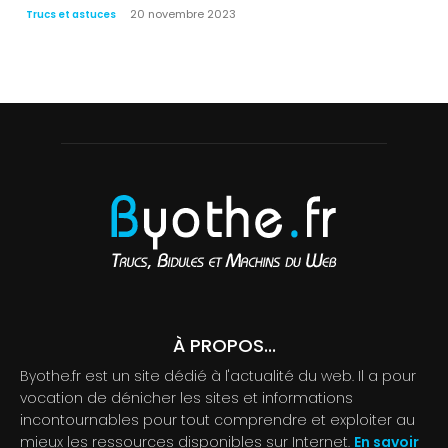
20 novembre 2023
Trucs et astuces
À PROPOS...
Byothe.fr est un site dédié à l'actualité du web. Il a pour
vocation de dénicher les sites et informations
incontournables pour tout comprendre et exploiter au
mieux les ressources disponibles sur Internet.
En savoir