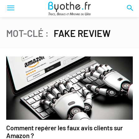
MOT-CLÉ :
FAKE REVIEW
Comment repérer les faux avis clients sur
Amazon ?