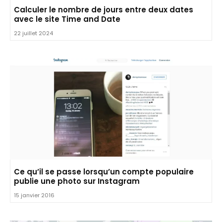
Calculer le nombre de jours entre deux dates
avec le site Time and Date
22 juillet 2024
Ce qu’il se passe lorsqu’un compte populaire
publie une photo sur Instagram
15 janvier 2016