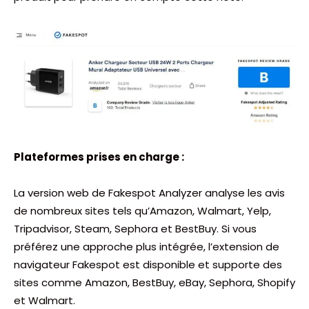
Plateformes prises en charge :
La version web de Fakespot Analyzer analyse les avis
de nombreux sites tels qu’Amazon, Walmart, Yelp,
Tripadvisor, Steam, Sephora et BestBuy. Si vous
préférez une approche plus intégrée, l’extension de
navigateur Fakespot est disponible et supporte des
sites comme Amazon, BestBuy, eBay, Sephora, Shopify
et Walmart.