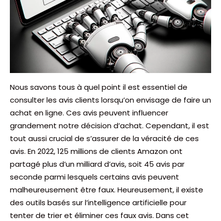
Nous savons tous à quel point il est essentiel de
consulter les avis clients lorsqu’on envisage de faire un
achat en ligne. Ces avis peuvent influencer
grandement notre décision d’achat. Cependant, il est
tout aussi crucial de s’assurer de la véracité de ces
avis. En 2022, 125 millions de clients Amazon ont
partagé plus d’un milliard d’avis, soit 45 avis par
seconde parmi lesquels certains avis peuvent
malheureusement être faux. Heureusement, il existe
des outils basés sur l’intelligence artificielle pour
tenter de trier et éliminer ces faux avis. Dans cet