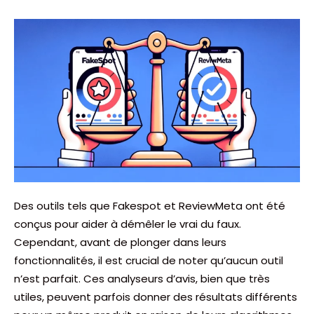
Des outils tels que Fakespot et ReviewMeta ont été
conçus pour aider à démêler le vrai du faux.
Cependant, avant de plonger dans leurs
fonctionnalités, il est crucial de noter qu’aucun outil
n’est parfait. Ces analyseurs d’avis, bien que très
utiles, peuvent parfois donner des résultats différents