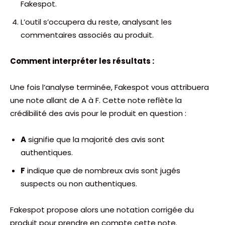
Fakespot.
L’outil s’occupera du reste, analysant les
commentaires associés au produit.
Comment interpréter les résultats :
Une fois l’analyse terminée, Fakespot vous attribuera
une note allant de A à F. Cette note reflète la
crédibilité des avis pour le produit en question :
A
signifie que la majorité des avis sont
authentiques.
F
indique que de nombreux avis sont jugés
suspects ou non authentiques.
Fakespot propose alors une notation corrigée du
produit pour prendre en compte cette note.