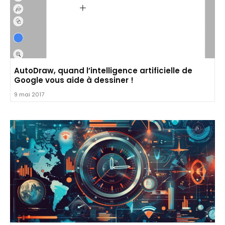
AutoDraw, quand l’intelligence artificielle de
Google vous aide à dessiner !
9 mai 2017