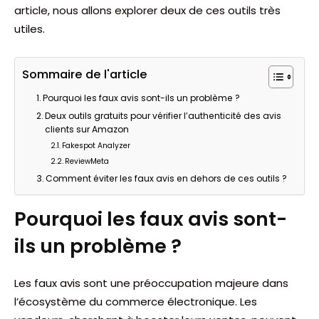
article, nous allons explorer deux de ces outils très
utiles.
Sommaire de l'article
Pourquoi les faux avis sont-ils un problème ?
Deux outils gratuits pour vérifier l’authenticité des avis
clients sur Amazon
Fakespot Analyzer
ReviewMeta
Comment éviter les faux avis en dehors de ces outils ?
Pourquoi les faux avis sont-
ils un problème ?
Les faux avis sont une préoccupation majeure dans
l’écosystème du commerce électronique. Les