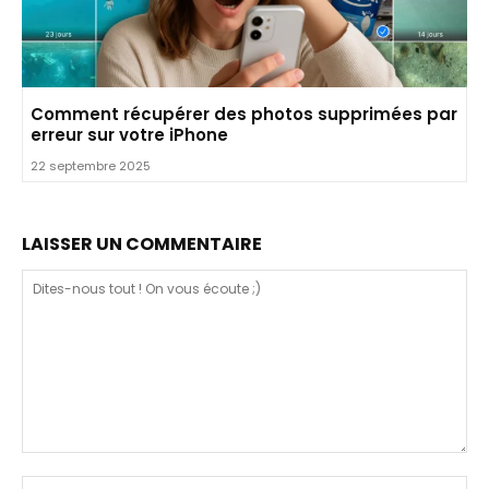
Comment récupérer des photos supprimées par
erreur sur votre iPhone
22 septembre 2025
LAISSER UN COMMENTAIRE
Dites-
nous
N