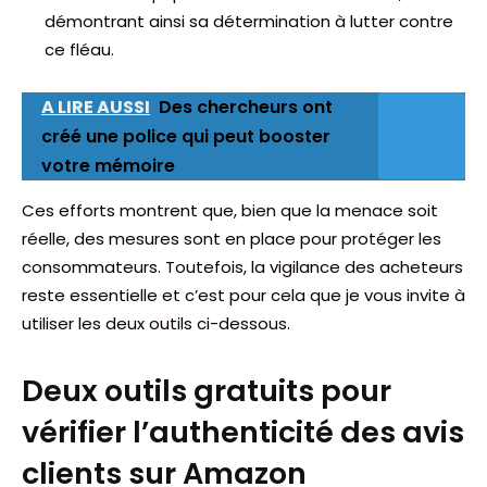
démontrant ainsi sa détermination à lutter contre
ce fléau.
A LIRE AUSSI
Des chercheurs ont
créé une police qui peut booster
votre mémoire
Ces efforts montrent que, bien que la menace soit
réelle, des mesures sont en place pour protéger les
consommateurs. Toutefois, la vigilance des acheteurs
reste essentielle et c’est pour cela que je vous invite à
utiliser les deux outils ci-dessous.
Deux outils gratuits pour
vérifier l’authenticité des avis
clients sur Amazon