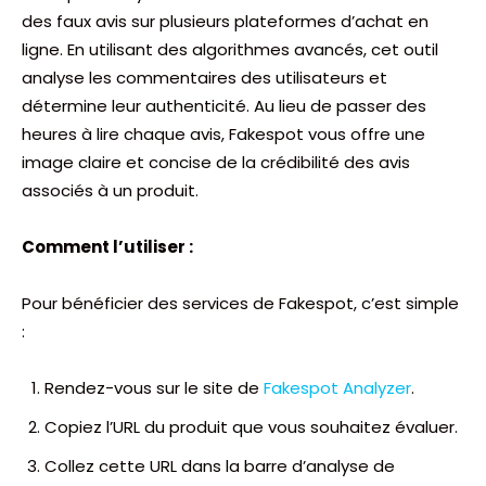
des faux avis sur plusieurs plateformes d’achat en
ligne. En utilisant des algorithmes avancés, cet outil
analyse les commentaires des utilisateurs et
détermine leur authenticité. Au lieu de passer des
heures à lire chaque avis, Fakespot vous offre une
image claire et concise de la crédibilité des avis
associés à un produit.
Comment l’utiliser :
Pour bénéficier des services de Fakespot, c’est simple
:
Rendez-vous sur le site de
Fakespot Analyzer
.
Copiez l’URL du produit que vous souhaitez évaluer.
Collez cette URL dans la barre d’analyse de