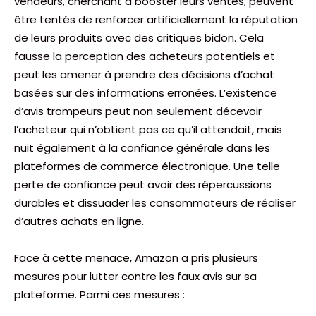
vendeurs, cherchant à booster leurs ventes, peuvent
être tentés de renforcer artificiellement la réputation
de leurs produits avec des critiques bidon. Cela
fausse la perception des acheteurs potentiels et
peut les amener à prendre des décisions d’achat
basées sur des informations erronées. L’existence
d’avis trompeurs peut non seulement décevoir
l’acheteur qui n’obtient pas ce qu’il attendait, mais
nuit également à la confiance générale dans les
plateformes de commerce électronique. Une telle
perte de confiance peut avoir des répercussions
durables et dissuader les consommateurs de réaliser
d’autres achats en ligne.
Face à cette menace, Amazon a pris plusieurs
mesures pour lutter contre les faux avis sur sa
plateforme. Parmi ces mesures :