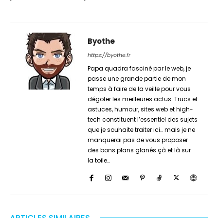
Byothe
https://byothe.fr
Papa quadra fasciné par le web, je
passe une grande partie de mon
temps à faire de la veille pour vous
dégoter les meilleures actus. Trucs et
astuces, humour, sites web et high-
tech constituent l’essentiel des sujets
que je souhaite traiter ici… mais je ne
manquerai pas de vous proposer
des bons plans glanés çà et là sur
la toile…