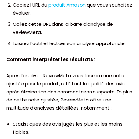
Copiez l’URL du
produit Amazon
que vous souhaitez
évaluer.
Collez cette URL dans la barre d’analyse de
ReviewMeta.
Laissez l’outil effectuer son analyse approfondie.
Comment interpréter les résultats :
Après l’analyse, ReviewMeta vous fournira une note
ajustée pour le produit, reflétant la qualité des avis
après élimination des commentaires suspects. En plus
de cette note ajustée, ReviewMeta offre une
multitude d’analyses détaillées, notamment :
Statistiques des avis jugés les plus et les moins
fiables.