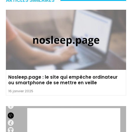
ARTICLES SIMILAIRES
Nosleep.page : le site qui empêche ordinateur
ou smartphone de se mettre en veille
16 janvier 2025