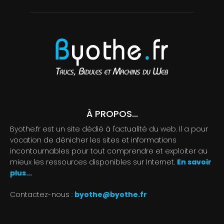
À PROPOS...
Byothe.fr est un site dédié à l'actualité du web. Il a pour
vocation de dénicher les sites et informations
incontournables pour tout comprendre et exploiter au
mieux les ressources disponibles sur Internet.
En savoir
plus...
Contactez-nous :
byothe@byothe.fr