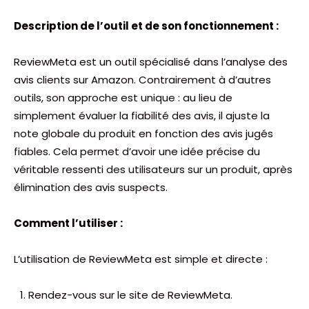
Description de l’outil et de son fonctionnement :
ReviewMeta est un outil spécialisé dans l’analyse des
avis clients sur Amazon. Contrairement à d’autres
outils, son approche est unique : au lieu de
simplement évaluer la fiabilité des avis, il ajuste la
note globale du produit en fonction des avis jugés
fiables. Cela permet d’avoir une idée précise du
véritable ressenti des utilisateurs sur un produit, après
élimination des avis suspects.
Comment l’utiliser :
L’utilisation de ReviewMeta est simple et directe :
Rendez-vous sur le site de ReviewMeta.