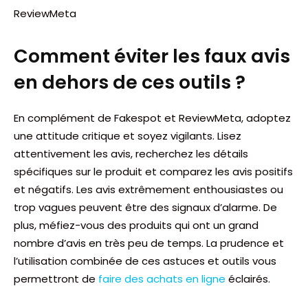
ReviewMeta
Comment éviter les faux avis
en dehors de ces outils ?
En complément de Fakespot et ReviewMeta, adoptez
une attitude critique et soyez vigilants. Lisez
attentivement les avis, recherchez les détails
spécifiques sur le produit et comparez les avis positifs
et négatifs. Les avis extrêmement enthousiastes ou
trop vagues peuvent être des signaux d’alarme. De
plus, méfiez-vous des produits qui ont un grand
nombre d’avis en très peu de temps. La prudence et
l’utilisation combinée de ces astuces et outils vous
permettront de
faire des achats en ligne
éclairés.