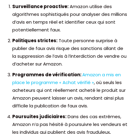
Surveillance proactive:
Amazon utilise des
algorithmes sophistiqués pour analyser des millions
d’avis en temps réel et identifier ceux qui sont
potentiellement faux.
Politiques strictes:
Toute personne surprise à
publier de faux avis risque des sanctions allant de
la suppression de l’avis à l’interdiction de vendre ou
d’acheter sur Amazon.
Programmes de vérification:
Amazon a mis en
place le programme « Achat vérifié »
, où seuls les
acheteurs qui ont réellement acheté le produit sur
Amazon peuvent laisser un avis, rendant ainsi plus
difficile la publication de faux avis.
Poursuites judiciaires:
Dans des cas extrêmes,
Amazon n’a pas hésité à poursuivre les vendeurs et
les individus qui publient des avis frauduleux,