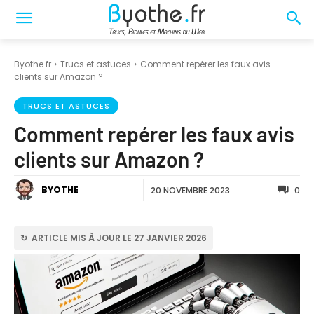
Byothe.fr
Trucs et astuces
Comment repérer les faux avis
clients sur Amazon ?
TRUCS ET ASTUCES
Comment repérer les faux avis
clients sur Amazon ?
BYOTHE
20 NOVEMBRE 2023
0
↻ ARTICLE MIS À JOUR LE 27 JANVIER 2026