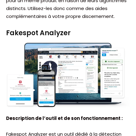
pour un même produit en raison de leurs algorithmes
distincts. Utilisez-les donc comme des aides
complémentaires à votre propre discernement.
Fakespot Analyzer
Description de l’outil et de son fonctionnement :
Fakespot Analyzer est un outil dédié à la détection