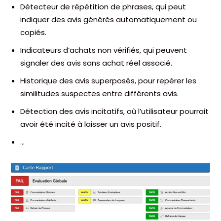
Détecteur de répétition de phrases, qui peut
indiquer des avis générés automatiquement ou
copiés.
Indicateurs d’achats non vérifiés, qui peuvent
signaler des avis sans achat réel associé.
Historique des avis superposés, pour repérer les
similitudes suspectes entre différents avis.
Détection des avis incitatifs, où l’utilisateur pourrait
avoir été incité à laisser un avis positif.
…