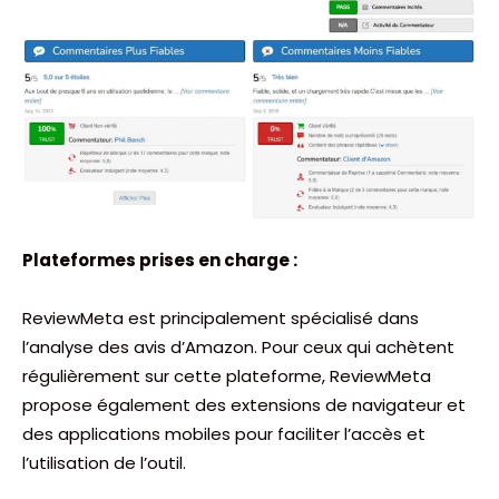
Plateformes prises en charge :
ReviewMeta est principalement spécialisé dans
l’analyse des avis d’Amazon. Pour ceux qui achètent
régulièrement sur cette plateforme, ReviewMeta
propose également des extensions de navigateur et
des applications mobiles pour faciliter l’accès et
l’utilisation de l’outil.