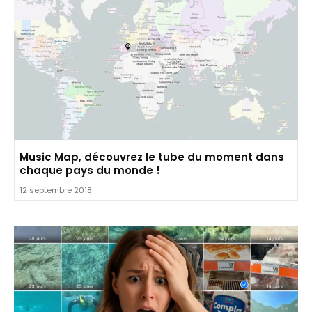
Music Map, découvrez le tube du moment dans
chaque pays du monde !
12 septembre 2018