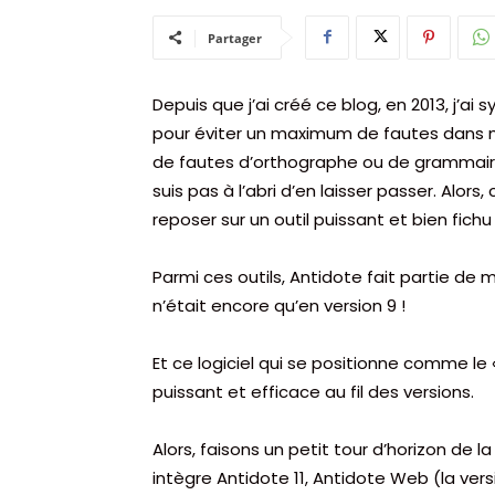
Partager
Depuis que j’ai créé ce blog, en 2013, j’a
pour éviter un maximum de fautes dans m
de fautes d’orthographe ou de grammaire, 
suis pas à l’abri d’en laisser passer. Alors
reposer sur un outil puissant et bien fichu
Parmi ces outils, Antidote fait partie de me
n’était encore qu’en version 9 !
Et ce logiciel qui se positionne comme le
puissant et efficace au fil des versions.
Alors, faisons un petit tour d’horizon de l
intègre Antidote 11, Antidote Web (la vers