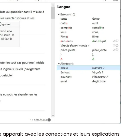
e apparaît avec les corrections et leurs explications