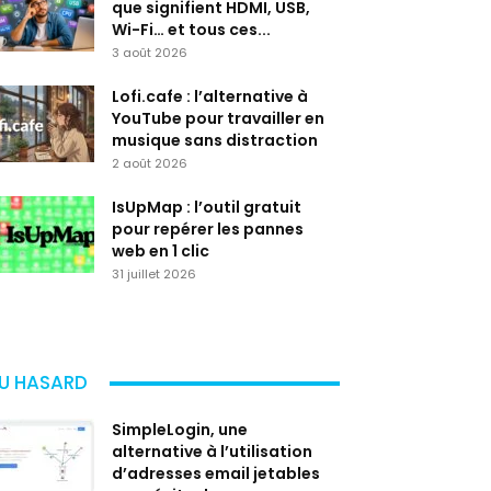
que signifient HDMI, USB,
Wi-Fi… et tous ces...
3 août 2026
Lofi.cafe : l’alternative à
YouTube pour travailler en
musique sans distraction
2 août 2026
IsUpMap : l’outil gratuit
pour repérer les pannes
web en 1 clic
31 juillet 2026
U HASARD
SimpleLogin, une
alternative à l’utilisation
d’adresses email jetables