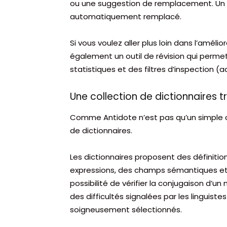
ou une suggestion de remplacement. Un cl
automatiquement remplacé.
Si vous voulez aller plus loin dans l’améli
également un outil de révision qui permet
statistiques et des filtres d’inspection (
Une collection de dictionnaires 
Comme Antidote n’est pas qu’un simple co
de dictionnaires.
Les dictionnaires proposent des définit
expressions, des champs sémantiques et d
possibilité de vérifier la conjugaison d’u
des difficultés signalées par les linguiste
soigneusement sélectionnés.