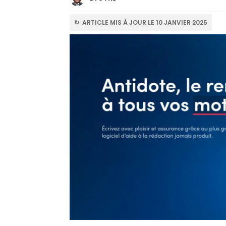
↻ ARTICLE MIS À JOUR LE 10 JANVIER 2025