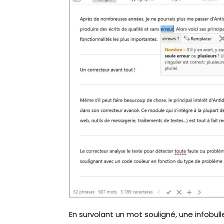
En survolant un mot souligné, une infobull