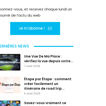
bonnez-vous, et recevez chaque lundi un
ésumé de l’actu du web
Je m'abonne !
ERNIÈRES NEWS
Une Vue De Ma Place :
vérifiez la vue depuis votre...
7 août 2026
Étape par Étape : comment
créer facilement un
itinéraire de road trip...
5 août 2026
Savez-vous vraiment ce