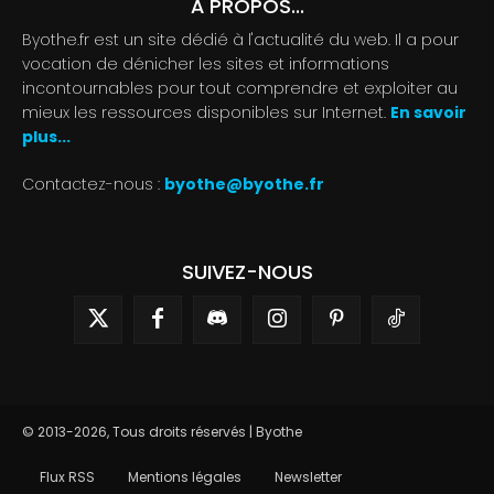
À PROPOS...
Byothe.fr est un site dédié à l'actualité du web. Il a pour
vocation de dénicher les sites et informations
incontournables pour tout comprendre et exploiter au
mieux les ressources disponibles sur Internet.
En savoir
plus...
Contactez-nous :
byothe@byothe.fr
SUIVEZ-NOUS
© 2013-2026, Tous droits réservés | Byothe
Flux RSS
Mentions légales
Newsletter