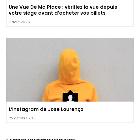
Une Vue De Ma Place : vérifiez la vue depuis
votre siège avant d’acheter vos billets
7 août 2026
L’Instagram de Jose Lourenço
25 octobre 2013