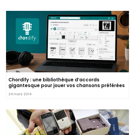
Chordify : une bibliothèque d’accords
gigantesque pour jouer vos chansons préférées
24 mars 2014