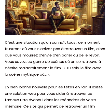
C’est une situation qu’on connaît tous : ce moment
frustrant où vous n’arrivez pas à retrouver un film, alors
que vous mourrez d’envie d’en parler ou de le revoir.
Vous savez, ce genre de scènes où on se retrouve à
décrire maladroitement le film : « Tu sais, le film avec
la scène mythique où… ».
Eh bien, bonne nouvelle pour les têtes en l’air : il existe
une solution web pour vous aider à retrouver ce
fameux titre évanoui dans les méandres de votre
mémoire. Ce site qui permet de retrouver un film