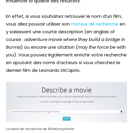
influencer la qualité des résultats.
En effet, si vous souhaitez retrouver le nom d’un film,
vous allez pouvoir utiliser son
moteur de recherche
en
y saisissant une courte description (en anglais of
course :
adventure movie where they build a bridge in
Burma
) ou encore une citation (
may the force be with
you
). Vous pouvez également enrichir votre recherche
en ajoutant des noms d’acteurs si vous cherchez le
dernier film de Leonardo DiCaprio.
La barre de recherche de Whatismymovie