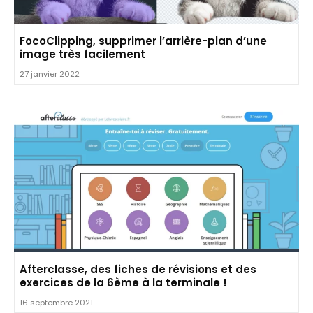
FocoClipping, supprimer l’arrière-plan d’une
image très facilement
27 janvier 2022
Afterclasse, des fiches de révisions et des
exercices de la 6ème à la terminale !
16 septembre 2021