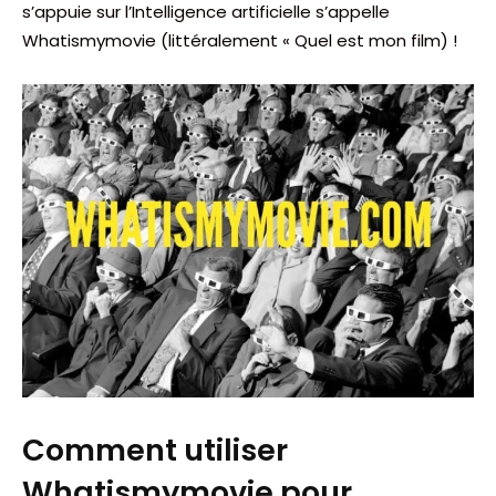
s’appuie sur l’Intelligence artificielle s’appelle
Whatismymovie (littéralement « Quel est mon film) !
Comment utiliser
Whatismymovie pour