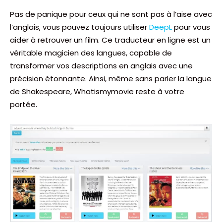
Pas de panique pour ceux qui ne sont pas à l’aise avec
l’anglais, vous pouvez toujours utiliser
DeepL
pour vous
aider à retrouver un film. Ce traducteur en ligne est un
véritable magicien des langues, capable de
transformer vos descriptions en anglais avec une
précision étonnante. Ainsi, même sans parler la langue
de Shakespeare, Whatismymovie reste à votre
portée.