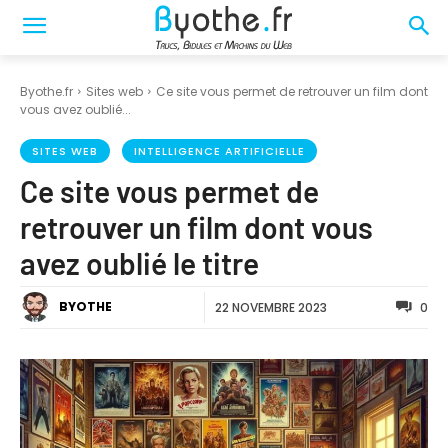
Byothe.fr
Sites web
Ce site vous permet de retrouver un film dont
vous avez oublié...
SITES WEB
INTELLIGENCE ARTIFICIELLE
Ce site vous permet de
retrouver un film dont vous
avez oublié le titre
BYOTHE
22 NOVEMBRE 2023
0