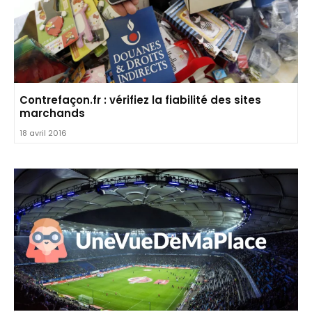
Contrefaçon.fr : vérifiez la fiabilité des sites
marchands
18 avril 2016