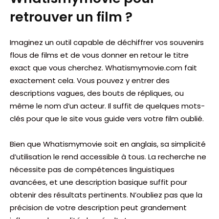
retrouver un film ?
Imaginez un outil capable de déchiffrer vos souvenirs
flous de films et de vous donner en retour le titre
exact que vous cherchez. Whatismymovie.com fait
exactement cela. Vous pouvez y entrer des
descriptions vagues, des bouts de répliques, ou
même le nom d’un acteur. Il suffit de quelques mots-
clés pour que le site vous guide vers votre film oublié.
Bien que Whatismymovie soit en anglais, sa simplicité
d’utilisation le rend accessible à tous. La recherche ne
nécessite pas de compétences linguistiques
avancées, et une description basique suffit pour
obtenir des résultats pertinents. N’oubliez pas que la
précision de votre description peut grandement