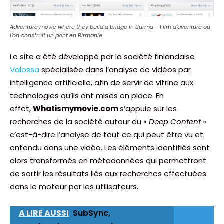
Adventure movie where they build a bridge in Burma – Film d’aventure où
l’on construit un pont en Birmanie
Le site a été développé par la société finlandaise
Valossa
spécialisée dans l’analyse de vidéos par
intelligence artificielle, afin de servir de vitrine aux
technologies qu’ils ont mises en place. En
effet,
Whatismymovie.com
s’appuie sur les
recherches de la société autour du «
Deep Content
»
c’est-à-dire l’analyse de tout ce qui peut être vu et
entendu dans une vidéo. Les éléments identifiés sont
alors transformés en métadonnées qui permettront
de sortir les résultats liés aux recherches effectuées
dans le moteur par les utilisateurs.
A LIRE AUSSI
SubSync,