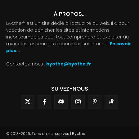
À PROPOS...
Byothe.fr est un site dédié à l'actualité du web. Il a pour
vocation de dénicher les sites et informations
incontournables pour tout comprendre et exploiter au
mieux les ressources disponibles sur Internet.
En savoir
plus...
Contactez-nous :
byothe@byothe.fr
SUIVEZ-NOUS
© 2013-2026, Tous droits réservés | Byothe