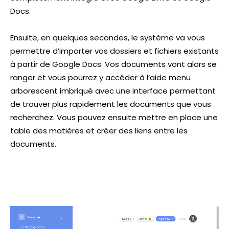
Docs.
Ensuite, en quelques secondes, le système va vous
permettre d’importer vos dossiers et fichiers existants
à partir de Google Docs. Vos documents vont alors se
ranger et vous pourrez y accéder à l’aide menu
arborescent imbriqué avec une interface permettant
de trouver plus rapidement les documents que vous
recherchez. Vous pouvez ensuite mettre en place une
table des matières et créer des liens entre les
documents.