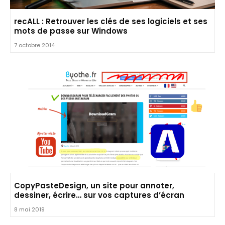
recALL : Retrouver les clés de ses logiciels et ses
mots de passe sur Windows
7 octobre 2014
CopyPasteDesign, un site pour annoter,
dessiner, écrire… sur vos captures d’écran
8 mai 2019