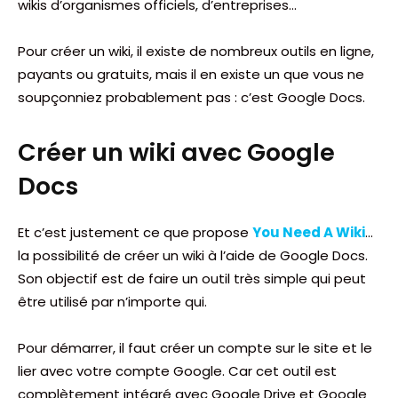
wikis d’organismes officiels, d’entreprises…
Pour créer un wiki, il existe de nombreux outils en ligne,
payants ou gratuits, mais il en existe un que vous ne
soupçonniez probablement pas : c’est Google Docs.
Créer un wiki avec Google
Docs
Et c’est justement ce que propose
You Need A Wiki
…
la possibilité de créer un wiki à l’aide de Google Docs.
Son objectif est de faire un outil très simple qui peut
être utilisé par n’importe qui.
Pour démarrer, il faut créer un compte sur le site et le
lier avec votre compte Google. Car cet outil est
complètement intégré avec Google Drive et Google