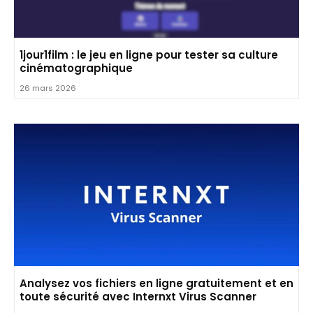
1jour1film : le jeu en ligne pour tester sa culture
cinématographique
26 mars 2026
Analysez vos fichiers en ligne gratuitement et en
toute sécurité avec Internxt Virus Scanner