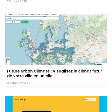
20 mars 2025
Future Urban Climate : Visualisez le climat futur
de votre ville en un clic
3 octobre 2024