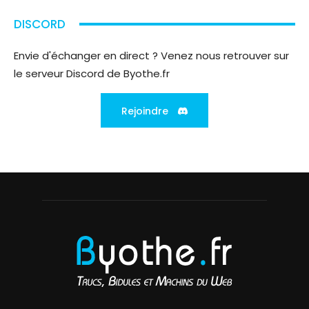
DISCORD
Envie d'échanger en direct ? Venez nous retrouver sur
le serveur Discord de Byothe.fr
Rejoindre