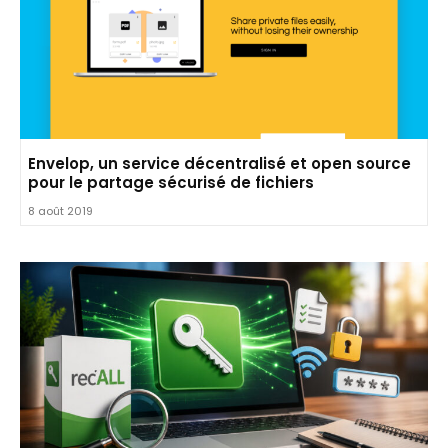
Envelop, un service décentralisé et open source
pour le partage sécurisé de fichiers
8 août 2019