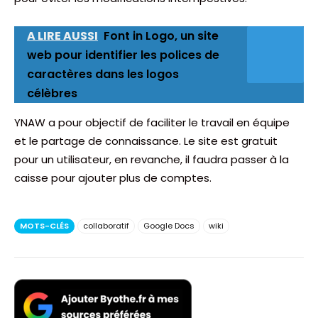
A LIRE AUSSI
Font in Logo, un site
web pour identifier les polices de
caractères dans les logos
célèbres
YNAW a pour objectif de faciliter le travail en équipe
et le partage de connaissance. Le site est gratuit
pour un utilisateur, en revanche, il faudra passer à la
caisse pour ajouter plus de comptes.
MOTS-CLÉS
collaboratif
Google Docs
wiki