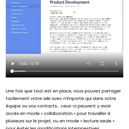
Une fois que tout est en place, vous pouvez partager
facilement votre wiki avec n’importe qui dans votre
équipe ou vos contacts… ceux-ci peuvent y avoir
accès en mode « collaboration » pour travailler à
plusieurs sur le projet, ou en mode « lecture seule »
pour éviter les modifications intempestives.