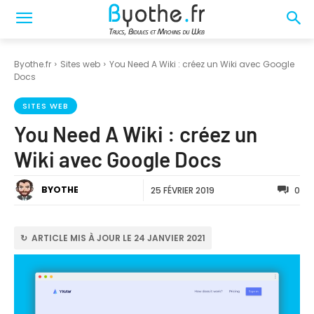
Byothe.fr
Sites web
You Need A Wiki : créez un Wiki avec Google
Docs
SITES WEB
You Need A Wiki : créez un
Wiki avec Google Docs
BYOTHE
25 FÉVRIER 2019
0
↻ ARTICLE MIS À JOUR LE 24 JANVIER 2021