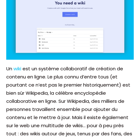
Un
wiki
est un système collaboratif de création de
contenu en ligne. Le plus connu d’entre tous (et
pourtant ce n’est pas le premier historiquement) est
bien sûr Wikipedia, la célèbre encyclopédie
collaborative en ligne. Sur Wikipedia, des milliers de
personnes travaillent ensemble pour ajouter du
contenu et le mettre à jour. Mais il existe également
sur le web une multitude de wikis… pour à peu près
tout : des wikis autour de jeux, tenus par des fans, des