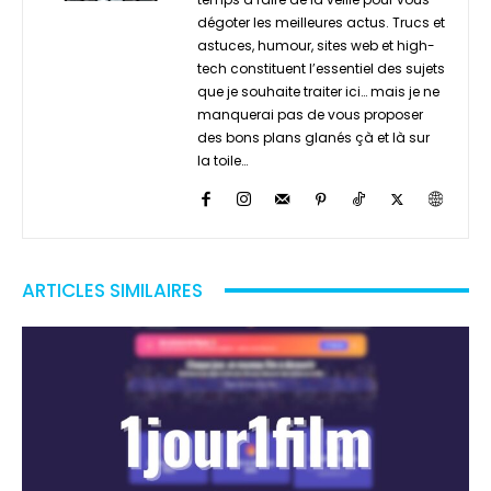
dégoter les meilleures actus. Trucs et
astuces, humour, sites web et high-
tech constituent l’essentiel des sujets
que je souhaite traiter ici… mais je ne
manquerai pas de vous proposer
des bons plans glanés çà et là sur
la toile…
ARTICLES SIMILAIRES